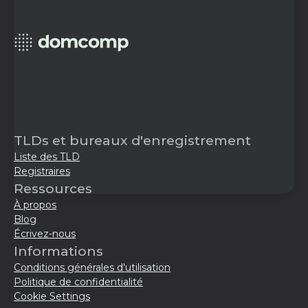
TLDs et bureaux d'enregistrement
Liste des TLD
Registraires
Ressources
À propos
Blog
Écrivez-nous
Informations
Conditions générales d'utilisation
Politique de confidentialité
Cookie Settings