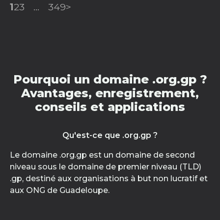
1
2
3
...
349
>
Pourquoi un domaine .org.gp ?
Avantages, enregistrement,
conseils et applications
Qu'est-ce que .org.gp ?
Le domaine .org.gp est un domaine de second
niveau sous le domaine de premier niveau (TLD)
.gp, destiné aux organisations à but non lucratif et
aux ONG de Guadeloupe.