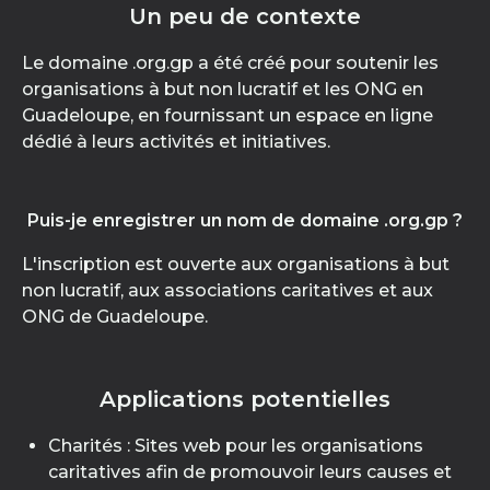
Un peu de contexte
Le domaine .org.gp a été créé pour soutenir les
organisations à but non lucratif et les ONG en
Guadeloupe, en fournissant un espace en ligne
dédié à leurs activités et initiatives.
Puis-je enregistrer un nom de domaine .org.gp ?
L'inscription est ouverte aux organisations à but
non lucratif, aux associations caritatives et aux
ONG de Guadeloupe.
Applications potentielles
Charités : Sites web pour les organisations
caritatives afin de promouvoir leurs causes et