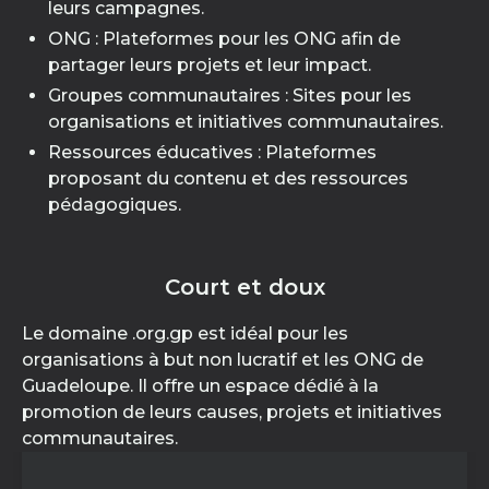
leurs campagnes.
ONG : Plateformes pour les ONG afin de
partager leurs projets et leur impact.
Groupes communautaires : Sites pour les
organisations et initiatives communautaires.
Ressources éducatives : Plateformes
proposant du contenu et des ressources
pédagogiques.
Court et doux
Le domaine .org.gp est idéal pour les
organisations à but non lucratif et les ONG de
Guadeloupe. Il offre un espace dédié à la
promotion de leurs causes, projets et initiatives
communautaires.