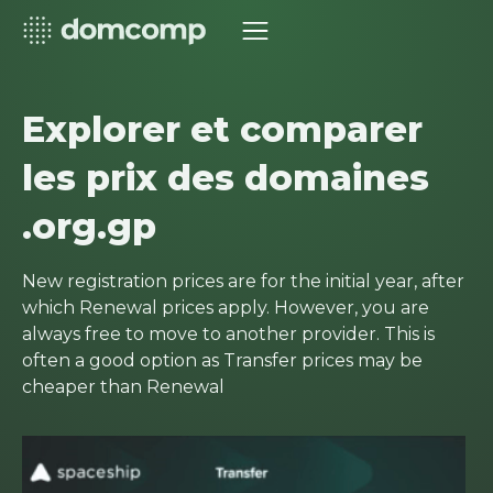
Explorer et comparer
les prix des domaines
.org.gp
New registration prices are for the initial year, after
which Renewal prices apply. However, you are
always free to move to another provider. This is
often a good option as Transfer prices may be
cheaper than Renewal