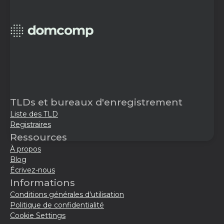
TLDs et bureaux d'enregistrement
Liste des TLD
Registraires
Ressources
À propos
Blog
Écrivez-nous
Informations
Conditions générales d'utilisation
Politique de confidentialité
Cookie Settings