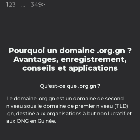
1
2
3
...
349
>
Pourquoi un domaine .org.gn ?
Avantages, enregistrement,
conseils et applications
Qu'est-ce que .org.gn ?
Le domaine .org.gn est un domaine de second
niveau sous le domaine de premier niveau (TLD)
.gn, destiné aux organisations à but non lucratif et
aux ONG en Guinée.