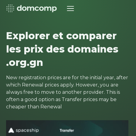
Explorer et comparer
les prix des domaines
.org.gn
New registration prices are for the initial year, after
which Renewal prices apply. However, you are
always free to move to another provider. This is
often a good option as Transfer prices may be
cheaper than Renewal