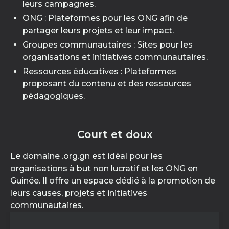
leurs campagnes.
ONG : Plateformes pour les ONG afin de
partager leurs projets et leur impact.
Groupes communautaires : Sites pour les
organisations et initiatives communautaires.
Ressources éducatives : Plateformes
proposant du contenu et des ressources
pédagogiques.
Court et doux
Le domaine .org.gn est idéal pour les
organisations à but non lucratif et les ONG en
Guinée. Il offre un espace dédié à la promotion de
leurs causes, projets et initiatives
communautaires.