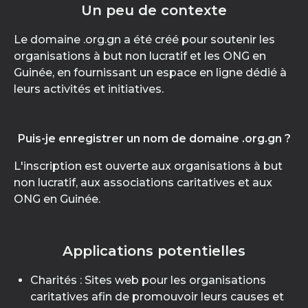
Un peu de contexte
Le domaine .org.gn a été créé pour soutenir les
organisations à but non lucratif et les ONG en
Guinée, en fournissant un espace en ligne dédié à
leurs activités et initiatives.
Puis-je enregistrer un nom de domaine .org.gn ?
L'inscription est ouverte aux organisations à but
non lucratif, aux associations caritatives et aux
ONG en Guinée.
Applications potentielles
Charités : Sites web pour les organisations
caritatives afin de promouvoir leurs causes et