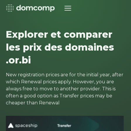
Explorer et comparer
les prix des domaines
.or.bi
New registration prices are for the initial year, after
which Renewal prices apply. However, you are
always free to move to another provider. This is
often a good option as Transfer prices may be
cheaper than Renewal