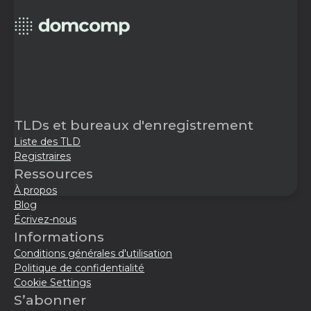
TLDs et bureaux d'enregistrement
Liste des TLD
Registraires
Ressources
À propos
Blog
Écrivez-nous
Informations
Conditions générales d'utilisation
Politique de confidentialité
Cookie Settings
S’abonner