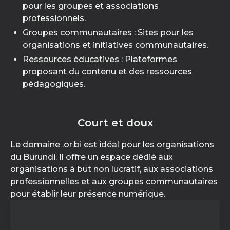
pour les groupes et associations
professionnels.
Groupes communautaires : Sites pour les
organisations et initiatives communautaires.
Ressources éducatives : Plateformes
proposant du contenu et des ressources
pédagogiques.
Court et doux
Le domaine .or.bi est idéal pour les organisations
du Burundi. Il offre un espace dédié aux
organisations à but non lucratif, aux associations
professionnelles et aux groupes communautaires
pour établir leur présence numérique.