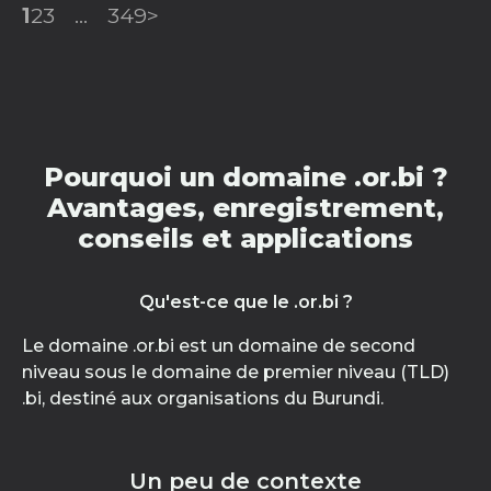
1
2
3
...
349
>
Pourquoi un domaine .or.bi ?
Avantages, enregistrement,
conseils et applications
Qu'est-ce que le .or.bi ?
Le domaine .or.bi est un domaine de second
niveau sous le domaine de premier niveau (TLD)
.bi, destiné aux organisations du Burundi.
Un peu de contexte