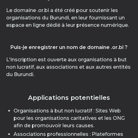
Le domaine .or.bi a été créé pour soutenir les
organisations du Burundi, en leur fournissant un
espace en ligne dédié à leur présence numérique.
Puis-je enregistrer un nom de domaine .or.bi ?
L'inscription est ouverte aux organisations à but
non lucratif, aux associations et aux autres entités
du Burundi.
Applications potentielles
Organisations à but non lucratif : Sites Web
pour les organisations caritatives et les ONG
afin de promouvoir leurs causes.
Associations professionnelles : Plateformes