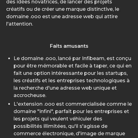
des idées novatrices, de lancer des projets
créatifs ou de créer une marque distinctive, le
domaine .ooo est une adresse web qui attire
l'attention.
Faits amusants
Le domaine .ooo, lancé par Infibeam, est conçu
pour être mémorable et facile à taper, ce qui en
fait une option intéressante pour les startups,
les créatifs et les entreprises technologiques à
la recherche d'une adresse web unique et
accrocheuse.
L'extension .ooo est commercialisée comme le
domaine "infini", parfait pour les entreprises et
les projets qui veulent véhiculer des
possibilités illimitées, qu'il s'agisse de
commerce électronique, d'image de marque