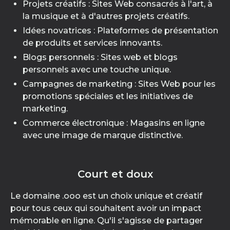
Projets créatifs : Sites Web consacrés à l'art, à
la musique et à d'autres projets créatifs.
Idées novatrices : Plateformes de présentation
de produits et services innovants.
Blogs personnels : Sites web et blogs
personnels avec une touche unique.
Campagnes de marketing : Sites Web pour les
promotions spéciales et les initiatives de
marketing.
Commerce électronique : Magasins en ligne
avec une image de marque distinctive.
Court et doux
Le domaine .ooo est un choix unique et créatif
pour tous ceux qui souhaitent avoir un impact
mémorable en ligne. Qu'il s'agisse de partager