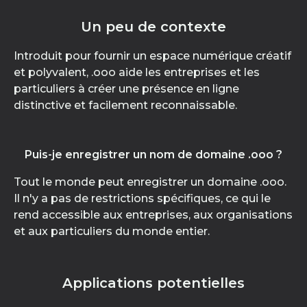
Un peu de contexte
Introduit pour fournir un espace numérique créatif
et polyvalent, .ooo aide les entreprises et les
particuliers à créer une présence en ligne
distinctive et facilement reconnaissable.
Puis-je enregistrer un nom de domaine .ooo ?
Tout le monde peut enregistrer un domaine .ooo.
Il n'y a pas de restrictions spécifiques, ce qui le
rend accessible aux entreprises, aux organisations
et aux particuliers du monde entier.
Applications potentielles