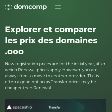
Explorer et comparer
les prix des domaines
.ooo
New registration prices are for the initial year, after
which Renewal prices apply. However, you are
always free to move to another provider. This is
often a good option as Transfer prices may be
cheaper than Renewal