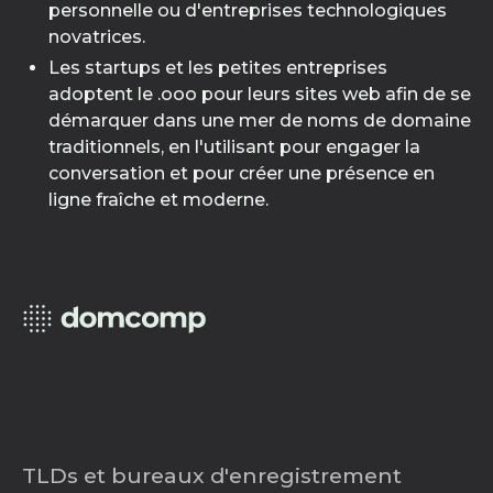
personnelle ou d'entreprises technologiques
novatrices.
Les startups et les petites entreprises
adoptent le .ooo pour leurs sites web afin de se
démarquer dans une mer de noms de domaine
traditionnels, en l'utilisant pour engager la
conversation et pour créer une présence en
ligne fraîche et moderne.
TLDs et bureaux d'enregistrement