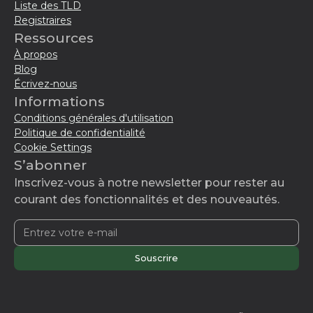
Liste des TLD
Registraires
Ressources
À propos
Blog
Écrivez-nous
Informations
Conditions générales d'utilisation
Politique de confidentialité
Cookie Settings
S’abonner
Inscrivez-vous à notre newsletter pour rester au
courant des fonctionnalités et des nouveautés.