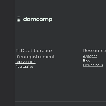
TLDs et bureaux
Ressource
À propos
d'enregistrement
Blog
Liste des TLD
Écrivez-nous
Registraires