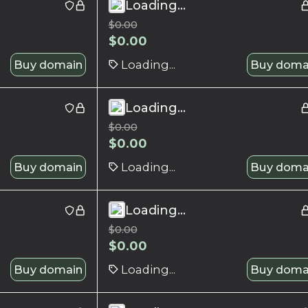
Loading...
$
0.00
$
0.00
Buy domain
Loading...
Buy doma
Loading...
$
0.00
$
0.00
Buy domain
Loading...
Buy doma
Loading...
$
0.00
$
0.00
Buy domain
Loading...
Buy doma