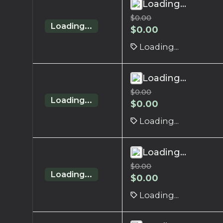
Loading...
$
0.00
Loading...
$
0.00
Loading...
Loading...
$
0.00
Loading...
$
0.00
Loading...
Loading...
$
0.00
Loading...
$
0.00
Loading...