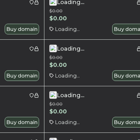
Loading...
$
0.00
$
0.00
Buy domain
Loading...
Buy doma
Loading...
$
0.00
$
0.00
Buy domain
Loading...
Buy doma
Loading...
$
0.00
$
0.00
Buy domain
Loading...
Buy doma