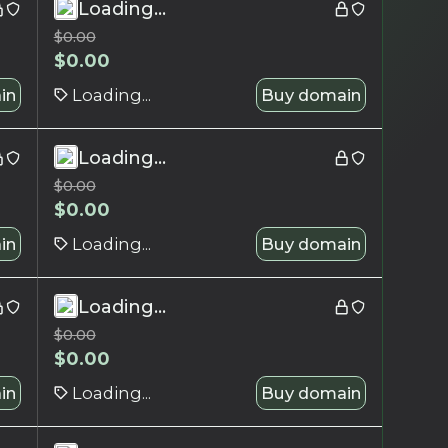
Loading...
$
0.00
$
0.00
in
Loading...
Buy domain
Loading...
$
0.00
$
0.00
in
Loading...
Buy domain
Loading...
$
0.00
$
0.00
in
Loading...
Buy domain