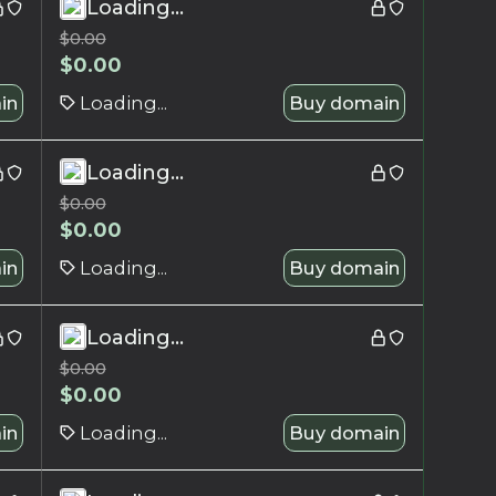
Loading...
$
0.00
$
0.00
in
Loading...
Buy domain
Loading...
$
0.00
$
0.00
in
Loading...
Buy domain
Loading...
$
0.00
$
0.00
in
Loading...
Buy domain