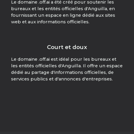
Le domaine .off.ai a été créé pour soutenir les
bureaux et les entités officielles d'Anguilla, en
fournissant un espace en ligne dédié aux sites
web et aux informations officielles.
Court et doux
Le domaine .off.ai est idéal pour les bureaux et
les entités officielles d'Anguilla. Il offre un espace
dédié au partage d'informations officielles, de
services publics et d'annonces d'entreprises.