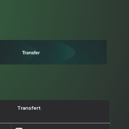
Transfert