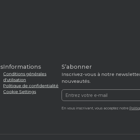
s
Informations
S’abonner
Conditions générales
Inscrivez-vous à notre newsletter
d'utilisation
nouveautés.
Politique de confidentialité
Cookie Settings
En vous inscrivant, vous acceptez notre
Politi