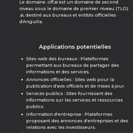
Le domaine .off.ai est un domaine de second
niveau sous le domaine de premier niveau (TLD)
.ai, destiné aux bureaux et entités officielles
d'Anguilla.
Applications potentielles
Sites web des bureaux : Plateformes
permettant aux bureaux de partager des
informations et des services.
Annonces officielles : Sites web pour la
publication d'avis officiels et de mises à jour.
Services publics : Sites fournissant des
informations sur les services et ressources
publics.
Information d'entreprise : Plateformes
proposant des annonces d'entreprises et des
relations avec les investisseurs.