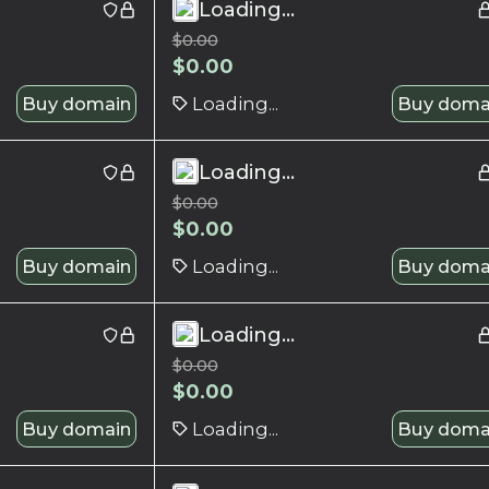
Loading...
$
0.00
$
0.00
Buy domain
Loading...
Buy doma
Loading...
$
0.00
$
0.00
Buy domain
Loading...
Buy doma
Loading...
$
0.00
$
0.00
Buy domain
Loading...
Buy doma