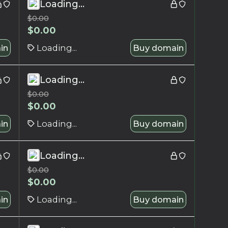
Loading...
$
0.00
$
0.00
in
Loading...
Buy domain
Loading...
$
0.00
$
0.00
in
Loading...
Buy domain
Loading...
$
0.00
$
0.00
in
Loading...
Buy domain