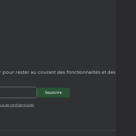
 pour rester au courant des fonctionnalités et des
que de confidentialité.