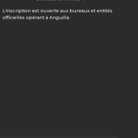
L'inscription est ouverte aux bureaux et entités
officielles opérant à Anguilla.