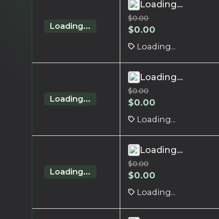
Loading...
$
0.00
Loading...
$
0.00
Loading...
Loading...
$
0.00
Loading...
$
0.00
Loading...
Loading...
$
0.00
Loading...
$
0.00
Loading...