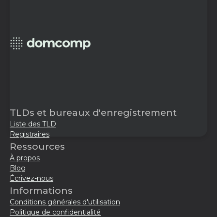
TLDs et bureaux d'enregistrement
Liste des TLD
Registraires
Ressources
À propos
Blog
Écrivez-nous
Informations
Conditions générales d'utilisation
Politique de confidentialité