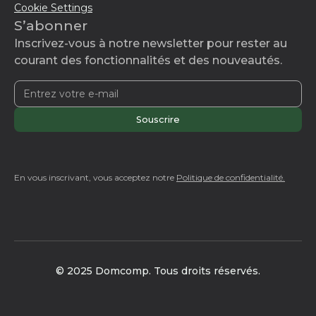
Cookie Settings
S’abonner
Inscrivez-vous à notre newsletter pour rester au
courant des fonctionnalités et des nouveautés.
En vous inscrivant, vous acceptez notre
Politique de confidentialité.
© 2025 Domcomp. Tous droits réservés.