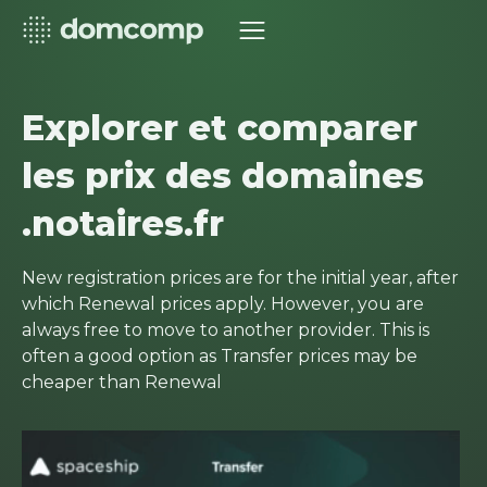
Explorer et comparer
les prix des domaines
.notaires.fr
New registration prices are for the initial year, after
which Renewal prices apply. However, you are
always free to move to another provider. This is
often a good option as Transfer prices may be
cheaper than Renewal