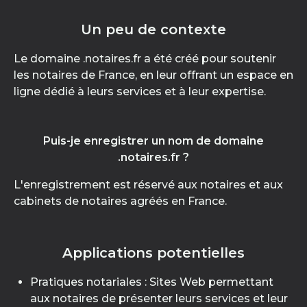
Un peu de contexte
Le domaine .notaires.fr a été créé pour soutenir
les notaires de France, en leur offrant un espace en
ligne dédié à leurs services et à leur expertise.
Puis-je enregistrer un nom de domaine
.notaires.fr ?
L'enregistrement est réservé aux notaires et aux
cabinets de notaires agréés en France.
Applications potentielles
Pratiques notariales : Sites Web permettant
aux notaires de présenter leurs services et leur