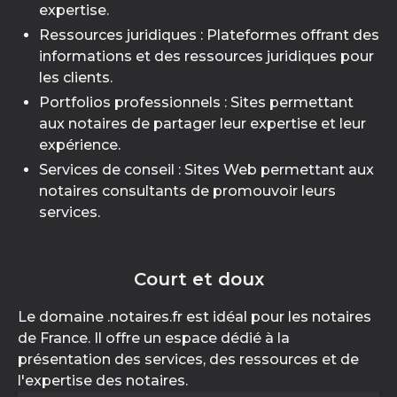
expertise.
Ressources juridiques : Plateformes offrant des
informations et des ressources juridiques pour
les clients.
Portfolios professionnels : Sites permettant
aux notaires de partager leur expertise et leur
expérience.
Services de conseil : Sites Web permettant aux
notaires consultants de promouvoir leurs
services.
Court et doux
Le domaine .notaires.fr est idéal pour les notaires
de France. Il offre un espace dédié à la
présentation des services, des ressources et de
l'expertise des notaires.