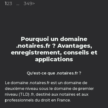
1
2
3
...
349
>
Pourquoi un domaine
.notaires.fr ? Avantages,
enregistrement, conseils et
applications
Qu'est-ce que .notaires.fr ?
Le domaine .notaires.fr est un domaine de
deuxième niveau sous le domaine de premier
niveau (TLD) .fr, destiné aux notaires et aux
professionnels du droit en France.