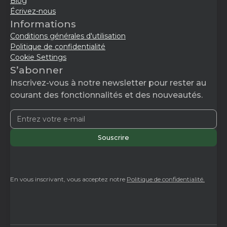
Blog
Écrivez-nous
Informations
Conditions générales d'utilisation
Politique de confidentialité
Cookie Settings
S’abonner
Inscrivez-vous à notre newsletter pour rester au
courant des fonctionnalités et des nouveautés.
En vous inscrivant, vous acceptez notre
Politique de confidentialité.