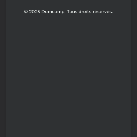
© 2025 Domcomp. Tous droits réservés.