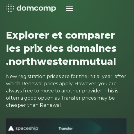
Explorer et comparer
les prix des domaines
.northwesternmutual
New registration prices are for the initial year, after
which Renewal prices apply. However, you are
always free to move to another provider. This is
often a good option as Transfer prices may be
cheaper than Renewal