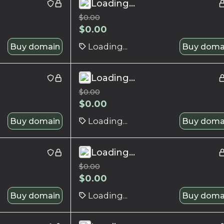
Loading...
$
0.00
$
0.00
Buy domain
Loading...
Buy doma
Loading...
$
0.00
$
0.00
Buy domain
Loading...
Buy doma
Loading...
$
0.00
$
0.00
Buy domain
Loading...
Buy doma