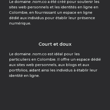
Le domaine .nom.co a été créé pour soutenir les
sites web personnels et les identités en ligne en
Colombie, en fournissant un espace en ligne
dédié aux individus pour établir leur présence
numérique.
Court et doux
Le domaine .nom.co est idéal pour les
particuliers en Colombie. Il offre un espace dédié
aux sites web personnels, aux blogs et aux
portfolios, aidant ainsi les individus à établir leur
identité en ligne.