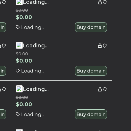
Loading...
$
0.00
$
0.00
in
Loading...
Buy domain
Loading...
$
0.00
$
0.00
in
Loading...
Buy domain
Loading...
$
0.00
$
0.00
in
Loading...
Buy domain