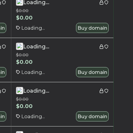
Loading...
$
0.00
$
0.00
in
Loading...
Buy domain
Loading...
$
0.00
$
0.00
in
Loading...
Buy domain
Loading...
$
0.00
$
0.00
in
Loading...
Buy domain