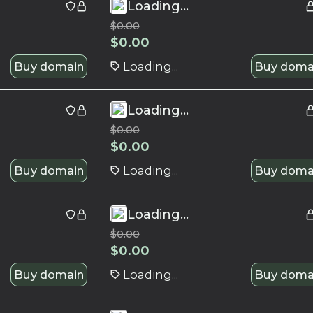
Loading...
$
0.00
$
0.00
Buy domain
Loading...
Buy doma
Loading...
$
0.00
$
0.00
Buy domain
Loading...
Buy doma
Loading...
$
0.00
$
0.00
Buy domain
Loading...
Buy doma