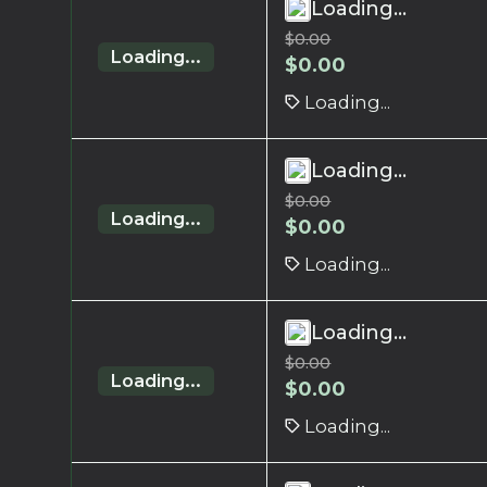
Loading...
$
0.00
Loading...
$
0.00
Loading...
Loading...
$
0.00
Loading...
$
0.00
Loading...
Loading...
$
0.00
Loading...
$
0.00
Loading...