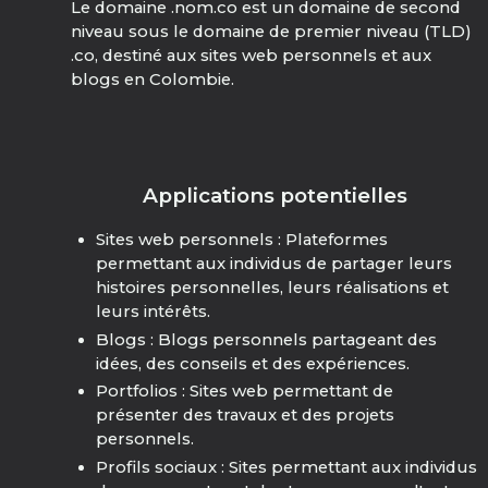
Le domaine .nom.co est un domaine de second
niveau sous le domaine de premier niveau (TLD)
.co, destiné aux sites web personnels et aux
blogs en Colombie.
Applications potentielles
Sites web personnels : Plateformes
permettant aux individus de partager leurs
histoires personnelles, leurs réalisations et
leurs intérêts.
Blogs : Blogs personnels partageant des
idées, des conseils et des expériences.
Portfolios : Sites web permettant de
présenter des travaux et des projets
personnels.
Profils sociaux : Sites permettant aux individus