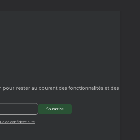
 pour rester au courant des fonctionnalités et des
que de confidentialité.