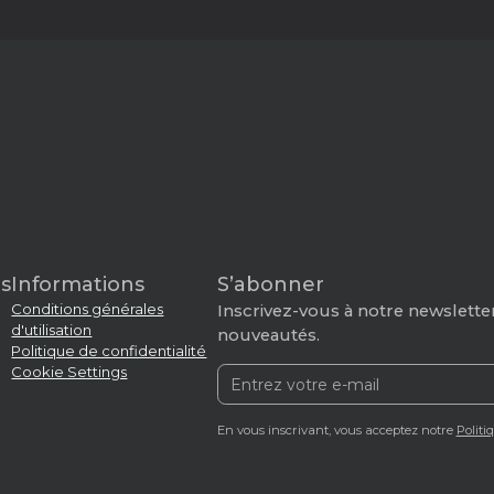
s
Informations
S’abonner
Conditions générales
Inscrivez-vous à notre newsletter
d'utilisation
nouveautés.
Politique de confidentialité
Cookie Settings
En vous inscrivant, vous acceptez notre
Politi