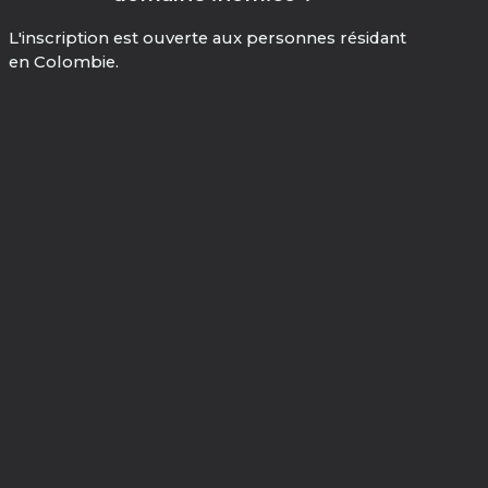
L'inscription est ouverte aux personnes résidant
en Colombie.