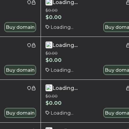
Loading...
$
0.00
$
0.00
Buy domain
Loading...
Buy doma
Loading...
$
0.00
$
0.00
Buy domain
Loading...
Buy doma
Loading...
$
0.00
$
0.00
Buy domain
Loading...
Buy doma