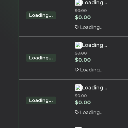
Loading...
$
0.00
Loading...
$
0.00
Loading...
Loading...
$
0.00
Loading...
$
0.00
Loading...
Loading...
$
0.00
Loading...
$
0.00
Loading...