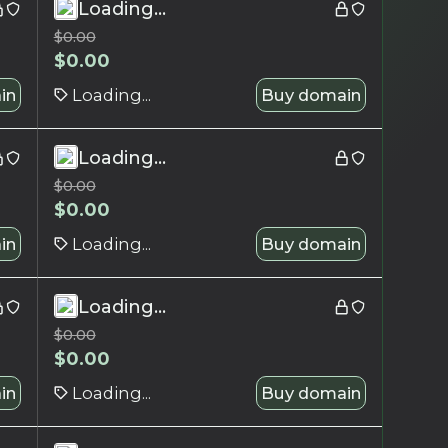
Loading...
$
0.00
$
0.00
in
Loading...
Buy domain
Loading...
$
0.00
$
0.00
in
Loading...
Buy domain
Loading...
$
0.00
$
0.00
in
Loading...
Buy domain