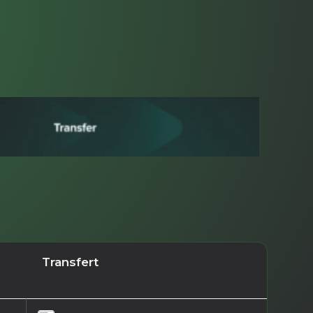
Transfert