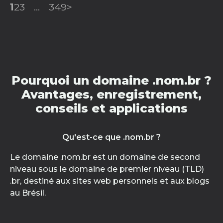
1
2
3
...
349
>
Pourquoi un domaine .nom.br ?
Avantages, enregistrement,
conseils et applications
Qu'est-ce que .nom.br ?
Le domaine .nom.br est un domaine de second
niveau sous le domaine de premier niveau (TLD)
.br, destiné aux sites web personnels et aux blogs
au Brésil.