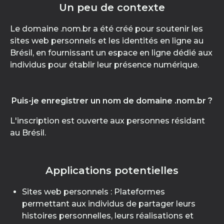
Un peu de contexte
Le domaine .nom.br a été créé pour soutenir les
sites web personnels et les identités en ligne au
Brésil, en fournissant un espace en ligne dédié aux
individus pour établir leur présence numérique.
Puis-je enregistrer un nom de domaine .nom.br ?
L'inscription est ouverte aux personnes résidant
au Brésil.
Applications potentielles
Sites web personnels : Plateformes
permettant aux individus de partager leurs
histoires personnelles, leurs réalisations et