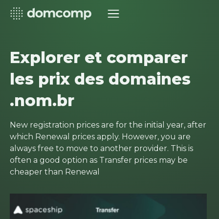
Explorer et comparer
les prix des domaines
.nom.br
New registration prices are for the initial year, after
which Renewal prices apply. However, you are
always free to move to another provider. This is
often a good option as Transfer prices may be
cheaper than Renewal