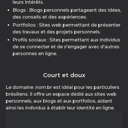
leurs intérêts.
Blogs : Blogs personnels partageant des idées,
des conseils et des expériences.
Portfolios : Sites web permettant de présenter
des travaux et des projets personnels.
Profils sociaux : Sites permettant aux individus
de se connecter et de s'engager avec d'autres
personnes en ligne.
Court et doux
Le domaine .nom.br est idéal pour les particuliers
brésiliens. Il offre un espace dédié aux sites web
personnels, aux blogs et aux portfolios, aidant
ainsi les individus à établir leur identité en ligne.