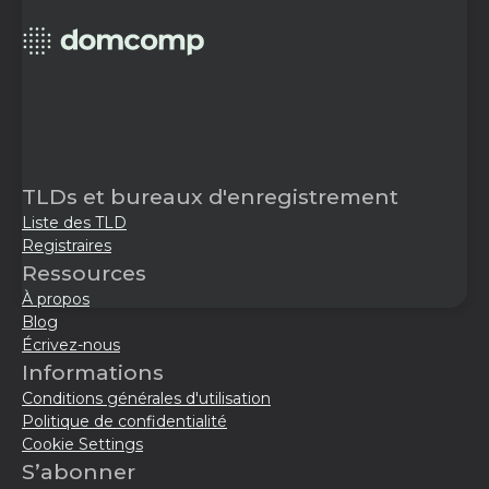
TLDs et bureaux d'enregistrement
Liste des TLD
Registraires
Ressources
À propos
Blog
Écrivez-nous
Informations
Conditions générales d'utilisation
Politique de confidentialité
Cookie Settings
S’abonner