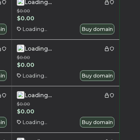
Loading...
$
0.00
$
0.00
in
Loading...
Buy domain
Loading...
$
0.00
$
0.00
in
Loading...
Buy domain
Loading...
$
0.00
$
0.00
in
Loading...
Buy domain