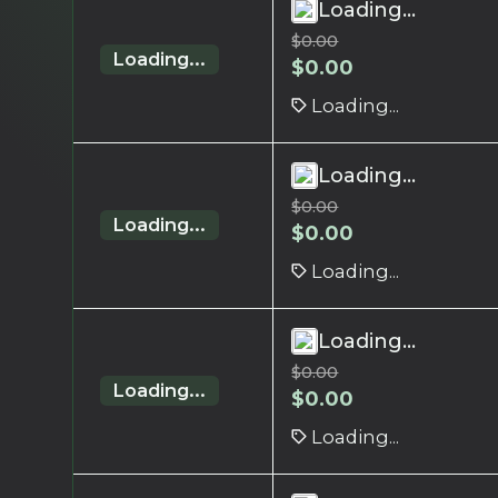
Loading...
$
0.00
Loading...
$
0.00
Loading...
Loading...
$
0.00
Loading...
$
0.00
Loading...
Loading...
$
0.00
Loading...
$
0.00
Loading...