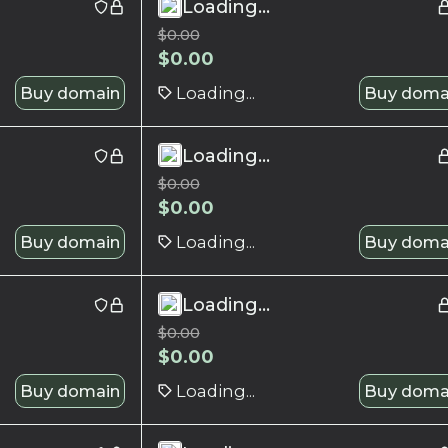
Loading...
$
0.00
$
0.00
Buy domain
Loading...
Buy doma
Loading...
$
0.00
$
0.00
Buy domain
Loading...
Buy doma
Loading...
$
0.00
$
0.00
Buy domain
Loading...
Buy doma