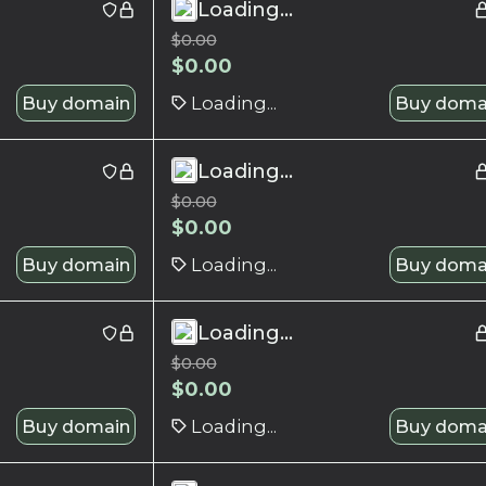
Loading...
$
0.00
$
0.00
Buy domain
Loading...
Buy doma
Loading...
$
0.00
$
0.00
Buy domain
Loading...
Buy doma
Loading...
$
0.00
$
0.00
Buy domain
Loading...
Buy doma