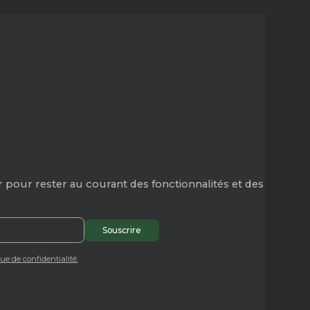
 pour rester au courant des fonctionnalités et des
que de confidentialité.