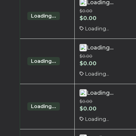
Loading...
$
0.00
Loading...
$
0.00
Loading...
Loading...
$
0.00
Loading...
$
0.00
Loading...
Loading...
$
0.00
Loading...
$
0.00
Loading...