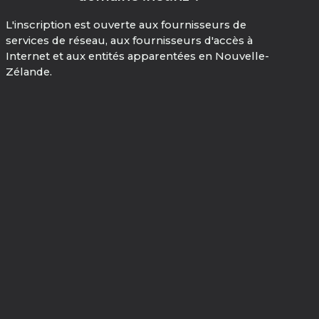
L'inscription est ouverte aux fournisseurs de
services de réseau, aux fournisseurs d'accès à
Internet et aux entités apparentées en Nouvelle-
Zélande.