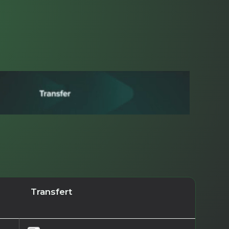
Transfert