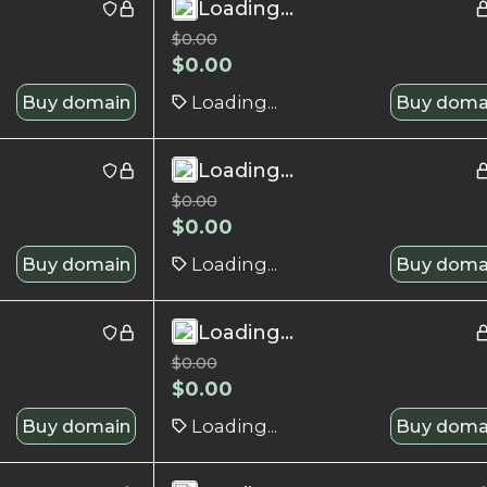
Loading...
$
0.00
$
0.00
Buy domain
Loading...
Buy doma
Loading...
$
0.00
$
0.00
Buy domain
Loading...
Buy doma
Loading...
$
0.00
$
0.00
Buy domain
Loading...
Buy doma