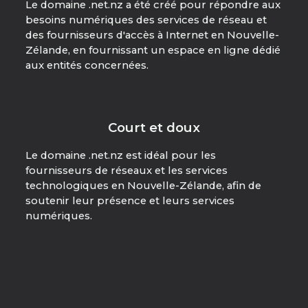
Le domaine .net.nz a été créé pour répondre aux
besoins numériques des services de réseau et
des fournisseurs d'accès à Internet en Nouvelle-
Zélande, en fournissant un espace en ligne dédié
aux entités concernées.
Court et doux
Le domaine .net.nz est idéal pour les
fournisseurs de réseaux et les services
technologiques en Nouvelle-Zélande, afin de
soutenir leur présence et leurs services
numériques.