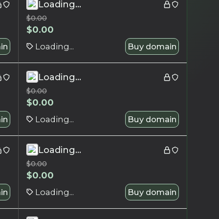
Loading...
$
0.00
$
0.00
in
Loading...
Buy domain
Loading...
$
0.00
$
0.00
in
Loading...
Buy domain
Loading...
$
0.00
$
0.00
in
Loading...
Buy domain