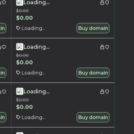
Loading...
$
0.00
$
0.00
in
Loading...
Buy domain
Loading...
$
0.00
$
0.00
in
Loading...
Buy domain
Loading...
$
0.00
$
0.00
in
Loading...
Buy domain