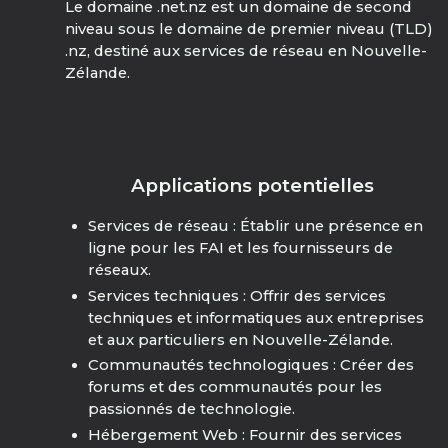
Le domaine .net.nz est un domaine de second
niveau sous le domaine de premier niveau (TLD)
.nz, destiné aux services de réseau en Nouvelle-
Zélande.
Applications potentielles
Services de réseau : Établir une présence en
ligne pour les FAI et les fournisseurs de
réseaux.
Services techniques : Offrir des services
techniques et informatiques aux entreprises
et aux particuliers en Nouvelle-Zélande.
Communautés technologiques : Créer des
forums et des communautés pour les
passionnés de technologie.
Hébergement Web : Fournir des services