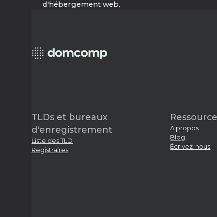
d'hébergement web.
TLDs et bureaux
Ressource
À propos
d'enregistrement
Blog
Liste des TLD
Écrivez-nous
Registraires