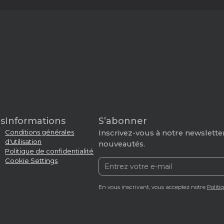
s
Informations
S’abonner
Conditions générales
Inscrivez-vous à notre newsletter
d'utilisation
nouveautés.
Politique de confidentialité
Cookie Settings
En vous inscrivant, vous acceptez notre
Politi