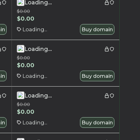
Loading...
$
0.00
$
0.00
in
Loading...
Buy domain
Loading...
$
0.00
$
0.00
in
Loading...
Buy domain
Loading...
$
0.00
$
0.00
in
Loading...
Buy domain