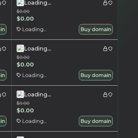
Loading...
$
0.00
$
0.00
in
Loading...
Buy domain
Loading...
$
0.00
$
0.00
in
Loading...
Buy domain
Loading...
$
0.00
$
0.00
in
Loading...
Buy domain