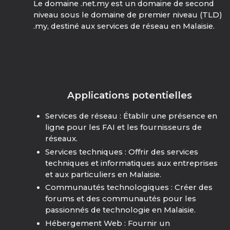
Le domaine .net.my est un domaine de second
niveau sous le domaine de premier niveau (TLD)
.my, destiné aux services de réseau en Malaisie.
Applications potentielles
Services de réseau : Établir une présence en
ligne pour les FAI et les fournisseurs de
réseaux.
Services techniques : Offrir des services
techniques et informatiques aux entreprises
et aux particuliers en Malaisie.
Communautés technologiques : Créer des
forums et des communautés pour les
passionnés de technologie en Malaisie.
Hébergement Web : Fournir un