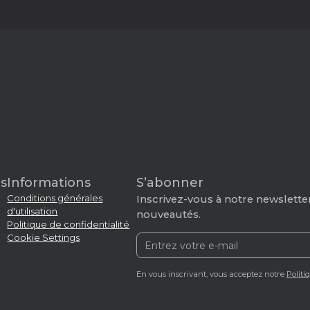
s
Informations
S’abonner
Conditions générales
Inscrivez-vous à notre newsletter
d'utilisation
nouveautés.
Politique de confidentialité
Cookie Settings
En vous inscrivant, vous acceptez notre
Politi