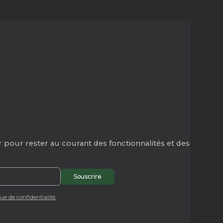
 pour rester au courant des fonctionnalités et des
que de confidentialité.