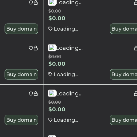
Loading...
$
0.00
$
0.00
Buy domain
Loading...
Buy doma
Loading...
$
0.00
$
0.00
Buy domain
Loading...
Buy doma
Loading...
$
0.00
$
0.00
Buy domain
Loading...
Buy doma