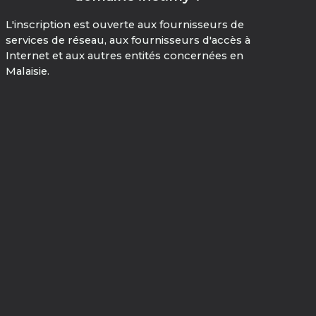
L'inscription est ouverte aux fournisseurs de
services de réseau, aux fournisseurs d'accès à
Internet et aux autres entités concernées en
Malaisie.