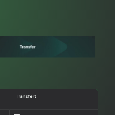
Transfert