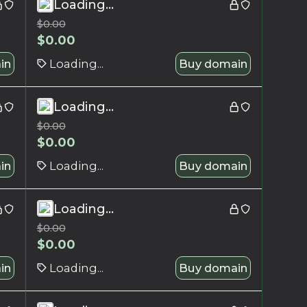
Loading...
$
0.00
$
0.00
in
Loading...
Buy domain
Loading...
$
0.00
$
0.00
in
Loading...
Buy domain
Loading...
$
0.00
$
0.00
in
Loading...
Buy domain