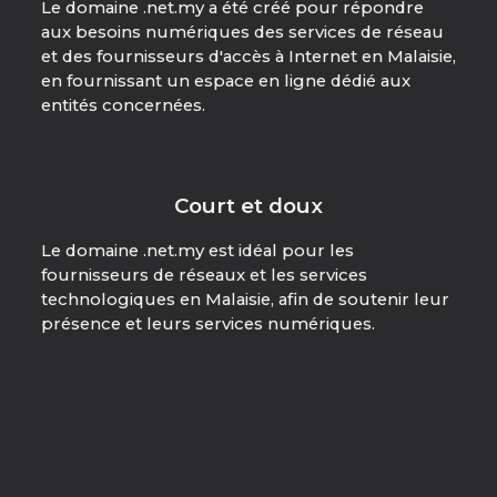
Le domaine .net.my a été créé pour répondre
aux besoins numériques des services de réseau
et des fournisseurs d'accès à Internet en Malaisie,
en fournissant un espace en ligne dédié aux
entités concernées.
Court et doux
Le domaine .net.my est idéal pour les
fournisseurs de réseaux et les services
technologiques en Malaisie, afin de soutenir leur
présence et leurs services numériques.