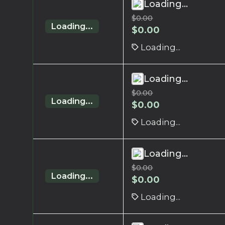
Loading...
$
0.00
Loading...
$
0.00
Loading...
Loading...
$
0.00
Loading...
$
0.00
Loading...
Loading...
$
0.00
Loading...
$
0.00
Loading...