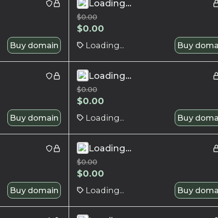
Loading...
$
0.00
$
0.00
Buy domain
Loading...
Buy doma
Loading...
$
0.00
$
0.00
Buy domain
Loading...
Buy doma
Loading...
$
0.00
$
0.00
Buy domain
Loading...
Buy doma