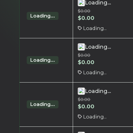
Loading...
$
0.00
Loading...
$
0.00
Loading...
Loading...
$
0.00
Loading...
$
0.00
Loading...
Loading...
$
0.00
Loading...
$
0.00
Loading...