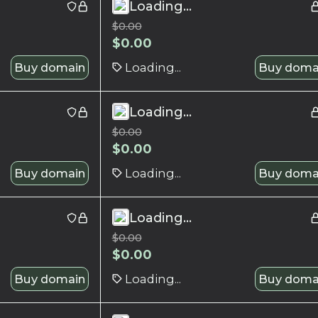
Loading...
$
0.00
$
0.00
Buy domain
Loading...
Buy doma
Loading...
$
0.00
$
0.00
Buy domain
Loading...
Buy doma
Loading...
$
0.00
$
0.00
Buy domain
Loading...
Buy doma