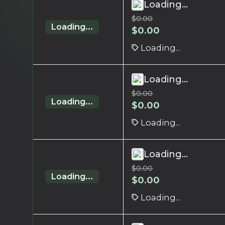
Loading...
$
0.00
Loading...
$
0.00
Loading...
Loading...
$
0.00
Loading...
$
0.00
Loading...
Loading...
$
0.00
Loading...
$
0.00
Loading...