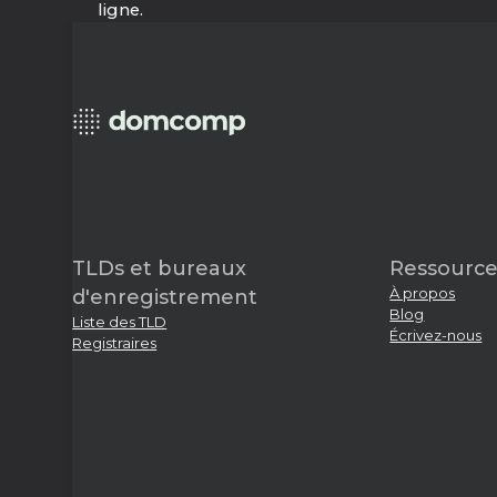
ligne.
TLDs et bureaux
Ressource
À propos
d'enregistrement
Blog
Liste des TLD
Écrivez-nous
Registraires