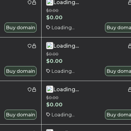
Loading...
$
0.00
$
0.00
Buy domain
Loading...
Buy doma
Loading...
$
0.00
$
0.00
Buy domain
Loading...
Buy doma
Loading...
$
0.00
$
0.00
Buy domain
Loading...
Buy doma