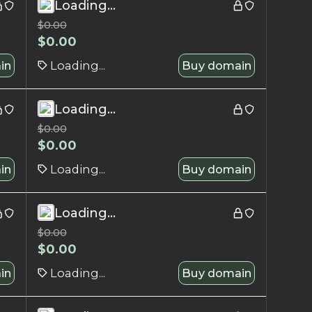
Loading...
$
0.00
$
0.00
in
Loading...
Buy domain
Loading...
$
0.00
$
0.00
in
Loading...
Buy domain
Loading...
$
0.00
$
0.00
in
Loading...
Buy domain