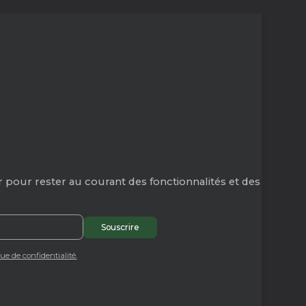
 pour rester au courant des fonctionnalités et des
que de confidentialité.