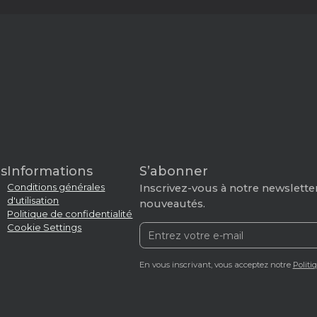
s
Informations
S’abonner
Conditions générales
Inscrivez-vous à notre newsletter
d'utilisation
nouveautés.
Politique de confidentialité
Cookie Settings
En vous inscrivant, vous acceptez notre
Politi