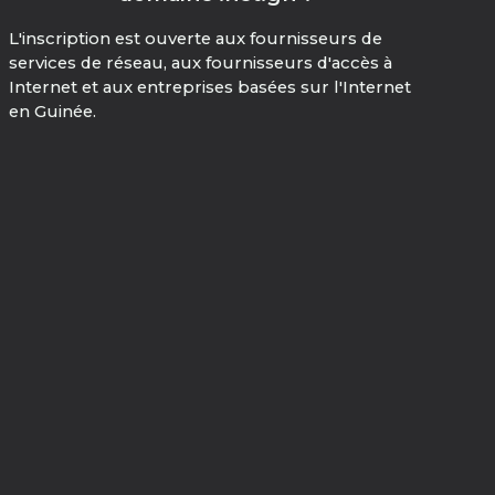
L'inscription est ouverte aux fournisseurs de
services de réseau, aux fournisseurs d'accès à
Internet et aux entreprises basées sur l'Internet
en Guinée.