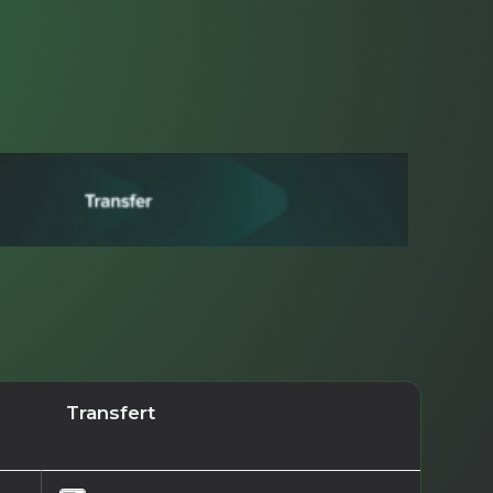
Transfert