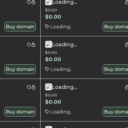
Loading...
$
0.00
$
0.00
Buy domain
Loading...
Buy doma
Loading...
$
0.00
$
0.00
Buy domain
Loading...
Buy doma
Loading...
$
0.00
$
0.00
Buy domain
Loading...
Buy doma