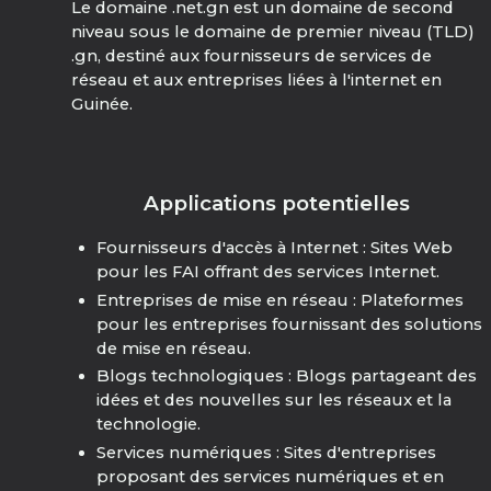
Le domaine .net.gn est un domaine de second
niveau sous le domaine de premier niveau (TLD)
.gn, destiné aux fournisseurs de services de
réseau et aux entreprises liées à l'internet en
Guinée.
Applications potentielles
Fournisseurs d'accès à Internet : Sites Web
pour les FAI offrant des services Internet.
Entreprises de mise en réseau : Plateformes
pour les entreprises fournissant des solutions
de mise en réseau.
Blogs technologiques : Blogs partageant des
idées et des nouvelles sur les réseaux et la
technologie.
Services numériques : Sites d'entreprises
proposant des services numériques et en