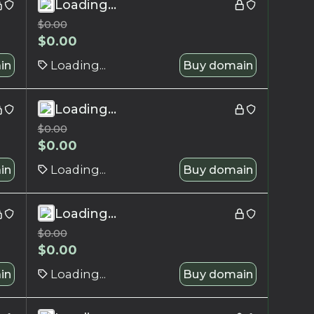
Loading...
$
0.00
$
0.00
in
Loading...
Buy domain
Loading...
$
0.00
$
0.00
in
Loading...
Buy domain
Loading...
$
0.00
$
0.00
in
Loading...
Buy domain