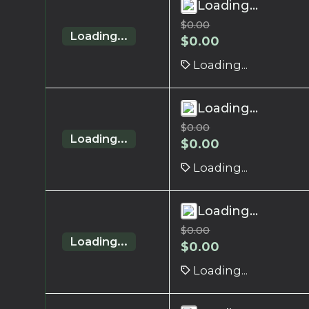
Loading...
$
0.00
Loading...
$
0.00
Loading...
Loading...
$
0.00
Loading...
$
0.00
Loading...
Loading...
$
0.00
Loading...
$
0.00
Loading...