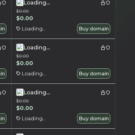
Loading...
$
0.00
$
0.00
in
Loading...
Buy domain
Loading...
$
0.00
$
0.00
in
Loading...
Buy domain
Loading...
$
0.00
$
0.00
in
Loading...
Buy domain