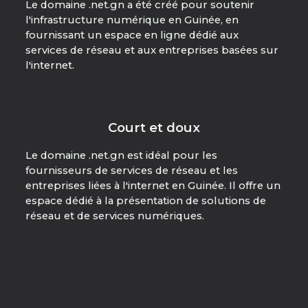
Le domaine .net.gn a été créé pour soutenir
l'infrastructure numérique en Guinée, en
fournissant un espace en ligne dédié aux
services de réseau et aux entreprises basées sur
l'internet.
Court et doux
Le domaine .net.gn est idéal pour les
fournisseurs de services de réseau et les
entreprises liées à l'internet en Guinée. Il offre un
espace dédié à la présentation de solutions de
réseau et de services numériques.