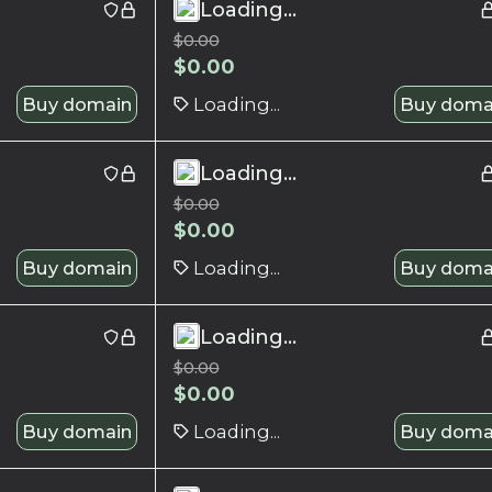
Loading...
$
0.00
$
0.00
Buy domain
Loading...
Buy doma
Loading...
$
0.00
$
0.00
Buy domain
Loading...
Buy doma
Loading...
$
0.00
$
0.00
Buy domain
Loading...
Buy doma