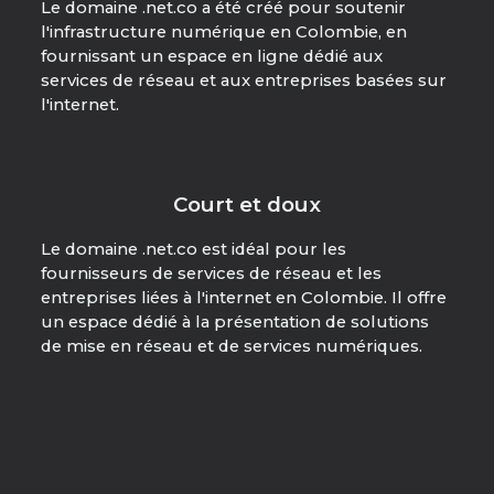
Le domaine .net.co a été créé pour soutenir
l'infrastructure numérique en Colombie, en
fournissant un espace en ligne dédié aux
services de réseau et aux entreprises basées sur
l'internet.
Court et doux
Le domaine .net.co est idéal pour les
fournisseurs de services de réseau et les
entreprises liées à l'internet en Colombie. Il offre
un espace dédié à la présentation de solutions
de mise en réseau et de services numériques.