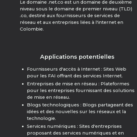
Le domaine .net.co est un domaine de deuxième
niveau sous le domaine de premier niveau (TLD)
.co, destiné aux fournisseurs de services de
réseau et aux entreprises liées à l'internet en
Colombie.
Applications potentielles
Fournisseurs d'accès à Internet : Sites Web
pour les FAI offrant des services Internet.
Entreprises de mise en réseau : Plateformes
pour les entreprises fournissant des solutions
de mise en réseau.
Blogs technologiques : Blogs partageant des
idées et des nouvelles sur les réseaux et la
technologie.
Services numériques : Sites d'entreprises
proposant des services numériques et en