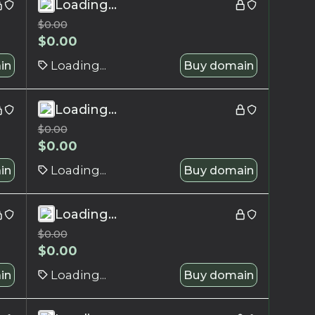
Loading...
$
0.00
$
0.00
in
Loading...
Buy domain
Loading...
$
0.00
$
0.00
in
Loading...
Buy domain
Loading...
$
0.00
$
0.00
in
Loading...
Buy domain