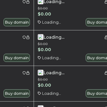
Loading...
$
0.00
$
0.00
Buy domain
Loading...
Buy doma
Loading...
$
0.00
$
0.00
Buy domain
Loading...
Buy doma
Loading...
$
0.00
$
0.00
Buy domain
Loading...
Buy doma