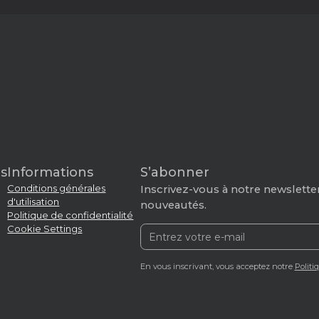
s
Informations
S’abonner
Conditions générales
Inscrivez-vous à notre newsletter
d'utilisation
nouveautés.
Politique de confidentialité
Cookie Settings
En vous inscrivant, vous acceptez notre
Politi