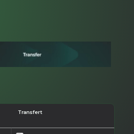
Transfert