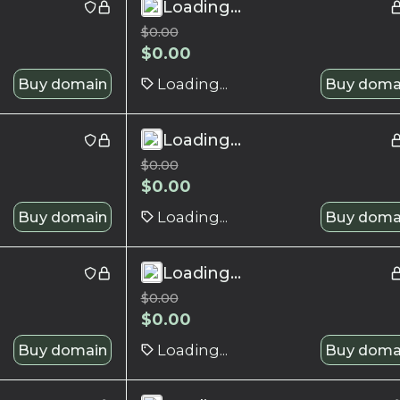
Loading...
$
0.00
$
0.00
Buy domain
Loading...
Buy doma
Loading...
$
0.00
$
0.00
Buy domain
Loading...
Buy doma
Loading...
$
0.00
$
0.00
Buy domain
Loading...
Buy doma