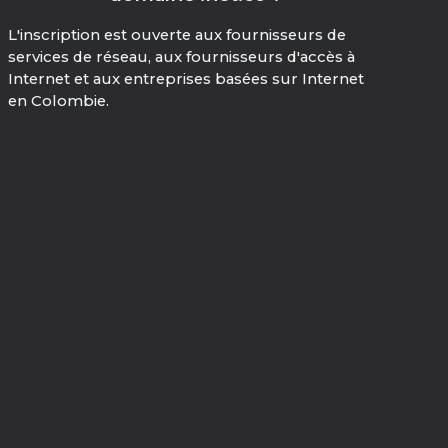
L'inscription est ouverte aux fournisseurs de
services de réseau, aux fournisseurs d'accès à
Internet et aux entreprises basées sur Internet
en Colombie.