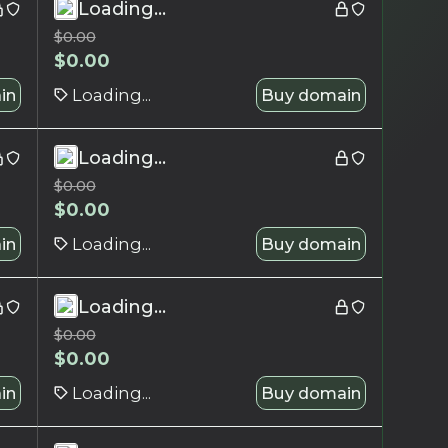
Loading...
$
0.00
$
0.00
in
Loading...
Buy domain
Loading...
$
0.00
$
0.00
in
Loading...
Buy domain
Loading...
$
0.00
$
0.00
in
Loading...
Buy domain