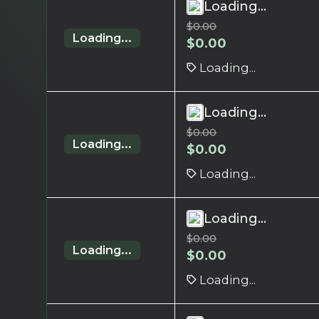
Loading...
$
0.00
Loading...
$
0.00
Loading...
Loading...
$
0.00
Loading...
$
0.00
Loading...
Loading...
$
0.00
Loading...
$
0.00
Loading...