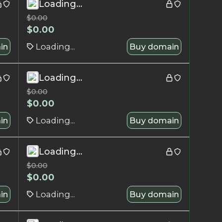
Loading...
$
0.00
$
0.00
in
Loading...
Buy domain
Loading...
$
0.00
$
0.00
in
Loading...
Buy domain
Loading...
$
0.00
$
0.00
in
Loading...
Buy domain