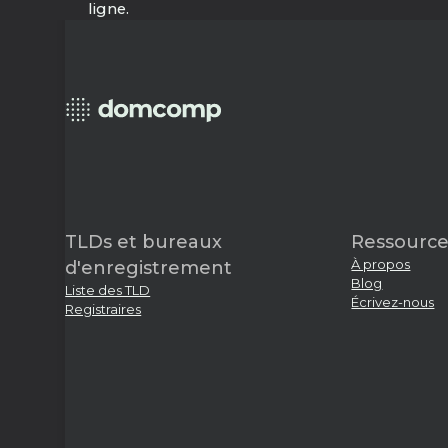
ligne.
TLDs et bureaux
Ressource
À propos
d'enregistrement
Blog
Liste des TLD
Écrivez-nous
Registraires