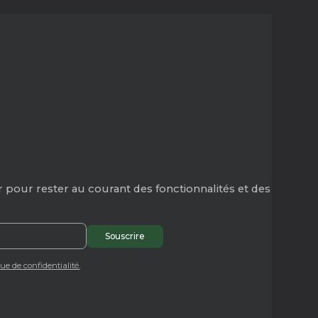
 pour rester au courant des fonctionnalités et des
que de confidentialité.