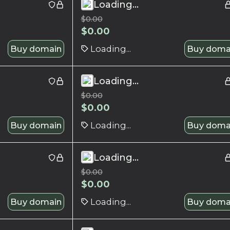
Loading...
$
0.00
$
0.00
Buy domain
Loading...
Buy doma
Loading...
$
0.00
$
0.00
Buy domain
Loading...
Buy doma
Loading...
$
0.00
$
0.00
Buy domain
Loading...
Buy doma