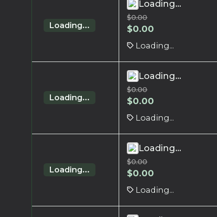
Loading...
$
0.00
Loading...
$
0.00
Loading...
Loading...
$
0.00
Loading...
$
0.00
Loading...
Loading...
$
0.00
Loading...
$
0.00
Loading...