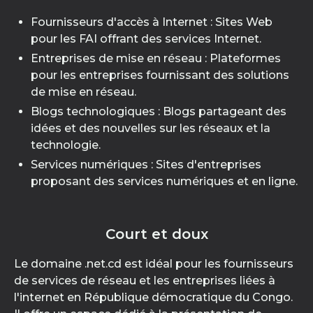
Fournisseurs d'accès à Internet : Sites Web
pour les FAI offrant des services Internet.
Entreprises de mise en réseau : Plateformes
pour les entreprises fournissant des solutions
de mise en réseau.
Blogs technologiques : Blogs partageant des
idées et des nouvelles sur les réseaux et la
technologie.
Services numériques : Sites d'entreprises
proposant des services numériques et en ligne.
Court et doux
Le domaine .net.cd est idéal pour les fournisseurs
de services de réseau et les entreprises liées à
l'internet en République démocratique du Congo.