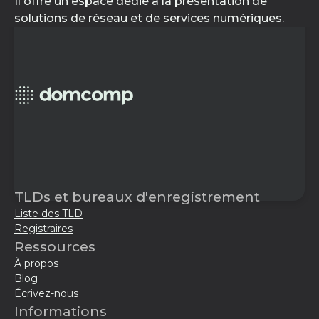
Il offre un espace dédié à la présentation de
solutions de réseau et de services numériques.
TLDs et bureaux d'enregistrement
Liste des TLD
Registraires
Ressources
À propos
Blog
Écrivez-nous
Informations