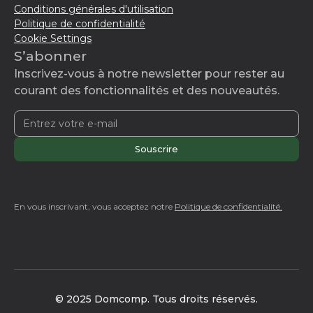
Conditions générales d'utilisation
Politique de confidentialité
Cookie Settings
S’abonner
Inscrivez-vous à notre newsletter pour rester au
courant des fonctionnalités et des nouveautés.
En vous inscrivant, vous acceptez notre
Politique de confidentialité.
© 2025 Domcomp. Tous droits réservés.