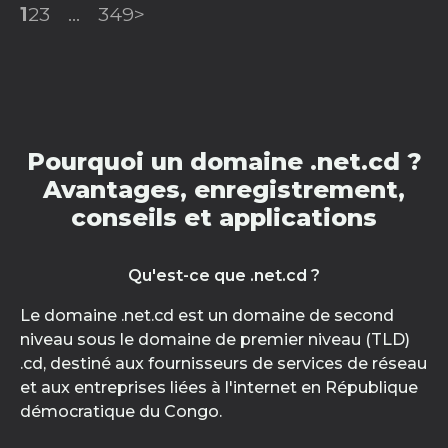
1
2
3
...
349
>
Pourquoi un domaine .net.cd ?
Avantages, enregistrement,
conseils et applications
Qu'est-ce que .net.cd ?
Le domaine .net.cd est un domaine de second
niveau sous le domaine de premier niveau (TLD)
.cd, destiné aux fournisseurs de services de réseau
et aux entreprises liées à l'internet en République
démocratique du Congo.