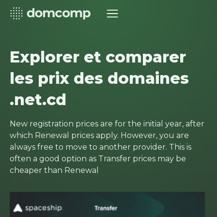
Explorer et comparer
les prix des domaines
.net.cd
New registration prices are for the initial year, after
which Renewal prices apply. However, you are
always free to move to another provider. This is
often a good option as Transfer prices may be
cheaper than Renewal