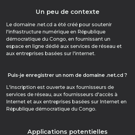
Un peu de contexte
Le domaine .net.cd a été créé pour soutenir
l'infrastructure numérique en République
démocratique du Congo, en fournissant un
espace en ligne dédié aux services de réseau et
aux entreprises basées sur l'internet.
Puis-je enregistrer un nom de domaine .net.cd ?
L'inscription est ouverte aux fournisseurs de
services de réseau, aux fournisseurs d'accès à
Internet et aux entreprises basées sur Internet en
République démocratique du Congo.
Applications potentielles