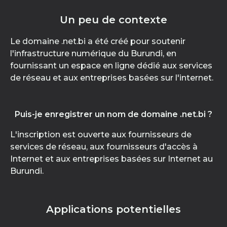
Un peu de contexte
Le domaine .net.bi a été créé pour soutenir
l'infrastructure numérique du Burundi, en
fournissant un espace en ligne dédié aux services
de réseau et aux entreprises basées sur l'internet.
Puis-je enregistrer un nom de domaine .net.bi ?
L'inscription est ouverte aux fournisseurs de
services de réseau, aux fournisseurs d'accès à
Internet et aux entreprises basées sur Internet au
Burundi.
Applications potentielles