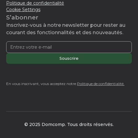
Politique de confidentialité
Cookie Settings
S’abonner
Inscrivez-vous à notre newsletter pour rester au
courant des fonctionnalités et des nouveautés.
En vous inscrivant, vous acceptez notre
Politique de confidentialité.
© 2025 Domcomp. Tous droits réservés.