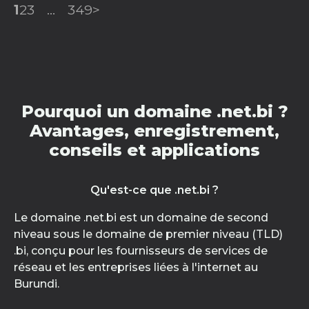
1
2
3
...
349
>
Pourquoi un domaine .net.bi ?
Avantages, enregistrement,
conseils et applications
Qu'est-ce que .net.bi ?
Le domaine .net.bi est un domaine de second
niveau sous le domaine de premier niveau (TLD)
.bi, conçu pour les fournisseurs de services de
réseau et les entreprises liées à l'internet au
Burundi.