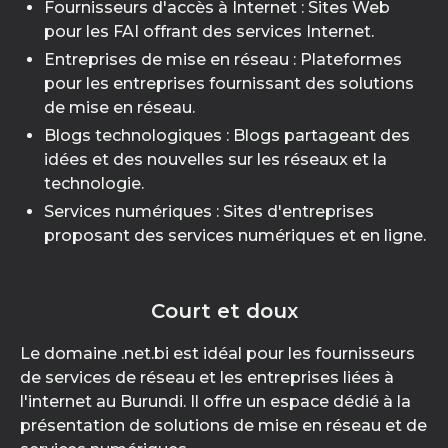
Fournisseurs d'accès à Internet : Sites Web
pour les FAI offrant des services Internet.
Entreprises de mise en réseau : Plateformes
pour les entreprises fournissant des solutions
de mise en réseau.
Blogs technologiques : Blogs partageant des
idées et des nouvelles sur les réseaux et la
technologie.
Services numériques : Sites d'entreprises
proposant des services numériques et en ligne.
Court et doux
Le domaine .net.bi est idéal pour les fournisseurs
de services de réseau et les entreprises liées à
l'internet au Burundi. Il offre un espace dédié à la
présentation de solutions de mise en réseau et de