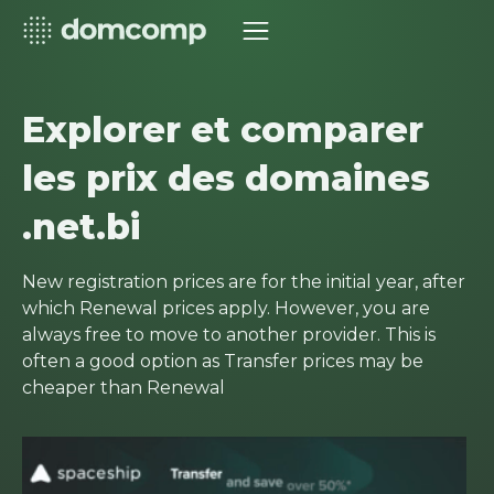
Explorer et comparer
les prix des domaines
.net.bi
New registration prices are for the initial year, after
which Renewal prices apply. However, you are
always free to move to another provider. This is
often a good option as Transfer prices may be
cheaper than Renewal