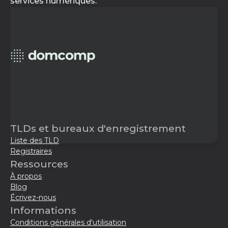
services numériques.
TLDs et bureaux d'enregistrement
Liste des TLD
Registraires
Ressources
À propos
Blog
Écrivez-nous
Informations
Conditions générales d'utilisation