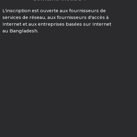
L'inscription est ouverte aux fournisseurs de
services de réseau, aux fournisseurs d'accès à
Internet et aux entreprises basées sur Internet
au Bangladesh.