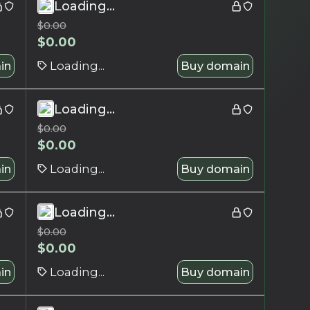
Loading...
$
0.00
$
0.00
in
Loading...
Buy domain
Loading...
$
0.00
$
0.00
in
Loading...
Buy domain
Loading...
$
0.00
$
0.00
in
Loading...
Buy domain