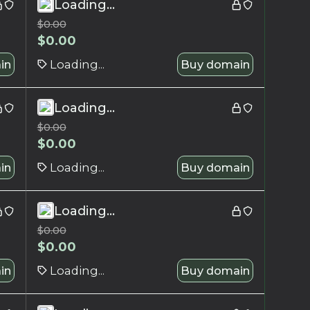
Loading...
$
0.00
$
0.00
in
Loading...
Buy domain
Loading...
$
0.00
$
0.00
in
Loading...
Buy domain
Loading...
$
0.00
$
0.00
in
Loading...
Buy domain