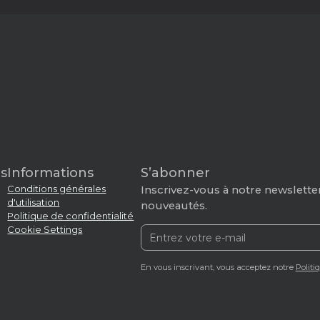
s
Informations
S’abonner
Conditions générales
Inscrivez-vous à notre newsletter
d'utilisation
nouveautés.
Politique de confidentialité
Cookie Settings
En vous inscrivant, vous acceptez notre
Politi