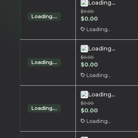
Loading...
$
0.00
Loading...
$
0.00
Loading...
Loading...
$
0.00
Loading...
$
0.00
Loading...
Loading...
$
0.00
Loading...
$
0.00
Loading...