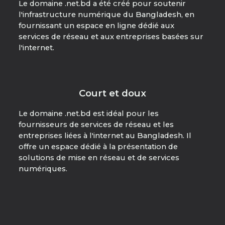
Le domaine .net.bd a été créé pour soutenir
l'infrastructure numérique du Bangladesh, en
fournissant un espace en ligne dédié aux
services de réseau et aux entreprises basées sur
l'internet.
Court et doux
Le domaine .net.bd est idéal pour les
fournisseurs de services de réseau et les
entreprises liées à l'internet au Bangladesh. Il
offre un espace dédié à la présentation de
solutions de mise en réseau et de services
numériques.