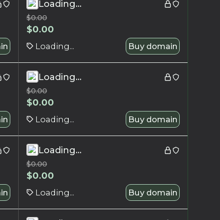
Loading...
$
0.00
$
0.00
in
Loading...
Buy domain
Loading...
$
0.00
$
0.00
in
Loading...
Buy domain
Loading...
$
0.00
$
0.00
in
Loading...
Buy domain