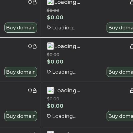
Loading...
$
0.00
$
0.00
Buy domain
Loading...
Buy doma
Loading...
$
0.00
$
0.00
Buy domain
Loading...
Buy doma
Loading...
$
0.00
$
0.00
Buy domain
Loading...
Buy doma