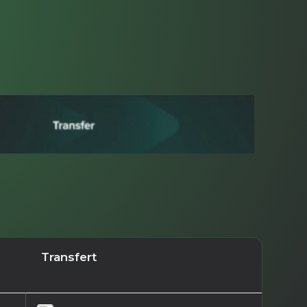
Transfert