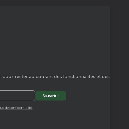
 pour rester au courant des fonctionnalités et des
que de confidentialité.