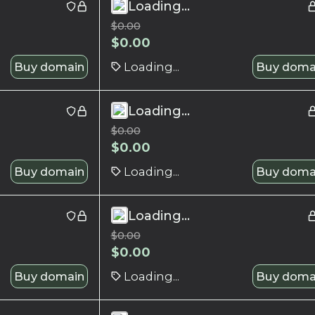
Loading...
$
0.00
$
0.00
Buy domain
Loading...
Buy doma
Loading...
$
0.00
$
0.00
Buy domain
Loading...
Buy doma
Loading...
$
0.00
$
0.00
Buy domain
Loading...
Buy doma