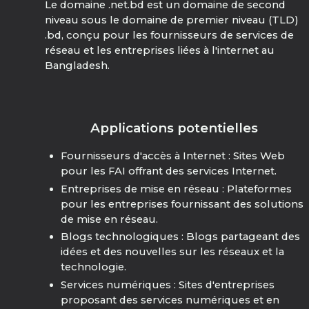
Le domaine .net.bd est un domaine de second
niveau sous le domaine de premier niveau (TLD)
.bd, conçu pour les fournisseurs de services de
réseau et les entreprises liées à l'internet au
Bangladesh.
Applications potentielles
Fournisseurs d'accès à Internet : Sites Web
pour les FAI offrant des services Internet.
Entreprises de mise en réseau : Plateformes
pour les entreprises fournissant des solutions
de mise en réseau.
Blogs technologiques : Blogs partageant des
idées et des nouvelles sur les réseaux et la
technologie.
Services numériques : Sites d'entreprises
proposant des services numériques et en