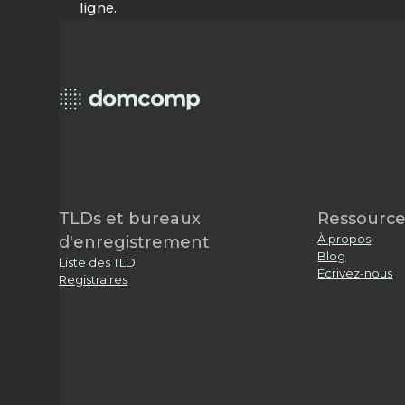
ligne.
TLDs et bureaux
Ressource
À propos
d'enregistrement
Blog
Liste des TLD
Écrivez-nous
Registraires