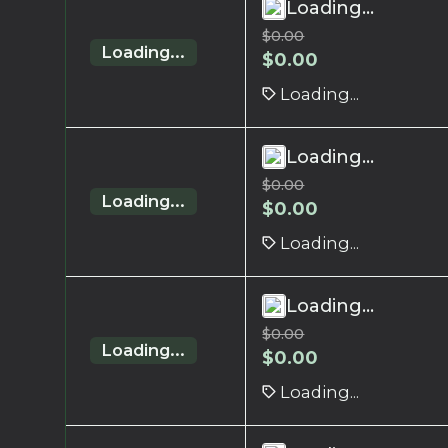
Loading...
$
0.00
Loading...
$
0.00
Loading...
Loading...
$
0.00
Loading...
$
0.00
Loading...
Loading...
$
0.00
Loading...
$
0.00
Loading...