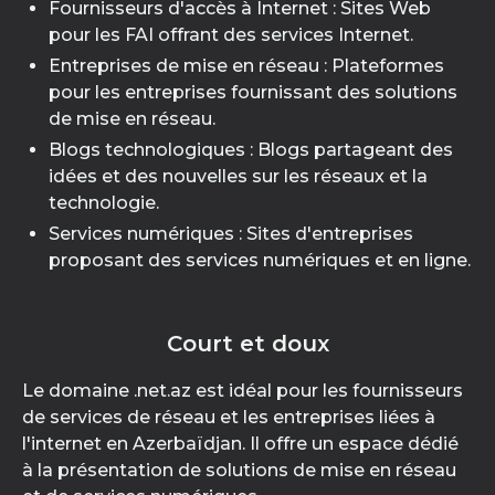
Fournisseurs d'accès à Internet : Sites Web
pour les FAI offrant des services Internet.
Entreprises de mise en réseau : Plateformes
pour les entreprises fournissant des solutions
de mise en réseau.
Blogs technologiques : Blogs partageant des
idées et des nouvelles sur les réseaux et la
technologie.
Services numériques : Sites d'entreprises
proposant des services numériques et en ligne.
Court et doux
Le domaine .net.az est idéal pour les fournisseurs
de services de réseau et les entreprises liées à
l'internet en Azerbaïdjan. Il offre un espace dédié
à la présentation de solutions de mise en réseau