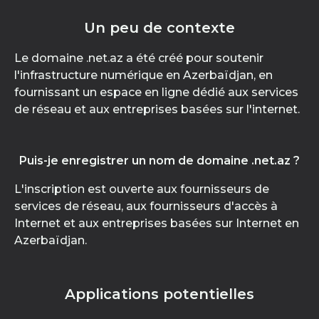
Un peu de contexte
Le domaine .net.az a été créé pour soutenir
l'infrastructure numérique en Azerbaïdjan, en
fournissant un espace en ligne dédié aux services
de réseau et aux entreprises basées sur l'internet.
Puis-je enregistrer un nom de domaine .net.az ?
L'inscription est ouverte aux fournisseurs de
services de réseau, aux fournisseurs d'accès à
Internet et aux entreprises basées sur Internet en
Azerbaïdjan.
Applications potentielles