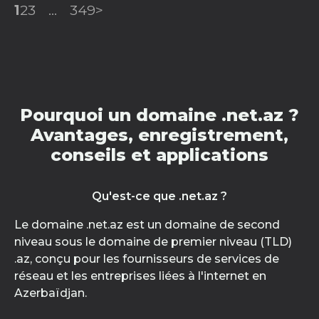
1
2
3
...
349
>
Pourquoi un domaine .net.az ?
Avantages, enregistrement,
conseils et applications
Qu'est-ce que .net.az ?
Le domaine .net.az est un domaine de second
niveau sous le domaine de premier niveau (TLD)
.az, conçu pour les fournisseurs de services de
réseau et les entreprises liées à l'internet en
Azerbaïdjan.