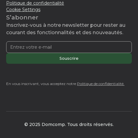
Politique de confidentialité
Cookie Settings
S’abonner
Inscrivez-vous à notre newsletter pour rester au
courant des fonctionnalités et des nouveautés.
En vous inscrivant, vous acceptez notre
Politique de confidentialité.
© 2025 Domcomp. Tous droits réservés.