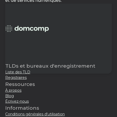
et de services numériques.
TLDs et bureaux d'enregistrement
Liste des TLD
Registraires
Ressources
À propos
Blog
Écrivez-nous
Informations
Conditions générales d'utilisation