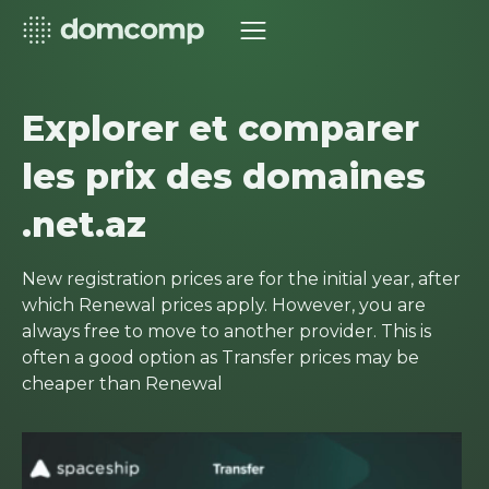
Explorer et comparer
les prix des domaines
.net.az
New registration prices are for the initial year, after
which Renewal prices apply. However, you are
always free to move to another provider. This is
often a good option as Transfer prices may be
cheaper than Renewal