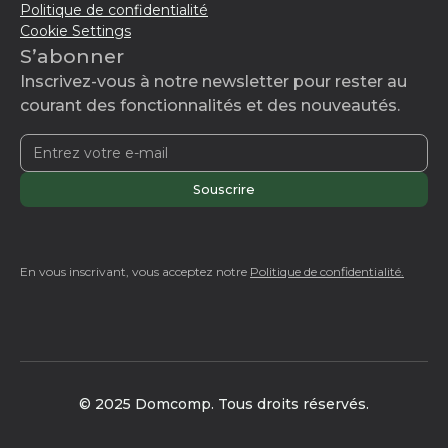
Politique de confidentialité
Cookie Settings
S’abonner
Inscrivez-vous à notre newsletter pour rester au
courant des fonctionnalités et des nouveautés.
En vous inscrivant, vous acceptez notre
Politique de confidentialité.
© 2025 Domcomp. Tous droits réservés.