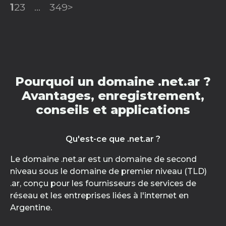
1
2
3
...
349
>
Pourquoi un domaine .net.ar ?
Avantages, enregistrement,
conseils et applications
Qu'est-ce que .net.ar ?
Le domaine .net.ar est un domaine de second
niveau sous le domaine de premier niveau (TLD)
.ar, conçu pour les fournisseurs de services de
réseau et les entreprises liées à l'internet en
Argentine.