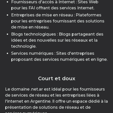
Fournisseurs d'accès à Internet : Sites Web
pour les FAI offrant des services Internet.
Entreprises de mise en réseau : Plateformes
pour les entreprises fournissant des solutions
de mise en réseau.
Blogs technologiques : Blogs partageant des
idées et des nouvelles sur les réseaux et la
technologie.
Services numériques : Sites d'entreprises
proposant des services numériques et en ligne.
Court et doux
Le domaine .net.ar est idéal pour les fournisseurs
de services de réseau et les entreprises liées à
l'internet en Argentine. Il offre un espace dédié à la
présentation de solutions de réseau et de