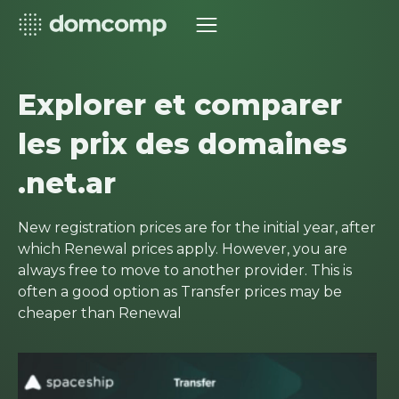
Explorer et comparer
les prix des domaines
.net.ar
New registration prices are for the initial year, after
which Renewal prices apply. However, you are
always free to move to another provider. This is
often a good option as Transfer prices may be
cheaper than Renewal