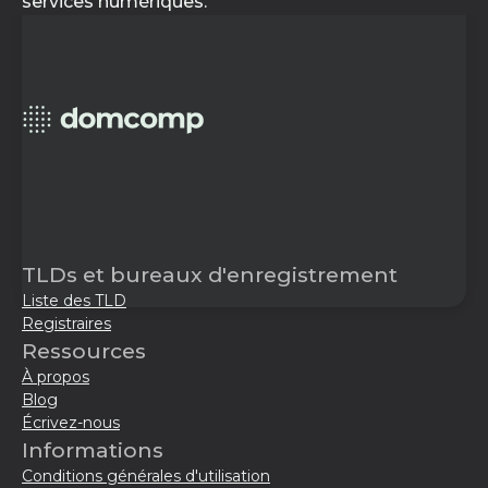
services numériques.
TLDs et bureaux d'enregistrement
Liste des TLD
Registraires
Ressources
À propos
Blog
Écrivez-nous
Informations
Conditions générales d'utilisation