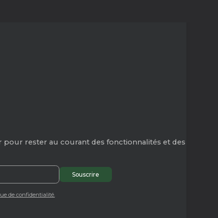
 pour rester au courant des fonctionnalités et des
que de confidentialité.