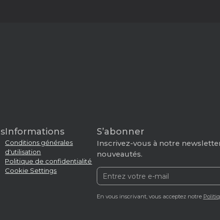
s
Informations
S’abonner
Conditions générales
Inscrivez-vous à notre newsletter
d'utilisation
nouveautés.
Politique de confidentialité
Cookie Settings
En vous inscrivant, vous acceptez notre
Politi