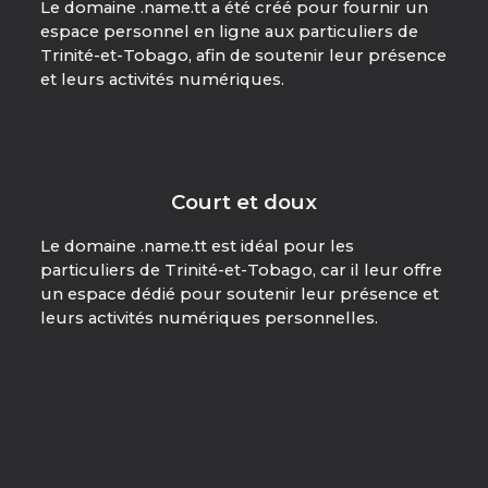
Le domaine .name.tt a été créé pour fournir un
espace personnel en ligne aux particuliers de
Trinité-et-Tobago, afin de soutenir leur présence
et leurs activités numériques.
Court et doux
Le domaine .name.tt est idéal pour les
particuliers de Trinité-et-Tobago, car il leur offre
un espace dédié pour soutenir leur présence et
leurs activités numériques personnelles.