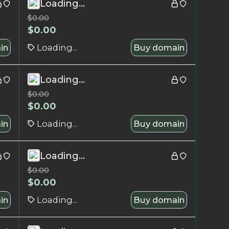
Loading...
$
0.00
$
0.00
in
Loading...
Buy domain
Loading...
$
0.00
$
0.00
in
Loading...
Buy domain
Loading...
$
0.00
$
0.00
in
Loading...
Buy domain