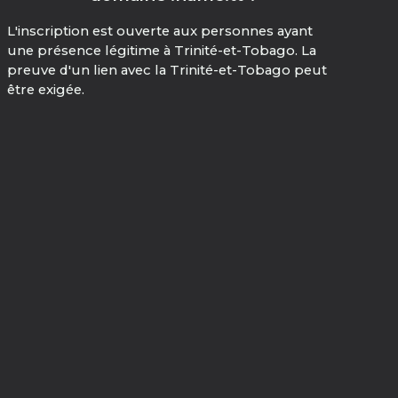
L'inscription est ouverte aux personnes ayant
une présence légitime à Trinité-et-Tobago. La
preuve d'un lien avec la Trinité-et-Tobago peut
être exigée.