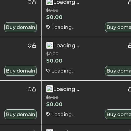
Loading...
$
0.00
$
0.00
Buy domain
Loading...
Buy doma
Loading...
$
0.00
$
0.00
Buy domain
Loading...
Buy doma
Loading...
$
0.00
$
0.00
Buy domain
Loading...
Buy doma