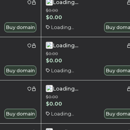
Loading...
$
0.00
$
0.00
Buy domain
Loading...
Buy doma
Loading...
$
0.00
$
0.00
Buy domain
Loading...
Buy doma
Loading...
$
0.00
$
0.00
Buy domain
Loading...
Buy doma