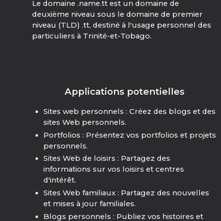
Le domaine .name.tt est un domaine de
deuxième niveau sous le domaine de premier
niveau (TLD) .tt, destiné à l'usage personnel des
particuliers à Trinité-et-Tobago.
Applications potentielles
Sites web personnels : Créez des blogs et des
sites Web personnels.
Portfolios : Présentez vos portfolios et projets
personnels.
Sites Web de loisirs : Partagez des
informations sur vos loisirs et centres
d'intérêt.
Sites Web familiaux : Partagez des nouvelles
et mises à jour familiales.
Blogs personnels : Publiez vos histoires et