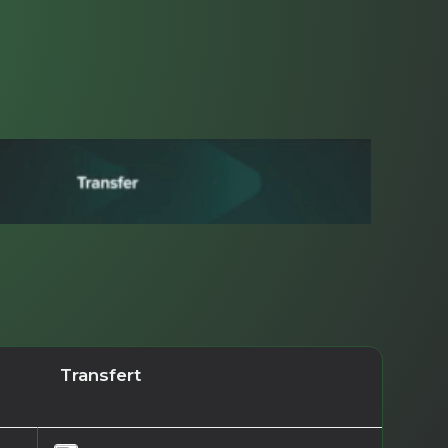
Transfert