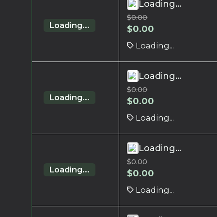
Loading...
$
0.00
Loading...
$
0.00
Loading...
Loading...
$
0.00
Loading...
$
0.00
Loading...
Loading...
$
0.00
Loading...
$
0.00
Loading...