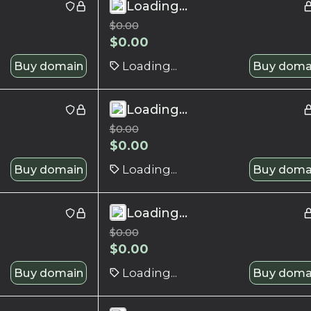
Loading...
$
0.00
$
0.00
Buy domain
Loading...
Buy doma
Loading...
$
0.00
$
0.00
Buy domain
Loading...
Buy doma
Loading...
$
0.00
$
0.00
Buy domain
Loading...
Buy doma