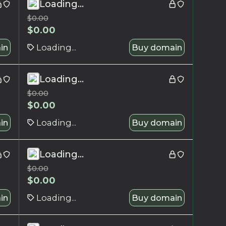
Loading...
$
0.00
$
0.00
in
Loading...
Buy domain
Loading...
$
0.00
$
0.00
in
Loading...
Buy domain
Loading...
$
0.00
$
0.00
in
Loading...
Buy domain