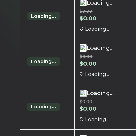
Loading...
$
0.00
Loading...
$
0.00
Loading...
Loading...
$
0.00
Loading...
$
0.00
Loading...
Loading...
$
0.00
Loading...
$
0.00
Loading...