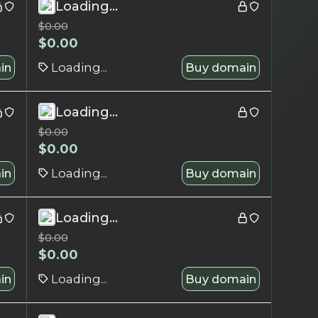
Loading...
$
0.00
$
0.00
in
Loading...
Buy domain
Loading...
$
0.00
$
0.00
in
Loading...
Buy domain
Loading...
$
0.00
$
0.00
in
Loading...
Buy domain