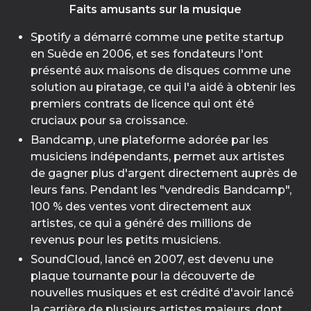
Faits amusants sur la musique
Spotify a démarré comme une petite startup
en Suède en 2006, et ses fondateurs l'ont
présenté aux maisons de disques comme une
solution au piratage, ce qui l'a aidé à obtenir les
premiers contrats de licence qui ont été
cruciaux pour sa croissance.
Bandcamp, une plateforme adorée par les
musiciens indépendants, permet aux artistes
de gagner plus d'argent directement auprès de
leurs fans. Pendant les "vendredis Bandcamp",
100 % des ventes vont directement aux
artistes, ce qui a généré des millions de
revenus pour les petits musiciens.
SoundCloud, lancé en 2007, est devenu une
plaque tournante pour la découverte de
nouvelles musiques et est crédité d'avoir lancé
la carrière de plusieurs artistes majeurs, dont