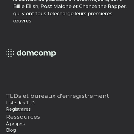
Billie Eilish, Post Malone et Chance the Rapper,
qui y ont tous téléchargé leurs premières
œuvres.
TLDs et bureaux d'enregistrement
Liste des TLD
Registraires
Ressources
À propos
Blog