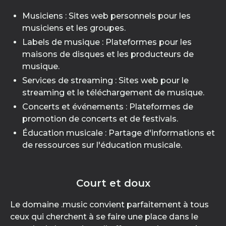
Musiciens : Sites web personnels pour les
musiciens et les groupes.
Labels de musique : Plateformes pour les
maisons de disques et les producteurs de
musique.
Services de streaming : Sites web pour le
streaming et le téléchargement de musique.
Concerts et événements : Plateformes de
promotion de concerts et de festivals.
Éducation musicale : Partage d'informations et
de ressources sur l'éducation musicale.
Court et doux
Le domaine .music convient parfaitement à tous
ceux qui cherchent à se faire une place dans le