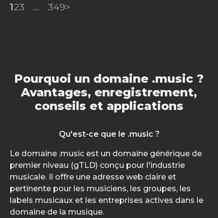
1
2
3
...
349
>
Pourquoi un domaine .music ?
Avantages, enregistrement,
conseils et applications
Qu'est-ce que le .music ?
Le domaine .music est un domaine générique de
premier niveau (gTLD) conçu pour l'industrie
musicale. Il offre une adresse web claire et
pertinente pour les musiciens, les groupes, les
labels musicaux et les entreprises actives dans le
domaine de la musique.