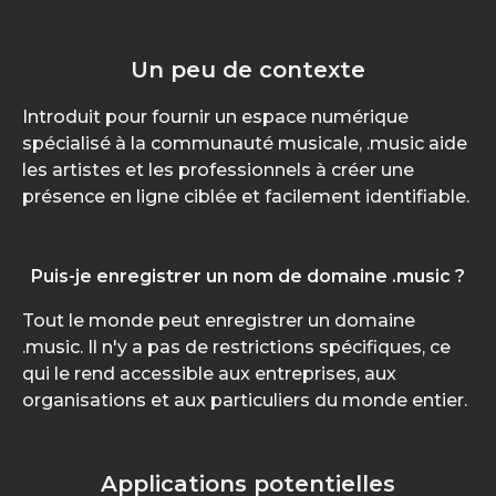
Un peu de contexte
Introduit pour fournir un espace numérique
spécialisé à la communauté musicale, .music aide
les artistes et les professionnels à créer une
présence en ligne ciblée et facilement identifiable.
Puis-je enregistrer un nom de domaine .music ?
Tout le monde peut enregistrer un domaine
.music. Il n'y a pas de restrictions spécifiques, ce
qui le rend accessible aux entreprises, aux
organisations et aux particuliers du monde entier.
Applications potentielles