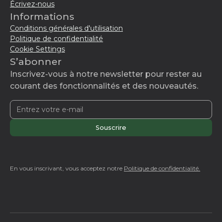
Écrivez-nous
Informations
Conditions générales d'utilisation
Politique de confidentialité
Cookie Settings
S’abonner
Inscrivez-vous à notre newsletter pour rester au
courant des fonctionnalités et des nouveautés.
En vous inscrivant, vous acceptez notre
Politique de confidentialité.