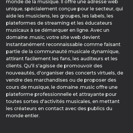
monde de la musique. Il offre une adresse web
unique, spécialement conçue pour le secteur, qui
aide les musiciens, les groupes, les labels, les
plateformes de streaming et les éducateurs
musicaux à se démarquer en ligne. Avec un
domaine .music, votre site web devient
instantanément reconnaissable comme faisant
partie de la communauté musicale dynamique,
attirant facilement les fans, les auditeurs et les
clients. Qu'il s'agisse de promouvoir des
nouveautés, d'organiser des concerts virtuels, de
vendre des marchandises ou de proposer des
cours de musique, le domaine .music offre une
plateforme professionnelle et attrayante pour
toutes sortes d'activités musicales, en mettant
les créateurs en contact avec des publics du
monde entier.