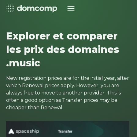
Explorer et comparer
les prix des domaines
.music
New registration prices are for the initial year, after
which Renewal prices apply. However, you are
always free to move to another provider. This is
often a good option as Transfer prices may be
cheaper than Renewal