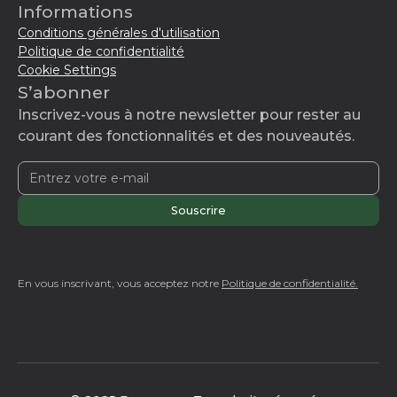
Informations
Conditions générales d'utilisation
Politique de confidentialité
Cookie Settings
S’abonner
Inscrivez-vous à notre newsletter pour rester au
courant des fonctionnalités et des nouveautés.
En vous inscrivant, vous acceptez notre
Politique de confidentialité.