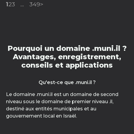
1
2
3
...
349
>
Pourquoi un domaine .muni.il ?
Avantages, enregistrement,
conseils et applications
Qu'est-ce que .muni.il ?
Le domaine .muni.il est un domaine de second
niveau sous le domaine de premier niveau .il,
destiné aux entités municipales et au
gouvernement local en Israël.