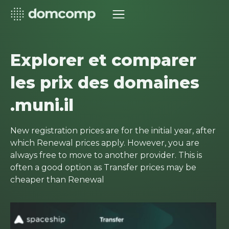
Explorer et comparer
les prix des domaines
.muni.il
New registration prices are for the initial year, after
which Renewal prices apply. However, you are
always free to move to another provider. This is
often a good option as Transfer prices may be
cheaper than Renewal