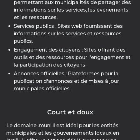
permettant aux municipalités de partager des
informations sur les services, les événements
et les ressources.
Services publics : Sites web fournissant des
informations sur les services et ressources
publics.
Engagement des citoyens : Sites offrant des
outils et des ressources pour l'engagement et
la participation des citoyens.
Annonces officielles : Plateformes pour la
publication d'annonces et de mises à jour
municipales officielles.
Court et doux
Le domaine .muni.il est idéal pour les entités
municipales et les gouvernements locaux en