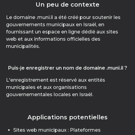
Un peu de contexte
Le domaine .muni.il a été créé pour soutenir les
gouvernements municipaux en Israël, en
fournissant un espace en ligne dédié aux sites
web et aux informations officielles des
municipalités.
Puis-je enregistrer un nom de domaine .muni.il ?
L'enregistrement est réservé aux entités
municipales et aux organisations
gouvernementales locales en Israël.
Applications potentielles
Sites web municipaux : Plateformes