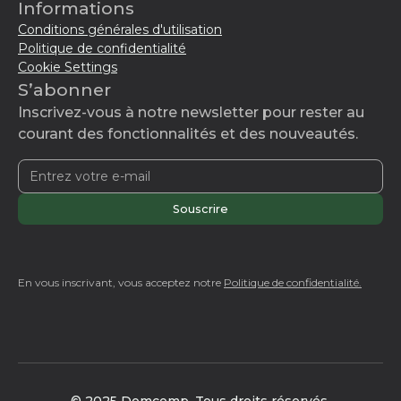
Informations
Conditions générales d'utilisation
Politique de confidentialité
Cookie Settings
S’abonner
Inscrivez-vous à notre newsletter pour rester au
courant des fonctionnalités et des nouveautés.
En vous inscrivant, vous acceptez notre
Politique de confidentialité.