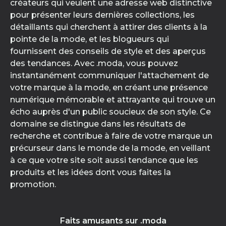
créateurs qui veulent une adresse web distinctive
pour présenter leurs dernières collections, les
détaillants qui cherchent à attirer des clients à la
pointe de la mode, et les blogueurs qui
fournissent des conseils de style et des aperçus
des tendances. Avec .moda, vous pouvez
instantanément communiquer l'attachement de
votre marque à la mode, en créant une présence
numérique mémorable et attrayante qui trouve un
écho auprès d'un public soucieux de son style. Ce
domaine se distingue dans les résultats de
recherche et contribue à faire de votre marque un
précurseur dans le monde de la mode, en veillant
à ce que votre site soit aussi tendance que les
produits et les idées dont vous faites la
promotion.
Faits amusants sur .moda