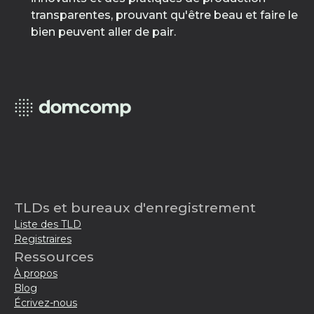
transparentes, prouvant qu'être beau et faire le
bien peuvent aller de pair.
TLDs et bureaux d'enregistrement
Liste des TLD
Registraires
Ressources
À propos
Blog
Écrivez-nous