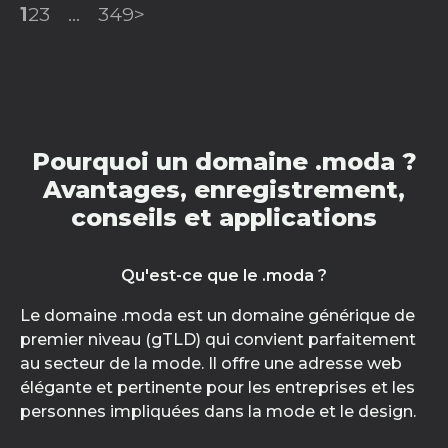
1
2
3
...
349
>
Pourquoi un domaine .moda ?
Avantages, enregistrement,
conseils et applications
Qu'est-ce que le .moda ?
Le domaine .moda est un domaine générique de
premier niveau (gTLD) qui convient parfaitement
au secteur de la mode. Il offre une adresse web
élégante et pertinente pour les entreprises et les
personnes impliquées dans la mode et le design.