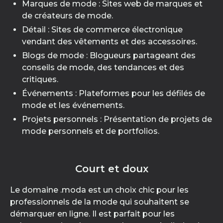
Marques de mode : Sites web de marques et
de créateurs de mode.
Détail : Sites de commerce électronique
vendant des vêtements et des accessoires.
Blogs de mode : Blogueurs partageant des
conseils de mode, des tendances et des
critiques.
Événements : Plateformes pour les défilés de
mode et les événements.
Projets personnels : Présentation de projets de
mode personnels et de portfolios.
Court et doux
Le domaine .moda est un choix chic pour les
professionnels de la mode qui souhaitent se
démarquer en ligne. Il est parfait pour les