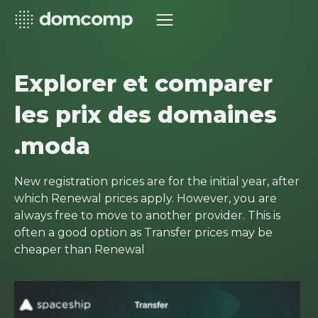
Explorer et comparer
les prix des domaines
.moda
New registration prices are for the initial year, after
which Renewal prices apply. However, you are
always free to move to another provider. This is
often a good option as Transfer prices may be
cheaper than Renewal