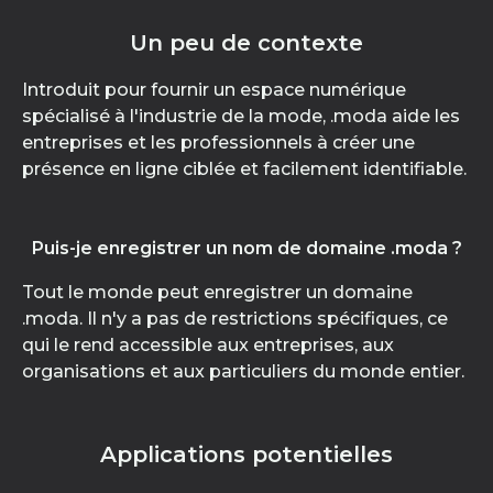
Un peu de contexte
Introduit pour fournir un espace numérique
spécialisé à l'industrie de la mode, .moda aide les
entreprises et les professionnels à créer une
présence en ligne ciblée et facilement identifiable.
Puis-je enregistrer un nom de domaine .moda ?
Tout le monde peut enregistrer un domaine
.moda. Il n'y a pas de restrictions spécifiques, ce
qui le rend accessible aux entreprises, aux
organisations et aux particuliers du monde entier.
Applications potentielles