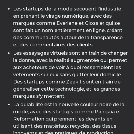
Les startups de la mode secouent l'industrie
en prenant le virage numérique, avec des
marques comme Everlane et Glossier qui se
sont fait un nom entièrement en ligne, créant
des communautés autour de la transparence
et des commentaires des clients.
Les essayages virtuels sont en train de changer
la donne, avec la réalité augmentée qui permet
aux acheteurs de voir à quoi ressemblent les
vêtements sur eux sans quitter leur domicile.
Des startups comme Zeekit sont en train de
généraliser cette technologie, et les grandes
marques s'y mettent.
La durabilité est la nouvelle couleur noire de la
mode, avec des startups comme Pangaia et
Reformation qui prennent les devants en
utilisant des matériaux recyclés, des tissus
innovants et des pratiques de production