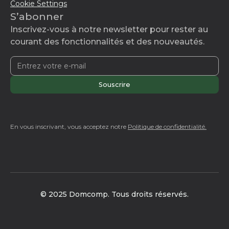
Cookie Settings
S’abonner
Inscrivez-vous à notre newsletter pour rester au
courant des fonctionnalités et des nouveautés.
En vous inscrivant, vous acceptez notre
Politique de confidentialité.
© 2025 Domcomp. Tous droits réservés.