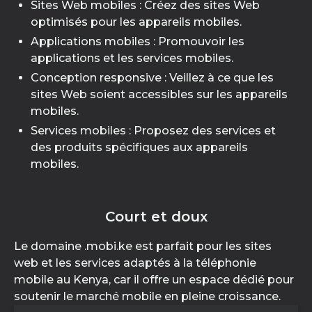
Sites Web mobiles : Créez des sites Web
optimisés pour les appareils mobiles.
Applications mobiles : Promouvoir les
applications et les services mobiles.
Conception responsive : Veillez à ce que les
sites Web soient accessibles sur les appareils
mobiles.
Services mobiles : Proposez des services et
des produits spécifiques aux appareils
mobiles.
Court et doux
Le domaine .mobi.ke est parfait pour les sites
web et les services adaptés à la téléphonie
mobile au Kenya, car il offre un espace dédié pour
soutenir le marché mobile en pleine croissance.