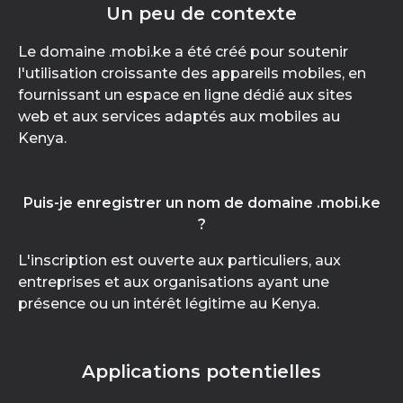
Un peu de contexte
Le domaine .mobi.ke a été créé pour soutenir
l'utilisation croissante des appareils mobiles, en
fournissant un espace en ligne dédié aux sites
web et aux services adaptés aux mobiles au
Kenya.
Puis-je enregistrer un nom de domaine .mobi.ke
?
L'inscription est ouverte aux particuliers, aux
entreprises et aux organisations ayant une
présence ou un intérêt légitime au Kenya.
Applications potentielles