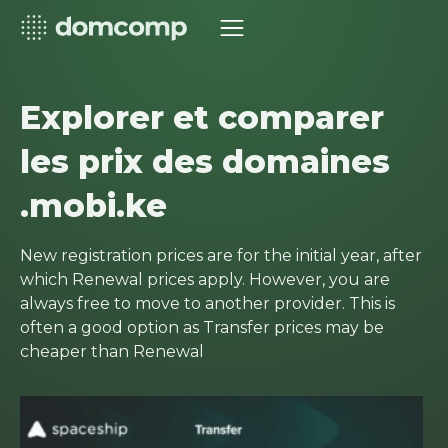
Explorer et comparer
les prix des domaines
.mobi.ke
New registration prices are for the initial year, after
which Renewal prices apply. However, you are
always free to move to another provider. This is
often a good option as Transfer prices may be
cheaper than Renewal