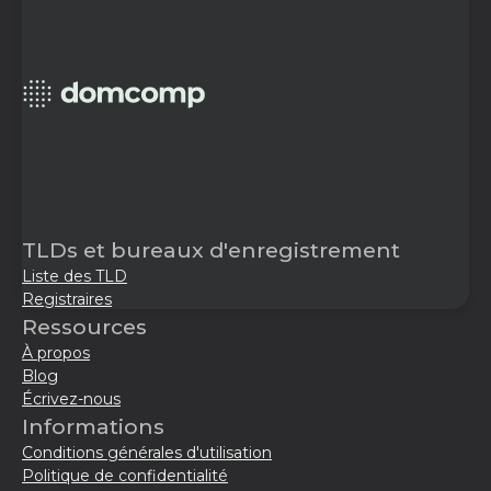
TLDs et bureaux d'enregistrement
Liste des TLD
Registraires
Ressources
À propos
Blog
Écrivez-nous
Informations
Conditions générales d'utilisation
Politique de confidentialité