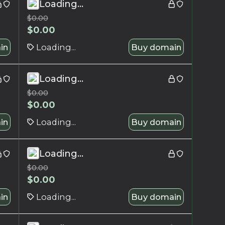
Loading...
$
0.00
$
0.00
in
Loading...
Buy domain
Loading...
$
0.00
$
0.00
in
Loading...
Buy domain
Loading...
$
0.00
$
0.00
in
Loading...
Buy domain