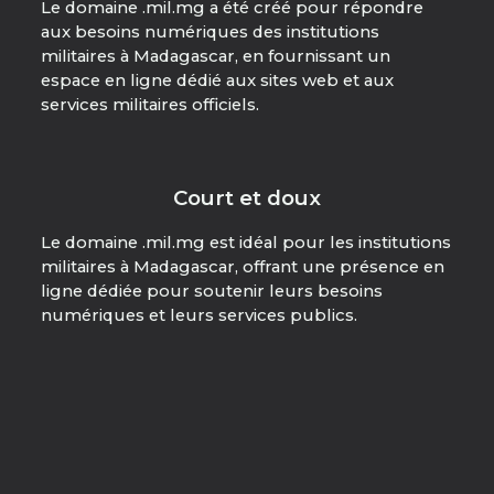
Le domaine .mil.mg a été créé pour répondre
aux besoins numériques des institutions
militaires à Madagascar, en fournissant un
espace en ligne dédié aux sites web et aux
services militaires officiels.
Court et doux
Le domaine .mil.mg est idéal pour les institutions
militaires à Madagascar, offrant une présence en
ligne dédiée pour soutenir leurs besoins
numériques et leurs services publics.