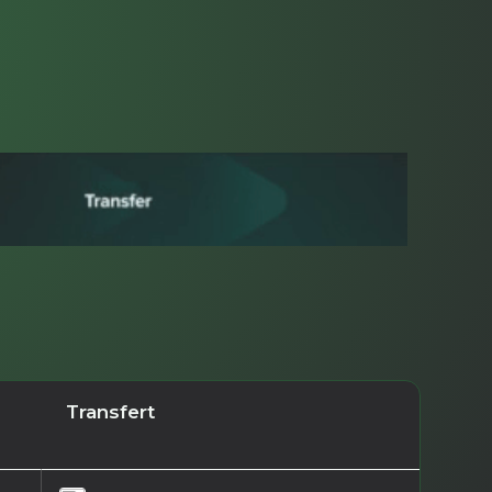
Transfert