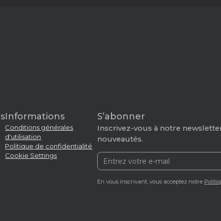
s
Informations
S’abonner
Conditions générales
Inscrivez-vous à notre newsletter
d'utilisation
nouveautés.
Politique de confidentialité
Cookie Settings
En vous inscrivant, vous acceptez notre
Politi