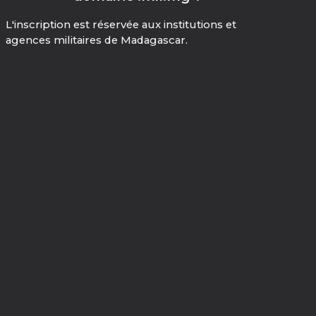
L'inscription est réservée aux institutions et
agences militaires de Madagascar.