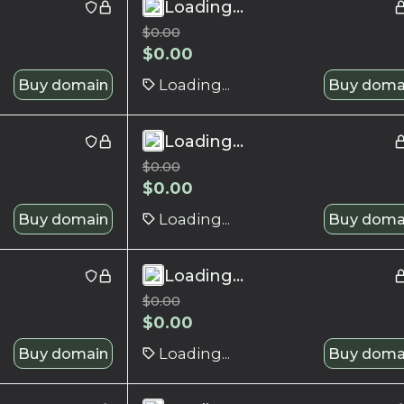
Loading...
$
0.00
$
0.00
Buy domain
Loading...
Buy doma
Loading...
$
0.00
$
0.00
Buy domain
Loading...
Buy doma
Loading...
$
0.00
$
0.00
Buy domain
Loading...
Buy doma