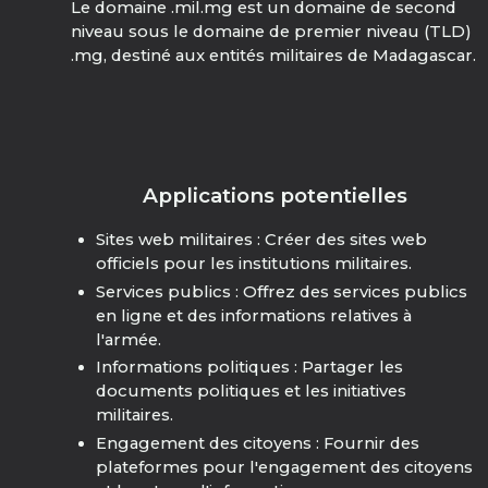
Le domaine .mil.mg est un domaine de second
niveau sous le domaine de premier niveau (TLD)
.mg, destiné aux entités militaires de Madagascar.
Applications potentielles
Sites web militaires : Créer des sites web
officiels pour les institutions militaires.
Services publics : Offrez des services publics
en ligne et des informations relatives à
l'armée.
Informations politiques : Partager les
documents politiques et les initiatives
militaires.
Engagement des citoyens : Fournir des
plateformes pour l'engagement des citoyens