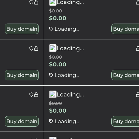
Loading...
$
0.00
$
0.00
Buy domain
Loading...
Buy doma
Loading...
$
0.00
$
0.00
Buy domain
Loading...
Buy doma
Loading...
$
0.00
$
0.00
Buy domain
Loading...
Buy doma