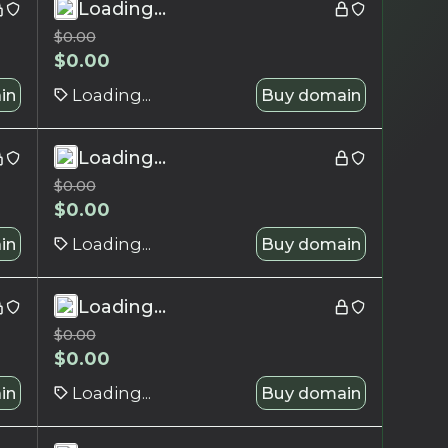
Loading...
$
0.00
$
0.00
in
Loading...
Buy domain
Loading...
$
0.00
$
0.00
in
Loading...
Buy domain
Loading...
$
0.00
$
0.00
in
Loading...
Buy domain