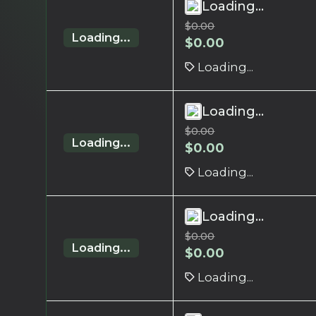
Loading...
$
0.00
Loading...
$
0.00
Loading...
Loading...
$
0.00
Loading...
$
0.00
Loading...
Loading...
$
0.00
Loading...
$
0.00
Loading...