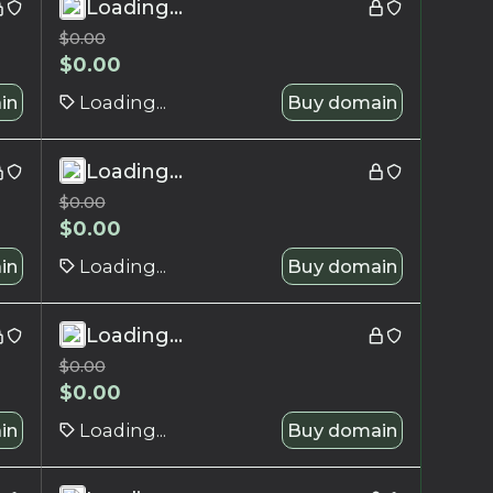
Loading...
$
0.00
$
0.00
in
Loading...
Buy domain
Loading...
$
0.00
$
0.00
in
Loading...
Buy domain
Loading...
$
0.00
$
0.00
in
Loading...
Buy domain