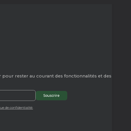
 pour rester au courant des fonctionnalités et des
que de confidentialité.