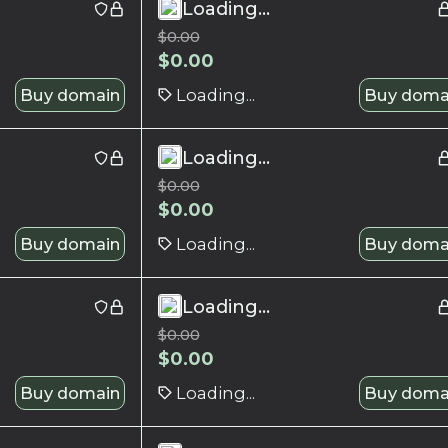
Loading...
$
0.00
$
0.00
Buy domain
Loading...
Buy doma
Loading...
$
0.00
$
0.00
Buy domain
Loading...
Buy doma
Loading...
$
0.00
$
0.00
Buy domain
Loading...
Buy doma