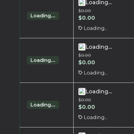
Loading...
$
0.00
Loading...
$
0.00
Loading...
Loading...
$
0.00
Loading...
$
0.00
Loading...
Loading...
$
0.00
Loading...
$
0.00
Loading...