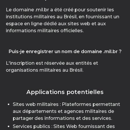
Le domaine .mil.br a été créé pour soutenir les
institutions militaires au Brésil, en fournissant un
espace en ligne dédié aux sites web et aux
informations militaires officielles.
Puis-je enregistrer un nom de domaine .mil.br ?
L'inscription est réservée aux entités et
organisations militaires au Brésil.
Applications potentielles
Sites web militaires : Plateformes permettant
aux départements et agences militaires de
partager des informations et des services.
Services publics : Sites Web fournissant des