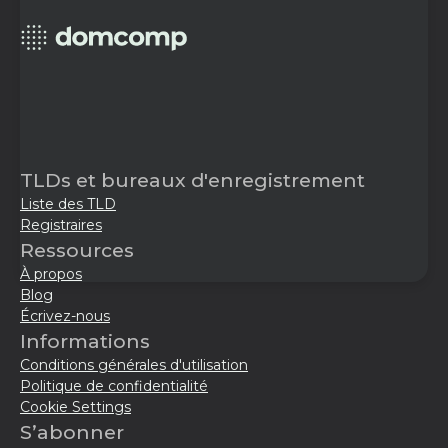
TLDs et bureaux d'enregistrement
Liste des TLD
Registraires
Ressources
À propos
Blog
Écrivez-nous
Informations
Conditions générales d'utilisation
Politique de confidentialité
Cookie Settings
S’abonner