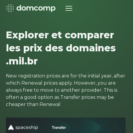
Explorer et comparer
les prix des domaines
.mil.br
New registration prices are for the initial year, after
which Renewal prices apply. However, you are
always free to move to another provider. This is
often a good option as Transfer prices may be
cheaper than Renewal