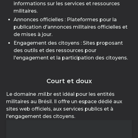
informations sur les services et ressources
militaires.
Annonces officielles : Plateformes pour la
publication d'annonces militaires officielles et
de mises à jour.
Engagement des citoyens : Sites proposant
des outils et des ressources pour
l'engagement et la participation des citoyens.
Court et doux
Le domaine .mil.br est idéal pour les entités
militaires au Brésil. Il offre un espace dédié aux
sites web officiels, aux services publics et à
l'engagement des citoyens.