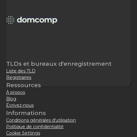
TLDs et bureaux d'enregistrement
Liste des TLD
Registraires
Ressources
À propos
Blog
Écrivez-nous
Informations
Conditions générales d'utilisation
Politique de confidentialité
Cookie Settings