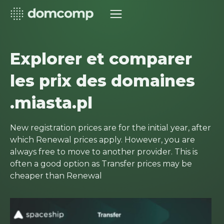
Explorer et comparer
les prix des domaines
.miasta.pl
New registration prices are for the initial year, after
which Renewal prices apply. However, you are
always free to move to another provider. This is
often a good option as Transfer prices may be
cheaper than Renewal