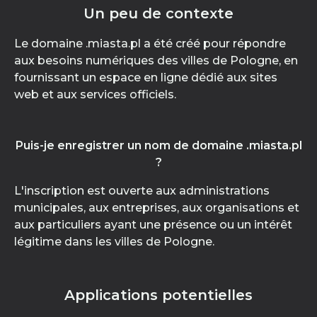
Un peu de contexte
Le domaine .miasta.pl a été créé pour répondre
aux besoins numériques des villes de Pologne, en
fournissant un espace en ligne dédié aux sites
web et aux services officiels.
Puis-je enregistrer un nom de domaine .miasta.pl
?
L'inscription est ouverte aux administrations
municipales, aux entreprises, aux organisations et
aux particuliers ayant une présence ou un intérêt
légitime dans les villes de Pologne.
Applications potentielles