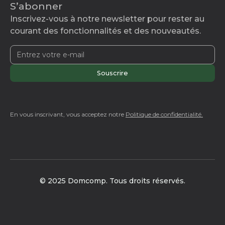
S’abonner
Inscrivez-vous à notre newsletter pour rester au
courant des fonctionnalités et des nouveautés.
En vous inscrivant, vous acceptez notre
Politique de confidentialité.
© 2025 Domcomp. Tous droits réservés.