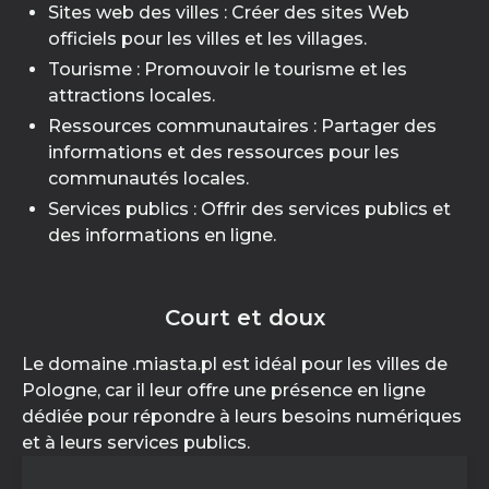
Sites web des villes : Créer des sites Web
officiels pour les villes et les villages.
Tourisme : Promouvoir le tourisme et les
attractions locales.
Ressources communautaires : Partager des
informations et des ressources pour les
communautés locales.
Services publics : Offrir des services publics et
des informations en ligne.
Court et doux
Le domaine .miasta.pl est idéal pour les villes de
Pologne, car il leur offre une présence en ligne
dédiée pour répondre à leurs besoins numériques
et à leurs services publics.