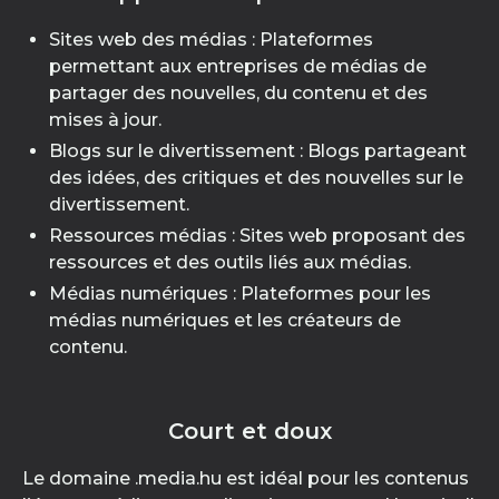
Sites web des médias : Plateformes
permettant aux entreprises de médias de
partager des nouvelles, du contenu et des
mises à jour.
Blogs sur le divertissement : Blogs partageant
des idées, des critiques et des nouvelles sur le
divertissement.
Ressources médias : Sites web proposant des
ressources et des outils liés aux médias.
Médias numériques : Plateformes pour les
médias numériques et les créateurs de
contenu.
Court et doux
Le domaine .media.hu est idéal pour les contenus