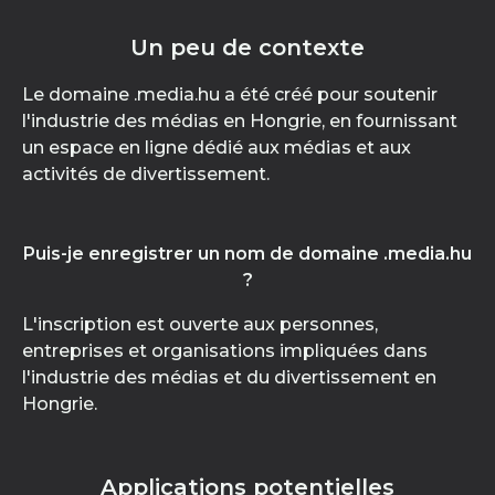
Un peu de contexte
Le domaine .media.hu a été créé pour soutenir
l'industrie des médias en Hongrie, en fournissant
un espace en ligne dédié aux médias et aux
activités de divertissement.
Puis-je enregistrer un nom de domaine .media.hu
?
L'inscription est ouverte aux personnes,
entreprises et organisations impliquées dans
l'industrie des médias et du divertissement en
Hongrie.
Applications potentielles