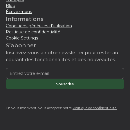
Blog
Écrivez-nous
Informations
Conditions générales d'utilisation
Politique de confidentialité
Cookie Settings
S’abonner
Inscrivez-vous à notre newsletter pour rester au
courant des fonctionnalités et des nouveautés.
En vous inscrivant, vous acceptez notre
Politique de confidentialité.