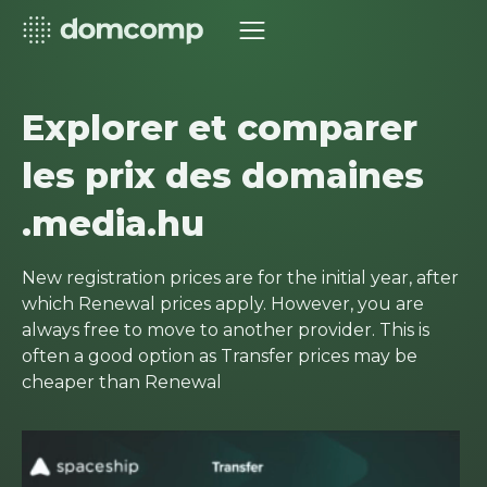
Explorer et comparer
les prix des domaines
.media.hu
New registration prices are for the initial year, after
which Renewal prices apply. However, you are
always free to move to another provider. This is
often a good option as Transfer prices may be
cheaper than Renewal