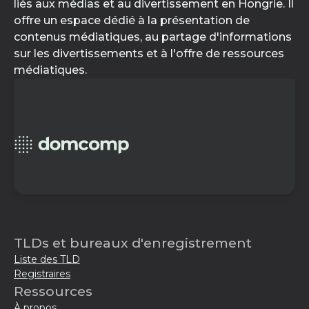
liés aux médias et au divertissement en Hongrie. Il
offre un espace dédié à la présentation de
contenus médiatiques, au partage d'informations
sur les divertissements et à l'offre de ressources
médiatiques.
TLDs et bureaux d'enregistrement
Liste des TLD
Registraires
Ressources
À propos