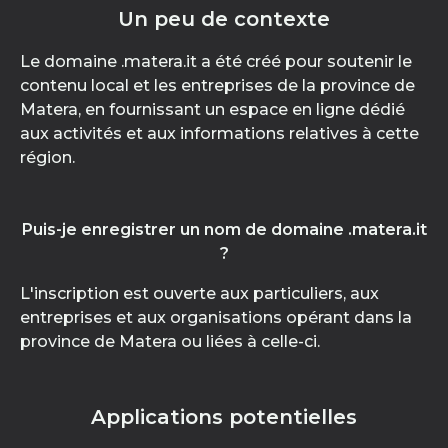
Un peu de contexte
Le domaine .matera.it a été créé pour soutenir le
contenu local et les entreprises de la province de
Matera, en fournissant un espace en ligne dédié
aux activités et aux informations relatives à cette
région.
Puis-je enregistrer un nom de domaine .matera.it
?
L'inscription est ouverte aux particuliers, aux
entreprises et aux organisations opérant dans la
province de Matera ou liées à celle-ci.
Applications potentielles