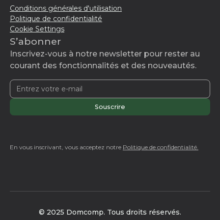
Conditions générales d'utilisation
Politique de confidentialité
Cookie Settings
S’abonner
Inscrivez-vous à notre newsletter pour rester au
courant des fonctionnalités et des nouveautés.
En vous inscrivant, vous acceptez notre
Politique de confidentialité.
© 2025 Domcomp. Tous droits réservés.