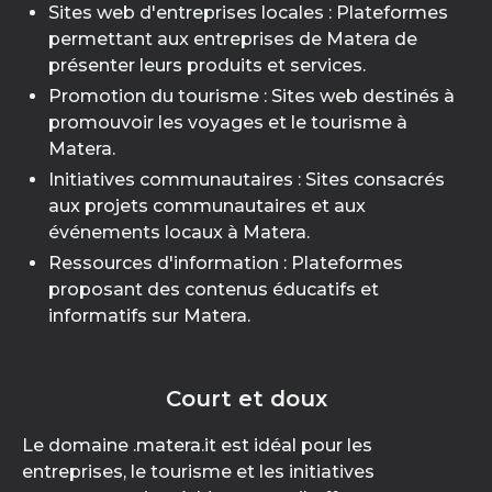
Sites web d'entreprises locales : Plateformes
permettant aux entreprises de Matera de
présenter leurs produits et services.
Promotion du tourisme : Sites web destinés à
promouvoir les voyages et le tourisme à
Matera.
Initiatives communautaires : Sites consacrés
aux projets communautaires et aux
événements locaux à Matera.
Ressources d'information : Plateformes
proposant des contenus éducatifs et
informatifs sur Matera.
Court et doux
Le domaine .matera.it est idéal pour les
entreprises, le tourisme et les initiatives