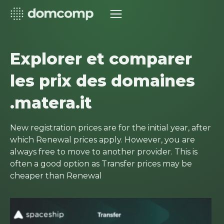
Explorer et comparer
les prix des domaines
.matera.it
New registration prices are for the initial year, after
which Renewal prices apply. However, you are
always free to move to another provider. This is
often a good option as Transfer prices may be
cheaper than Renewal