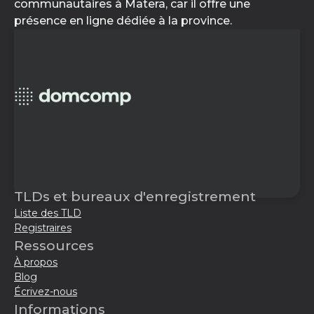
communautaires à Matera, car il offre une
présence en ligne dédiée à la province.
TLDs et bureaux d'enregistrement
Liste des TLD
Registraires
Ressources
À propos
Blog
Écrivez-nous
Informations