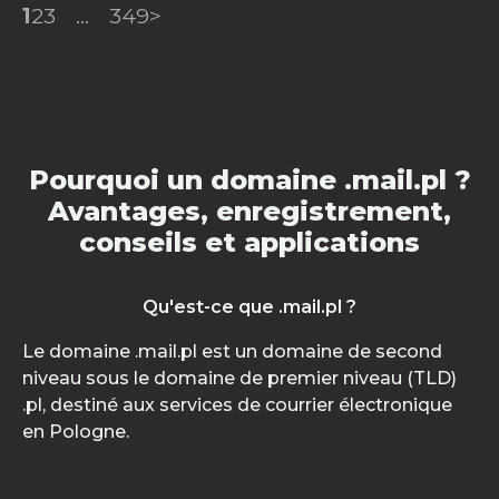
1
2
3
...
349
>
Pourquoi un domaine .mail.pl ?
Avantages, enregistrement,
conseils et applications
Qu'est-ce que .mail.pl ?
Le domaine .mail.pl est un domaine de second
niveau sous le domaine de premier niveau (TLD)
.pl, destiné aux services de courrier électronique
en Pologne.