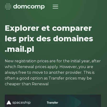
Explorer et comparer
les prix des domaines
.mail.pl
New registration prices are for the initial year, after
which Renewal prices apply. However, you are
always free to move to another provider. This is
often a good option as Transfer prices may be
cheaper than Renewal