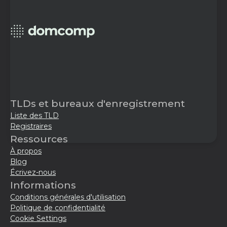
TLDs et bureaux d'enregistrement
Liste des TLD
Registraires
Ressources
À propos
Blog
Écrivez-nous
Informations
Conditions générales d'utilisation
Politique de confidentialité
Cookie Settings