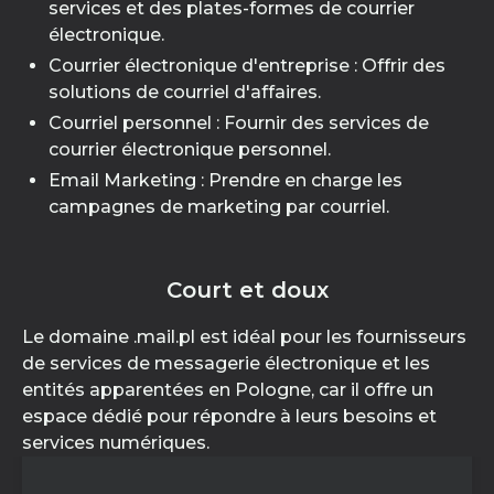
services et des plates-formes de courrier
électronique.
Courrier électronique d'entreprise : Offrir des
solutions de courriel d'affaires.
Courriel personnel : Fournir des services de
courrier électronique personnel.
Email Marketing : Prendre en charge les
campagnes de marketing par courriel.
Court et doux
Le domaine .mail.pl est idéal pour les fournisseurs
de services de messagerie électronique et les
entités apparentées en Pologne, car il offre un
espace dédié pour répondre à leurs besoins et
services numériques.