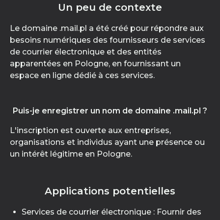
Un peu de contexte
Le domaine .mail.pl a été créé pour répondre aux
besoins numériques des fournisseurs de services
de courrier électronique et des entités
apparentées en Pologne, en fournissant un
espace en ligne dédié à ces services.
Puis-je enregistrer un nom de domaine .mail.pl ?
L'inscription est ouverte aux entreprises,
organisations et individus ayant une présence ou
un intérêt légitime en Pologne.
Applications potentielles
Services de courrier électronique : Fournir des