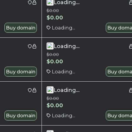
Loading...
$
0.00
$
0.00
Buy domain
Loading...
Buy doma
Loading...
$
0.00
$
0.00
Buy domain
Loading...
Buy doma
Loading...
$
0.00
$
0.00
Buy domain
Loading...
Buy doma