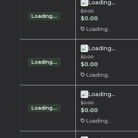
Loading...
$
0.00
Loading...
$
0.00
Loading...
Loading...
$
0.00
Loading...
$
0.00
Loading...
Loading...
$
0.00
Loading...
$
0.00
Loading...