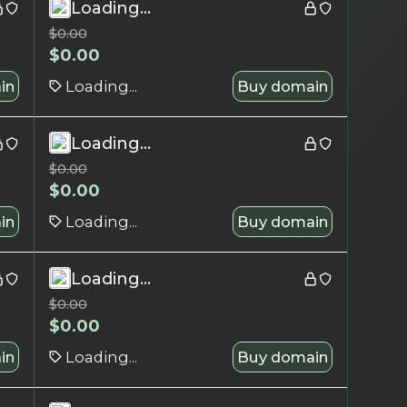
Loading...
$
0.00
$
0.00
in
Loading...
Buy domain
Loading...
$
0.00
$
0.00
in
Loading...
Buy domain
Loading...
$
0.00
$
0.00
in
Loading...
Buy domain