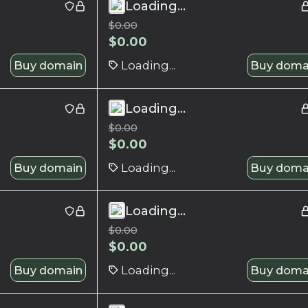
Loading...
$
0.00
$
0.00
Buy domain
Loading...
Buy doma
Loading...
$
0.00
$
0.00
Buy domain
Loading...
Buy doma
Loading...
$
0.00
$
0.00
Buy domain
Loading...
Buy doma