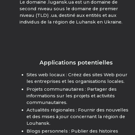
Le domaine .lugansk.ua est un domaine de
second niveau sous le domaine de premier
niveau (TLD) .ua, destiné aux entités et aux
individus de la région de Luhansk en Ukraine.
Applications potentielles
Sites web locaux : Créez des sites Web pour
les entreprises et les organisations locales.
Projets communautaires : Partager des
informations sur les projets et activités
communautaires.
Actualités régionales : Fournir des nouvelles
et des mises à jour concernant la région de
Louhansk.
Blogs personnels : Publier des histoires