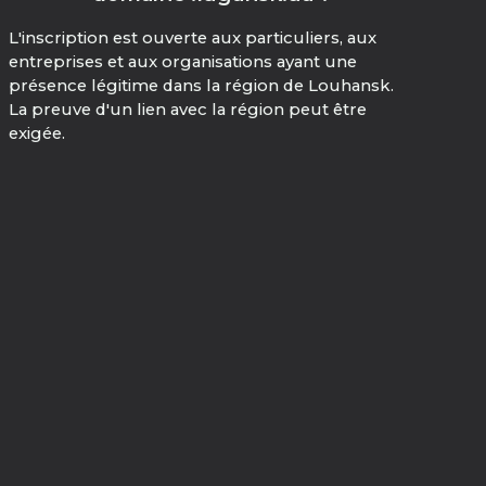
L'inscription est ouverte aux particuliers, aux
entreprises et aux organisations ayant une
présence légitime dans la région de Louhansk.
La preuve d'un lien avec la région peut être
exigée.