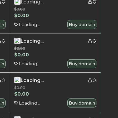
Loading...
$
0.00
$
0.00
in
Loading...
Buy domain
Loading...
$
0.00
$
0.00
in
Loading...
Buy domain
Loading...
$
0.00
$
0.00
in
Loading...
Buy domain