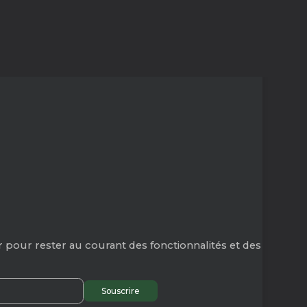
 pour rester au courant des fonctionnalités et des