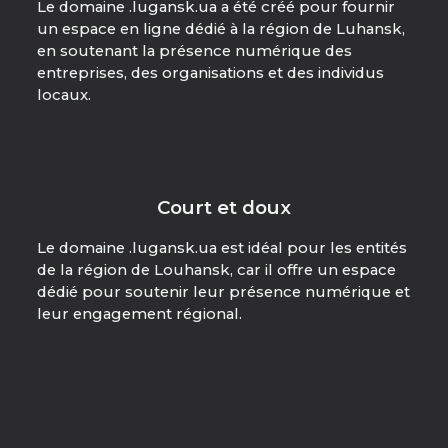
Le domaine .lugansk.ua a été créé pour fournir
un espace en ligne dédié à la région de Luhansk,
en soutenant la présence numérique des
entreprises, des organisations et des individus
locaux.
Court et doux
Le domaine .lugansk.ua est idéal pour les entités
de la région de Louhansk, car il offre un espace
dédié pour soutenir leur présence numérique et
leur engagement régional.