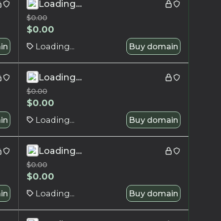
Loading...
$
0.00
$
0.00
in
Loading...
Buy domain
Loading...
$
0.00
$
0.00
in
Loading...
Buy domain
Loading...
$
0.00
$
0.00
in
Loading...
Buy domain