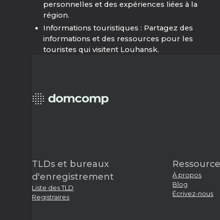
personnelles et des expériences liées à la
région.
Informations touristiques : Partagez des
informations et des ressources pour les
touristes qui visitent Louhansk.
TLDs et bureaux
Ressource
À propos
d'enregistrement
Blog
Liste des TLD
Écrivez-nous
Registraires