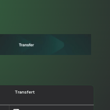
Transfert