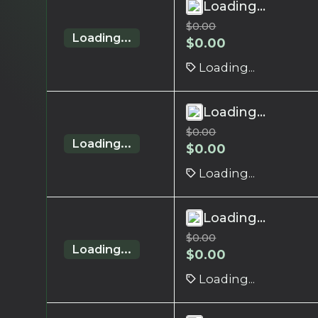
Loading...
$
0.00
Loading...
$
0.00
Loading...
Loading...
$
0.00
Loading...
$
0.00
Loading...
Loading...
$
0.00
Loading...
$
0.00
Loading...