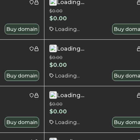
Loading...
$
0.00
$
0.00
Buy domain
Loading...
Buy doma
Loading...
$
0.00
$
0.00
Buy domain
Loading...
Buy doma
Loading...
$
0.00
$
0.00
Buy domain
Loading...
Buy doma