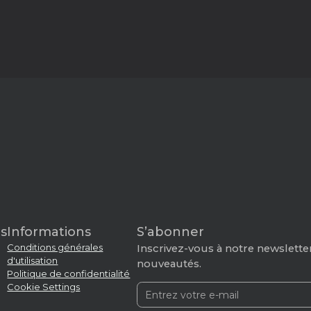
s
Informations
S’abonner
Conditions générales
Inscrivez-vous à notre newsletter
d'utilisation
nouveautés.
Politique de confidentialité
Cookie Settings