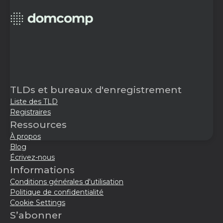
TLDs et bureaux d'enregistrement
Liste des TLD
Registraires
Ressources
À propos
Blog
Écrivez-nous
Informations
Conditions générales d'utilisation
Politique de confidentialité
Cookie Settings
S’abonner