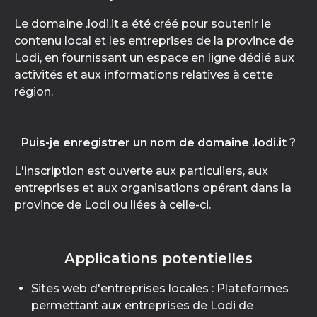
Le domaine .lodi.it a été créé pour soutenir le
contenu local et les entreprises de la province de
Lodi, en fournissant un espace en ligne dédié aux
activités et aux informations relatives à cette
région.
Puis-je enregistrer un nom de domaine .lodi.it ?
L'inscription est ouverte aux particuliers, aux
entreprises et aux organisations opérant dans la
province de Lodi ou liées à celle-ci.
Applications potentielles
Sites web d'entreprises locales : Plateformes
permettant aux entreprises de Lodi de