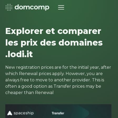
Explorer et comparer
les prix des domaines
.lodi.it
New registration prices are for the initial year, after
which Renewal prices apply. However, you are
always free to move to another provider. This is
often a good option as Transfer prices may be
cheaper than Renewal