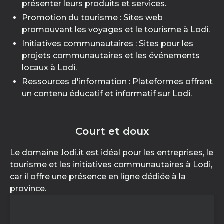
présenter leurs produits et services.
Promotion du tourisme : Sites web
promouvant les voyages et le tourisme à Lodi.
Initiatives communautaires : Sites pour les
projets communautaires et les événements
locaux à Lodi.
Ressources d'information : Plateformes offrant
un contenu éducatif et informatif sur Lodi.
Court et doux
Le domaine .lodi.it est idéal pour les entreprises, le
tourisme et les initiatives communautaires à Lodi,
car il offre une présence en ligne dédiée à la
province.