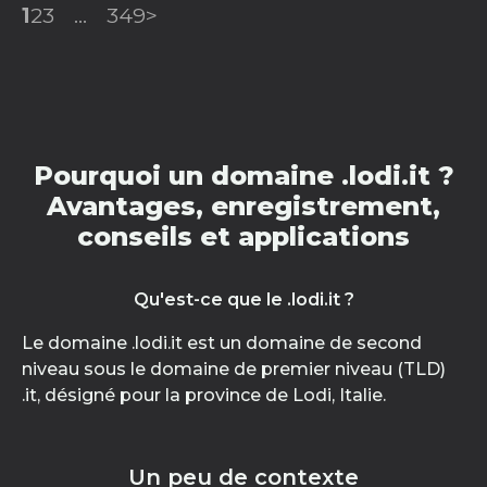
1
2
3
...
349
>
Pourquoi un domaine .lodi.it ?
Avantages, enregistrement,
conseils et applications
Qu'est-ce que le .lodi.it ?
Le domaine .lodi.it est un domaine de second
niveau sous le domaine de premier niveau (TLD)
.it, désigné pour la province de Lodi, Italie.
Un peu de contexte