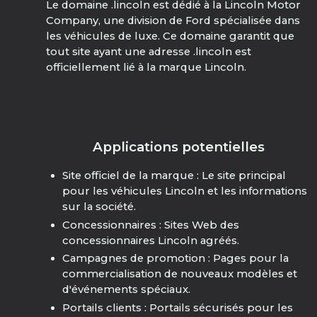
Le domaine .lincoln est dédié à la Lincoln Motor
Company, une division de Ford spécialisée dans
les véhicules de luxe. Ce domaine garantit que
tout site ayant une adresse .lincoln est
officiellement lié à la marque Lincoln.
Applications potentielles
Site officiel de la marque : Le site principal
pour les véhicules Lincoln et les informations
sur la société.
Concessionnaires : Sites Web des
concessionnaires Lincoln agréés.
Campagnes de promotion : Pages pour la
commercialisation de nouveaux modèles et
d'événements spéciaux.
Portails clients : Portails sécurisés pour les