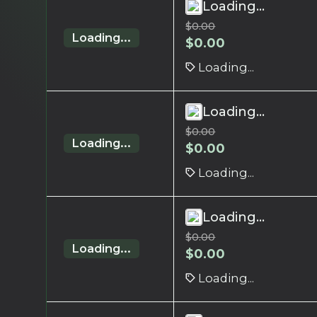
Loading...
$
0.00
Loading...
$
0.00
Loading...
Loading...
$
0.00
Loading...
$
0.00
Loading...
Loading...
$
0.00
Loading...
$
0.00
Loading...