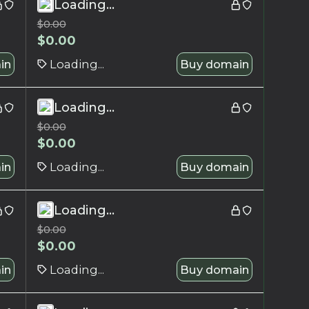
Loading...
$
0.00
$
0.00
in
Loading...
Buy domain
Loading...
$
0.00
$
0.00
in
Loading...
Buy domain
Loading...
$
0.00
$
0.00
in
Loading...
Buy domain