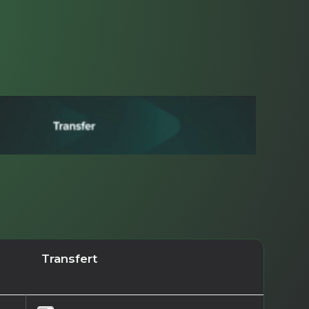
Transfert