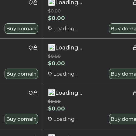
Loading...
$
0.00
$
0.00
Buy domain
Loading...
Buy doma
Loading...
$
0.00
$
0.00
Buy domain
Loading...
Buy doma
Loading...
$
0.00
$
0.00
Buy domain
Loading...
Buy doma