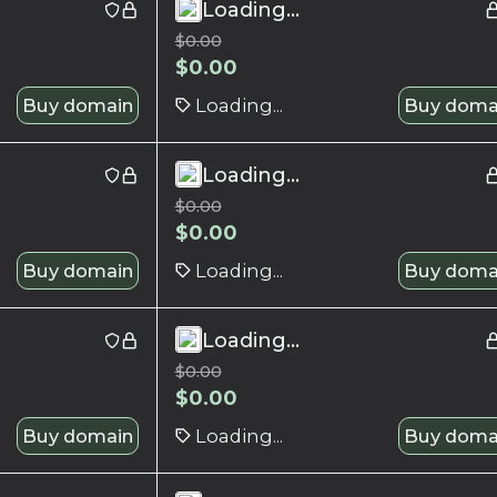
Loading...
$
0.00
$
0.00
Buy domain
Loading...
Buy doma
Loading...
$
0.00
$
0.00
Buy domain
Loading...
Buy doma
Loading...
$
0.00
$
0.00
Buy domain
Loading...
Buy doma