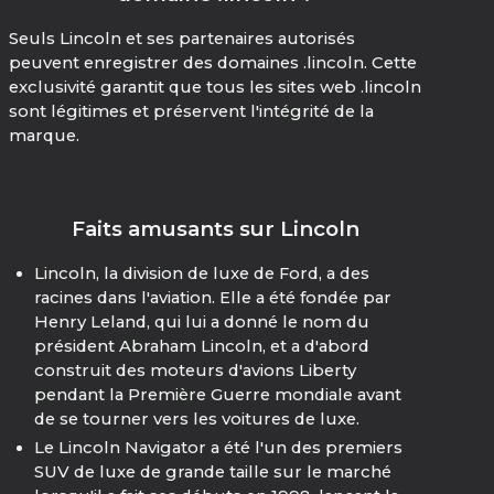
Seuls Lincoln et ses partenaires autorisés
peuvent enregistrer des domaines .lincoln. Cette
exclusivité garantit que tous les sites web .lincoln
sont légitimes et préservent l'intégrité de la
marque.
Faits amusants sur Lincoln
Lincoln, la division de luxe de Ford, a des
racines dans l'aviation. Elle a été fondée par
Henry Leland, qui lui a donné le nom du
président Abraham Lincoln, et a d'abord
construit des moteurs d'avions Liberty
pendant la Première Guerre mondiale avant
de se tourner vers les voitures de luxe.
Le Lincoln Navigator a été l'un des premiers
SUV de luxe de grande taille sur le marché