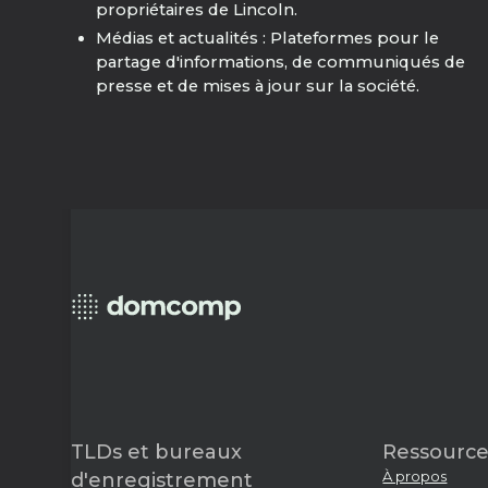
propriétaires de Lincoln.
Médias et actualités : Plateformes pour le
partage d'informations, de communiqués de
presse et de mises à jour sur la société.
TLDs et bureaux
Ressource
À propos
d'enregistrement