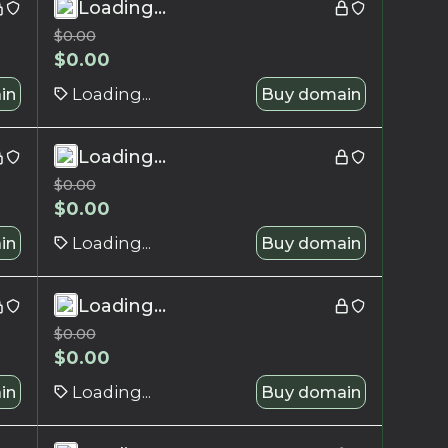
Loading...
$
0.00
$
0.00
in
Loading...
Buy domain
Loading...
$
0.00
$
0.00
in
Loading...
Buy domain
Loading...
$
0.00
$
0.00
in
Loading...
Buy domain