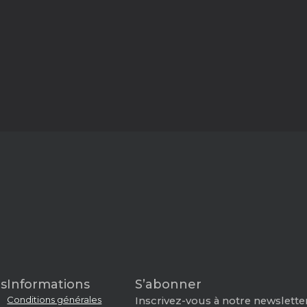
s
Informations
S’abonner
Conditions générales
Inscrivez-vous à notre newsletter