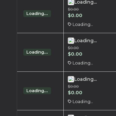
Loading...
$
0.00
Loading...
$
0.00
Loading...
Loading...
$
0.00
Loading...
$
0.00
Loading...
Loading...
$
0.00
Loading...
$
0.00
Loading...