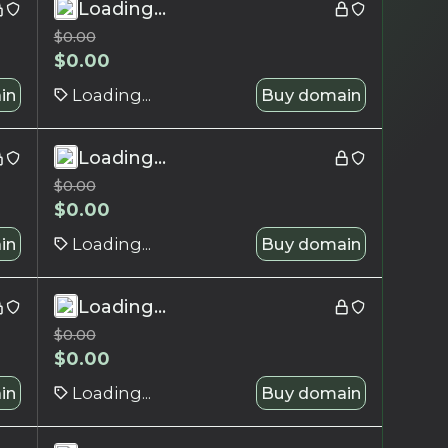
Loading...
$
0.00
$
0.00
in
Loading...
Buy domain
Loading...
$
0.00
$
0.00
in
Loading...
Buy domain
Loading...
$
0.00
$
0.00
in
Loading...
Buy domain