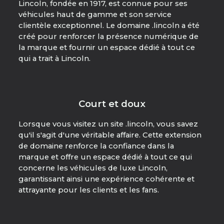
Lincoln, fondée en 1917, est connue pour ses
véhicules haut de gamme et son service
clientèle exceptionnel. Le domaine .lincoln a été
créé pour renforcer la présence numérique de
la marque et fournir un espace dédié à tout ce
qui a trait à Lincoln.
Court et doux
Lorsque vous visitez un site .lincoln, vous savez
qu'il s'agit d'une véritable affaire. Cette extension
de domaine renforce la confiance dans la
marque et offre un espace dédié à tout ce qui
concerne les véhicules de luxe Lincoln,
garantissant ainsi une expérience cohérente et
attrayante pour les clients et les fans.