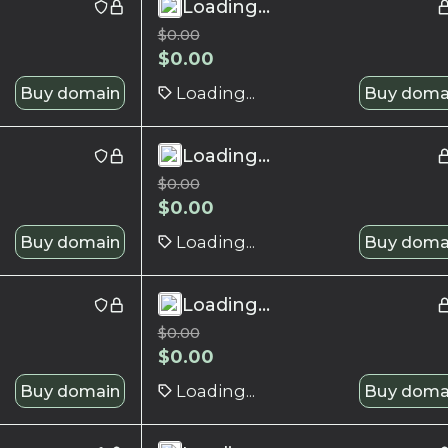
Loading...
$
0.00
$
0.00
Buy domain
Loading...
Buy doma
Loading...
$
0.00
$
0.00
Buy domain
Loading...
Buy doma
Loading...
$
0.00
$
0.00
Buy domain
Loading...
Buy doma