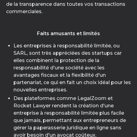
de la transparence dans toutes vos transactions
commerciales.
Faits amusants et limités
Les entreprises à responsabilité limitée, ou
SARL, sont très appréciées des startups car
elles combinent la protection de la
responsabilité d'une société avec les
avantages fiscaux et la flexibilité d'un
partenariat, ce qui en fait un choix idéal pour les
nouvelles entreprises.
Des plateformes comme LegalZoom et
Rocket Lawyer rendent la création d'une
entreprise à responsabilité limitée plus facile
que jamais, permettant aux entrepreneurs de
gérer la paperasserie juridique en ligne sans
avoir besoin d'un avocat coûteux.