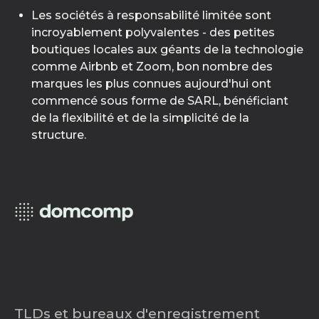
Les sociétés à responsabilité limitée sont
incroyablement polyvalentes - des petites
boutiques locales aux géants de la technologie
comme Airbnb et Zoom, bon nombre des
marques les plus connues aujourd'hui ont
commencé sous forme de SARL, bénéficiant
de la flexibilité et de la simplicité de la
structure.
TLDs et bureaux d'enregistrement