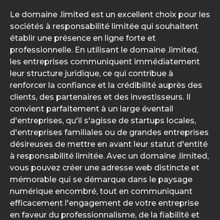
Le domaine .limited est un excellent choix pour les
sociétés à responsabilité limitée qui souhaitent
établir une présence en ligne forte et
professionnelle. En utilisant le domaine .limited,
les entreprises communiquent immédiatement
leur structure juridique, ce qui contribue à
renforcer la confiance et la crédibilité auprès des
clients, des partenaires et des investisseurs. Il
convient parfaitement à un large éventail
d'entreprises, qu'il s'agisse de startups locales,
d'entreprises familiales ou de grandes entreprises
désireuses de mettre en avant leur statut d'entité
à responsabilité limitée. Avec un domaine .limited,
vous pouvez créer une adresse web distincte et
mémorable qui se démarque dans le paysage
numérique encombré, tout en communiquant
efficacement l'engagement de votre entreprise
en faveur du professionnalisme, de la fiabilité et