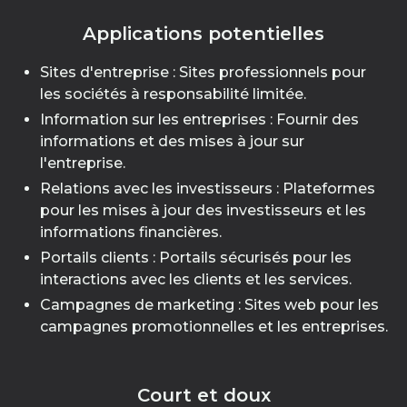
Applications potentielles
Sites d'entreprise : Sites professionnels pour
les sociétés à responsabilité limitée.
Information sur les entreprises : Fournir des
informations et des mises à jour sur
l'entreprise.
Relations avec les investisseurs : Plateformes
pour les mises à jour des investisseurs et les
informations financières.
Portails clients : Portails sécurisés pour les
interactions avec les clients et les services.
Campagnes de marketing : Sites web pour les
campagnes promotionnelles et les entreprises.
Court et doux