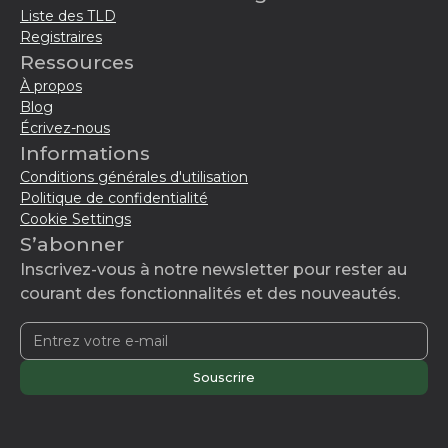
Liste des TLD
Registraires
Ressources
À propos
Blog
Écrivez-nous
Informations
Conditions générales d'utilisation
Politique de confidentialité
Cookie Settings
S’abonner
Inscrivez-vous à notre newsletter pour rester au
courant des fonctionnalités et des nouveautés.