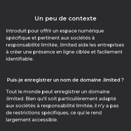
Un peu de contexte
Introduit pour offrir un espace numérique
spécifique et pertinent aux sociétés à
responsabilité limitée, .limited aide les entreprises
à créer une présence en ligne ciblée et facilement
identifiable.
Puis-je enregistrer un nom de domaine .limited ?
Tout le monde peut enregistrer un domaine
.limited. Bien qu'il soit particulièrement adapté
aux sociétés à responsabilité limitée, il n'y a pas
de restrictions spécifiques, ce qui le rend
largement accessible.