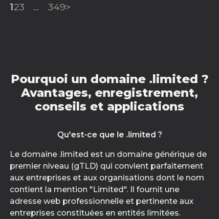
1
2
3
...
349
>
Pourquoi un domaine .limited ?
Avantages, enregistrement,
conseils et applications
Qu'est-ce que le .limited ?
Le domaine .limited est un domaine générique de
premier niveau (gTLD) qui convient parfaitement
aux entreprises et aux organisations dont le nom
contient la mention "Limited". Il fournit une
adresse web professionnelle et pertinente aux
entreprises constituées en entités limitées.