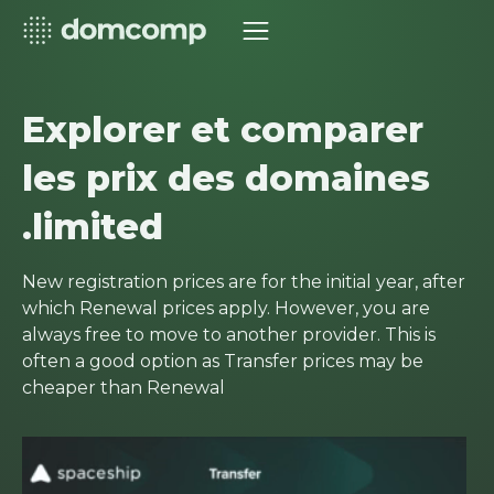
Explorer et comparer
les prix des domaines
.limited
New registration prices are for the initial year, after
which Renewal prices apply. However, you are
always free to move to another provider. This is
often a good option as Transfer prices may be
cheaper than Renewal