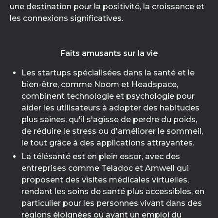
une destination pour la positivité, la croissance et
les connexions significatives.
Faits amusants sur la vie
Les startups spécialisées dans la santé et le
bien-être, comme Noom et Headspace,
combinent technologie et psychologie pour
aider les utilisateurs à adopter des habitudes
plus saines, qu'il s'agisse de perdre du poids,
de réduire le stress ou d'améliorer le sommeil,
le tout grâce à des applications attrayantes.
La télésanté est en plein essor, avec des
entreprises comme Teladoc et Amwell qui
proposent des visites médicales virtuelles,
rendant les soins de santé plus accessibles, en
particulier pour les personnes vivant dans des
régions éloignées ou ayant un emploi du