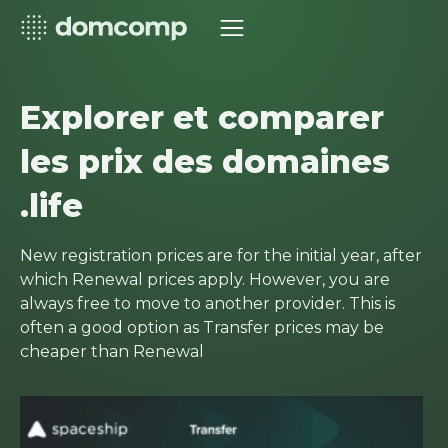
Explorer et comparer
les prix des domaines
.life
New registration prices are for the initial year, after
which Renewal prices apply. However, you are
always free to move to another provider. This is
often a good option as Transfer prices may be
cheaper than Renewal