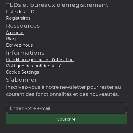
TLDs et bureaux d'enregistrement
Liste des TLD
Registraires
Ressources
À propos
Blog
Écrivez-nous
Informations
Conditions générales d'utilisation
Politique de confidentialité
Cookie Settings
S’abonner
Inscrivez-vous à notre newsletter pour rester au
courant des fonctionnalités et des nouveautés.