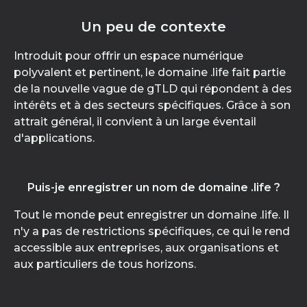
Un peu de contexte
Introduit pour offrir un espace numérique
polyvalent et pertinent, le domaine .life fait partie
de la nouvelle vague de gTLD qui répondent à des
intérêts et à des secteurs spécifiques. Grâce à son
attrait général, il convient à un large éventail
d'applications.
Puis-je enregistrer un nom de domaine .life ?
Tout le monde peut enregistrer un domaine .life. Il
n'y a pas de restrictions spécifiques, ce qui le rend
accessible aux entreprises, aux organisations et
aux particuliers de tous horizons.