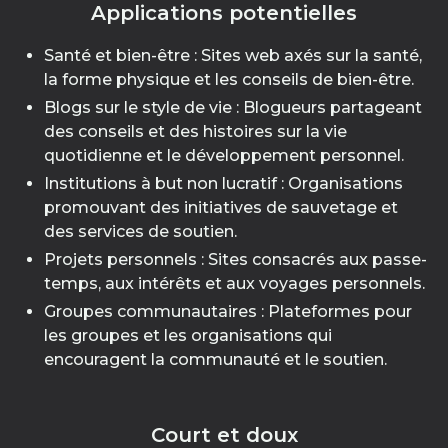
Applications potentielles
Santé et bien-être : Sites web axés sur la santé,
la forme physique et les conseils de bien-être.
Blogs sur le style de vie : Blogueurs partageant
des conseils et des histoires sur la vie
quotidienne et le développement personnel.
Institutions à but non lucratif : Organisations
promouvant des initiatives de sauvetage et
des services de soutien.
Projets personnels : Sites consacrés aux passe-
temps, aux intérêts et aux voyages personnels.
Groupes communautaires : Plateformes pour
les groupes et les organisations qui
encouragent la communauté et le soutien.
Court et doux