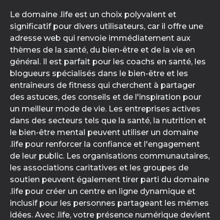
Le domaine .life est un choix polyvalent et
significatif pour divers utilisateurs, car il offre une
adresse web qui renvoie immédiatement aux
thèmes de la santé, du bien-être et de la vie en
général. Il est parfait pour les coachs en santé, les
blogueurs spécialisés dans le bien-être et les
entraîneurs de fitness qui cherchent à partager
des astuces, des conseils et de l'inspiration pour
un meilleur mode de vie. Les entreprises actives
dans des secteurs tels que la santé, la nutrition et
le bien-être mental peuvent utiliser un domaine
.life pour renforcer la confiance et l'engagement
de leur public. Les organisations communautaires,
les associations caritatives et les groupes de
soutien peuvent également tirer parti du domaine
.life pour créer un centre en ligne dynamique et
inclusif pour les personnes partageant les mêmes
idées. Avec .life, votre présence numérique devient