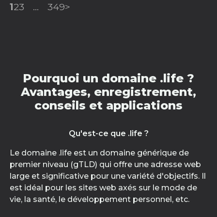
1
2
3
...
349
>
Pourquoi un domaine .life ?
Avantages, enregistrement,
conseils et applications
Qu'est-ce que .life ?
Le domaine .life est un domaine générique de
premier niveau (gTLD) qui offre une adresse web
large et significative pour une variété d'objectifs. Il
est idéal pour les sites web axés sur le mode de
vie, la santé, le développement personnel, etc.