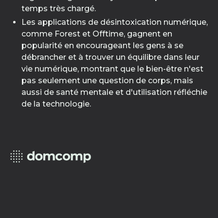
temps très chargé.
Les applications de désintoxication numérique,
comme Forest et Offtime, gagnent en
popularité en encourageant les gens à se
débrancher et à trouver un équilibre dans leur
vie numérique, montrant que le bien-être n'est
pas seulement une question de corps, mais
aussi de santé mentale et d'utilisation réfléchie
de la technologie.