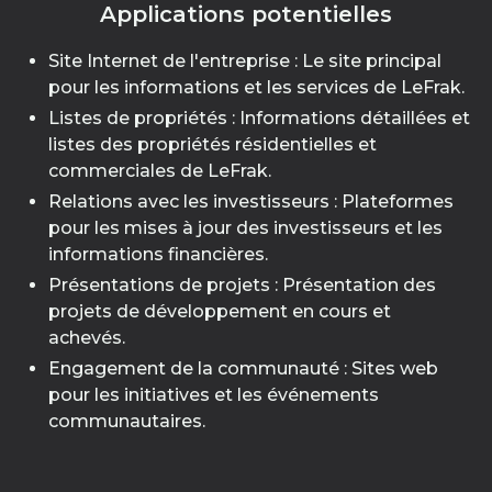
Applications potentielles
Site Internet de l'entreprise : Le site principal
pour les informations et les services de LeFrak.
Listes de propriétés : Informations détaillées et
listes des propriétés résidentielles et
commerciales de LeFrak.
Relations avec les investisseurs : Plateformes
pour les mises à jour des investisseurs et les
informations financières.
Présentations de projets : Présentation des
projets de développement en cours et
achevés.
Engagement de la communauté : Sites web
pour les initiatives et les événements
communautaires.