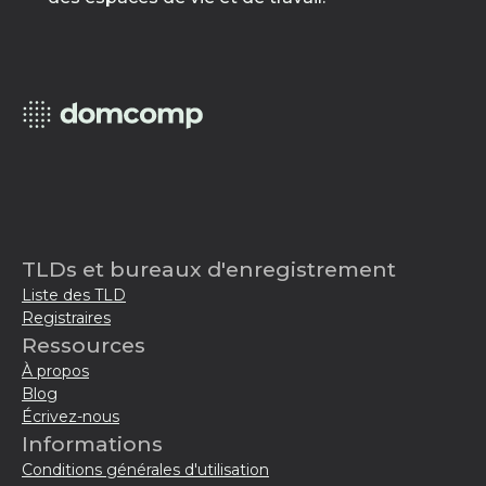
TLDs et bureaux d'enregistrement
Liste des TLD
Registraires
Ressources
À propos
Blog
Écrivez-nous
Informations
Conditions générales d'utilisation