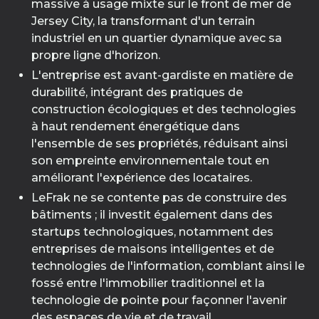
massive à usage mixte sur le front de mer de
Jersey City, la transformant d'un terrain
industriel en un quartier dynamique avec sa
propre ligne d'horizon.
L'entreprise est avant-gardiste en matière de
durabilité, intégrant des pratiques de
construction écologiques et des technologies
à haut rendement énergétique dans
l'ensemble de ses propriétés, réduisant ainsi
son empreinte environnementale tout en
améliorant l'expérience des locataires.
LeFrak ne se contente pas de construire des
bâtiments ; il investit également dans des
startups technologiques, notamment des
entreprises de maisons intelligentes et de
technologies de l'information, comblant ainsi le
fossé entre l'immobilier traditionnel et la
technologie de pointe pour façonner l'avenir
des espaces de vie et de travail.