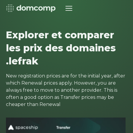
Explorer et comparer
les prix des domaines
.lefrak
New registration prices are for the initial year, after
which Renewal prices apply. However, you are
always free to move to another provider. This is
often a good option as Transfer prices may be
cheaper than Renewal