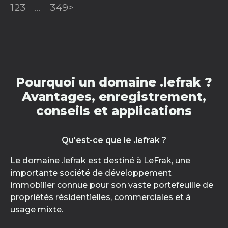
1
2
3
...
349
>
Pourquoi un domaine .lefrak ?
Avantages, enregistrement,
conseils et applications
Qu'est-ce que le .lefrak ?
Le domaine .lefrak est destiné à LeFrak, une
importante société de développement
immobilier connue pour son vaste portefeuille de
propriétés résidentielles, commerciales et à
usage mixte.