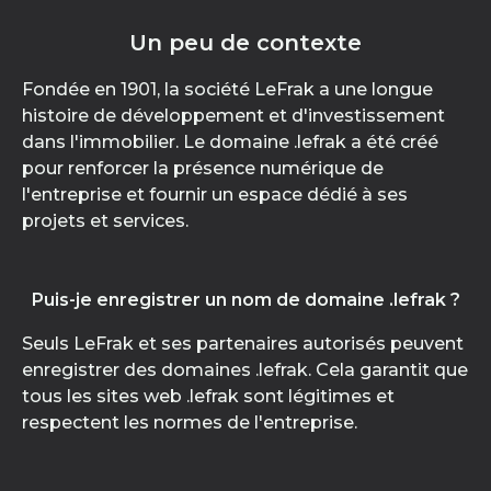
Un peu de contexte
Fondée en 1901, la société LeFrak a une longue
histoire de développement et d'investissement
dans l'immobilier. Le domaine .lefrak a été créé
pour renforcer la présence numérique de
l'entreprise et fournir un espace dédié à ses
projets et services.
Puis-je enregistrer un nom de domaine .lefrak ?
Seuls LeFrak et ses partenaires autorisés peuvent
enregistrer des domaines .lefrak. Cela garantit que
tous les sites web .lefrak sont légitimes et
respectent les normes de l'entreprise.