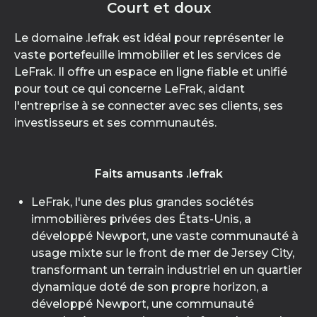
Court et doux
Le domaine .lefrak est idéal pour représenter le
vaste portefeuille immobilier et les services de
LeFrak. Il offre un espace en ligne fiable et unifié
pour tout ce qui concerne LeFrak, aidant
l'entreprise à se connecter avec ses clients, ses
investisseurs et ses communautés.
Faits amusants .lefrak
LeFrak, l'une des plus grandes sociétés
immobilières privées des États-Unis, a
développé Newport, une vaste communauté à
usage mixte sur le front de mer de Jersey City,
transformant un terrain industriel en un quartier
dynamique doté de son propre horizon, a
développé Newport, une communauté