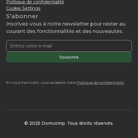
Politique de confidentialité
Cookie Settings
S’abonner
Inscrivez-vous à notre newsletter pour rester au
courant des fonctionnalités et des nouveautés.
En vous inscrivant, vous acceptez notre
Politique de confidentialité.
© 2025 Domcomp. Tous droits réservés.