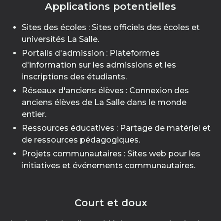
Applications potentielles
Sites des écoles : Sites officiels des écoles et
universités La Salle.
Portails d'admission : Plateformes
d'information sur les admissions et les
inscriptions des étudiants.
Réseaux d'anciens élèves : Connexion des
anciens élèves de La Salle dans le monde
entier.
Ressources éducatives : Partage de matériel et
de ressources pédagogiques.
Projets communautaires : Sites web pour les
initiatives et événements communautaires.
Court et doux