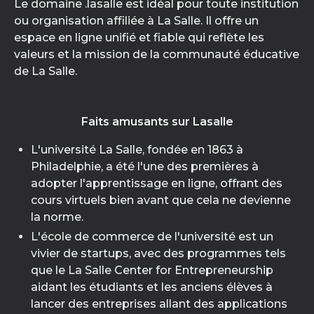
Le domaine .lasalle est idéal pour toute institution
ou organisation affiliée à La Salle. Il offre un
espace en ligne unifié et fiable qui reflète les
valeurs et la mission de la communauté éducative
de La Salle.
Faits amusants sur Lasalle
L'université La Salle, fondée en 1863 à
Philadelphie, a été l'une des premières à
adopter l'apprentissage en ligne, offrant des
cours virtuels bien avant que cela ne devienne
la norme.
L'école de commerce de l'université est un
vivier de startups, avec des programmes tels
que le La Salle Center for Entrepreneurship
aidant les étudiants et les anciens élèves à
lancer des entreprises allant des applications