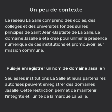
Un peu de contexte
Le réseau La Salle comprend des écoles, des
collèges et des universités fondés sur les
principes de Saint Jean-Baptiste de La Salle. Le
domaine .lasalle a été créé pour unifier la présence
numérique de ces institutions et promouvoir leur
mission commune.
Puis-je enregistrer un nom de domaine .lasalle ?
Seules les institutions La Salle et leurs partenaires
autorisés peuvent enregistrer des domaines
.lasalle. Cette restriction permet de maintenir
l'intégrité et l'unité de la marque La Salle.