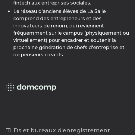
fintech aux entreprises sociales.
Le réseau d'anciens élèves de La Salle
comprend des entrepreneurs et des
innovateurs de renom, qui reviennent
fréquemment sur le campus (physiquement ou
virtuellement) pour encadrer et soutenir la
prochaine génération de chefs d'entreprise et
de penseurs créatifs.
TLDs et bureaux d'enregistrement