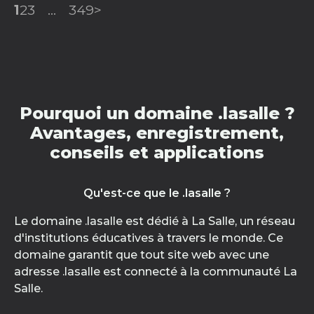
1
2
3
...
349
>
Pourquoi un domaine .lasalle ?
Avantages, enregistrement,
conseils et applications
Qu'est-ce que le .lasalle ?
Le domaine .lasalle est dédié à La Salle, un réseau
d'institutions éducatives à travers le monde. Ce
domaine garantit que tout site web avec une
adresse .lasalle est connecté à la communauté La
Salle.