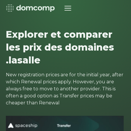
Explorer et comparer
les prix des domaines
.lasalle
New registration prices are for the initial year, after
which Renewal prices apply. However, you are
always free to move to another provider. This is
often a good option as Transfer prices may be
cheaper than Renewal