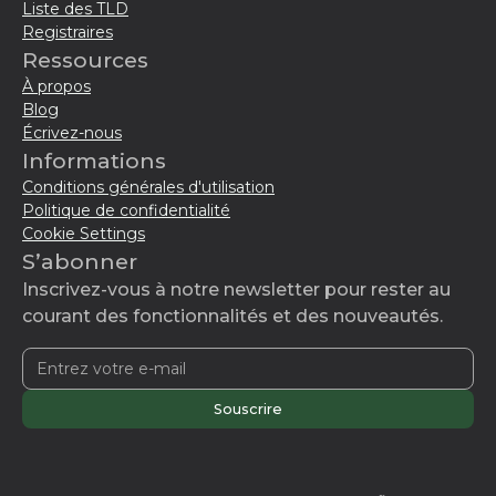
Liste des TLD
Registraires
Ressources
À propos
Blog
Écrivez-nous
Informations
Conditions générales d'utilisation
Politique de confidentialité
Cookie Settings
S’abonner
Inscrivez-vous à notre newsletter pour rester au
courant des fonctionnalités et des nouveautés.