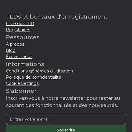
TLDs et bureaux d'enregistrement
Liste des TLD
Registraires
Ressources
À propos
Blog
Écrivez-nous
Informations
Conditions générales d'utilisation
Politique de confidentialité
Cookie Settings
S’abonner
Inscrivez-vous à notre newsletter pour rester au
courant des fonctionnalités et des nouveautés.