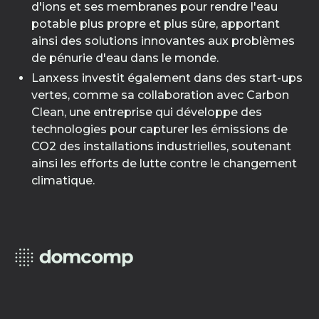
d'ions et ses membranes pour rendre l'eau
potable plus propre et plus sûre, apportant
ainsi des solutions innovantes aux problèmes
de pénurie d'eau dans le monde.
Lanxess investit également dans des start-ups
vertes, comme sa collaboration avec Carbon
Clean, une entreprise qui développe des
technologies pour capturer les émissions de
CO2 des installations industrielles, soutenant
ainsi les efforts de lutte contre le changement
climatique.