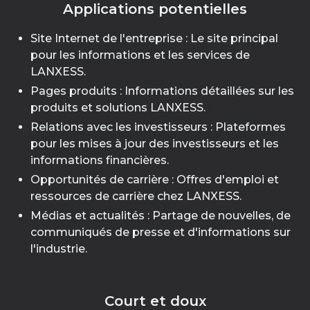
Applications potentielles
Site Internet de l'entreprise : Le site principal
pour les informations et les services de
LANXESS.
Pages produits : Informations détaillées sur les
produits et solutions LANXESS.
Relations avec les investisseurs : Plateformes
pour les mises à jour des investisseurs et les
informations financières.
Opportunités de carrière : Offres d'emploi et
ressources de carrière chez LANXESS.
Médias et actualités : Partage de nouvelles, de
communiqués de presse et d'informations sur
l'industrie.
Court et doux