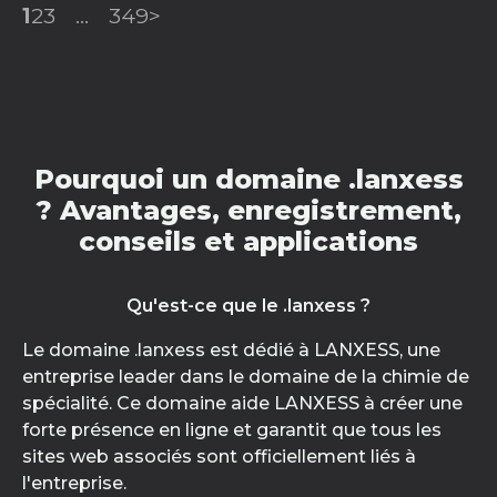
1
2
3
...
349
>
Pourquoi un domaine .lanxess
? Avantages, enregistrement,
conseils et applications
Qu'est-ce que le .lanxess ?
Le domaine .lanxess est dédié à LANXESS, une
entreprise leader dans le domaine de la chimie de
spécialité. Ce domaine aide LANXESS à créer une
forte présence en ligne et garantit que tous les
sites web associés sont officiellement liés à
l'entreprise.