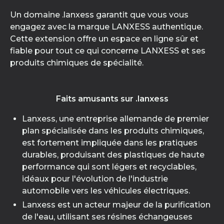
Un domaine .lanxess garantit que vous vous
engagez avec la marque LANXESS authentique.
Cette extension offre un espace en ligne sûr et
fiable pour tout ce qui concerne LANXESS et ses
produits chimiques de spécialité.
Faits amusants sur .lanxess
Lanxess, une entreprise allemande de premier
plan spécialisée dans les produits chimiques,
est fortement impliquée dans les pratiques
durables, produisant des plastiques de haute
performance qui sont légers et recyclables,
idéaux pour l'évolution de l'industrie
automobile vers les véhicules électriques.
Lanxess est un acteur majeur de la purification
de l'eau, utilisant ses résines échangeuses