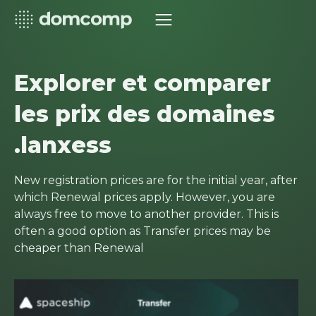
Explorer et comparer
les prix des domaines
.lanxess
New registration prices are for the initial year, after
which Renewal prices apply. However, you are
always free to move to another provider. This is
often a good option as Transfer prices may be
cheaper than Renewal