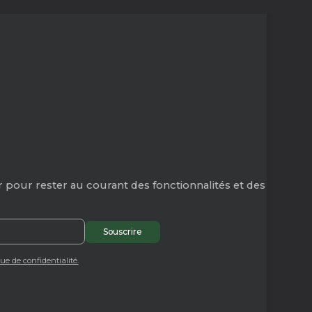
 pour rester au courant des fonctionnalités et des
que de confidentialité.