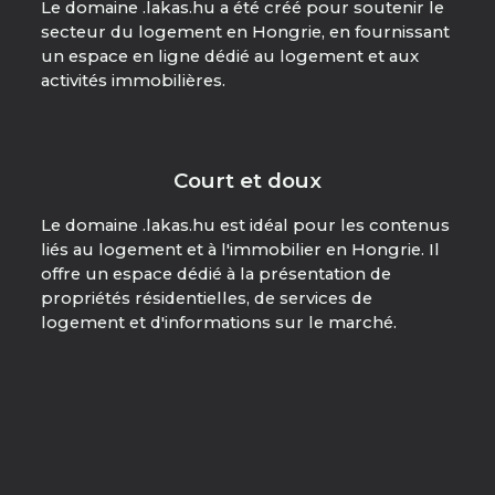
Le domaine .lakas.hu a été créé pour soutenir le
secteur du logement en Hongrie, en fournissant
un espace en ligne dédié au logement et aux
activités immobilières.
Court et doux
Le domaine .lakas.hu est idéal pour les contenus
liés au logement et à l'immobilier en Hongrie. Il
offre un espace dédié à la présentation de
propriétés résidentielles, de services de
logement et d'informations sur le marché.