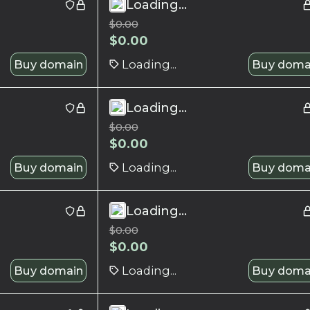
Loading...
$
0.00
$
0.00
Buy domain
Loading...
Buy doma
Loading...
$
0.00
$
0.00
Buy domain
Loading...
Buy doma
Loading...
$
0.00
$
0.00
Buy domain
Loading...
Buy doma