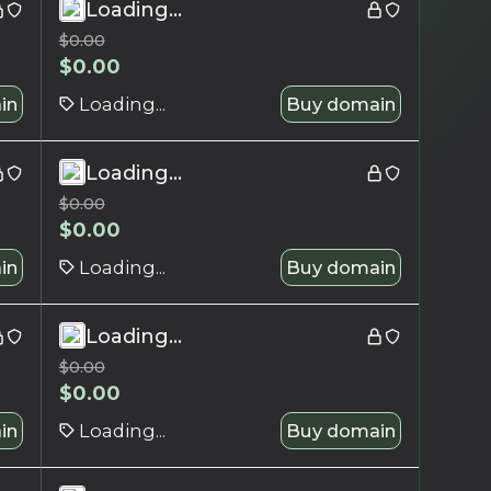
Loading...
$
0.00
$
0.00
in
Loading...
Buy domain
Loading...
$
0.00
$
0.00
in
Loading...
Buy domain
Loading...
$
0.00
$
0.00
in
Loading...
Buy domain