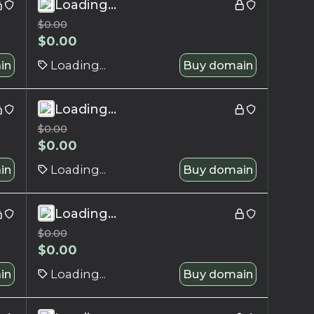
Loading...
$
0.00
$
0.00
in
Loading...
Buy domain
Loading...
$
0.00
$
0.00
in
Loading...
Buy domain
Loading...
$
0.00
$
0.00
in
Loading...
Buy domain