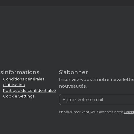
s
Informations
S’abonner
Conditions générales
Inscrivez-vous à notre newsletter
d'utilisation
nouveautés.
Politique de confidentialité
Cookie Settings
En vous inscrivant, vous acceptez notre
Politi