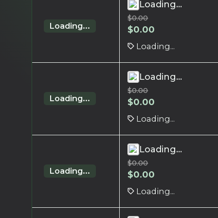
Loading...
$
0.00
Loading...
$
0.00
Loading...
Loading...
$
0.00
Loading...
$
0.00
Loading...
Loading...
$
0.00
Loading...
$
0.00
Loading...