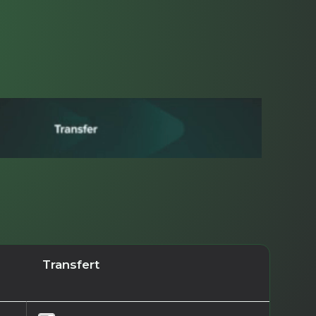
Transfert