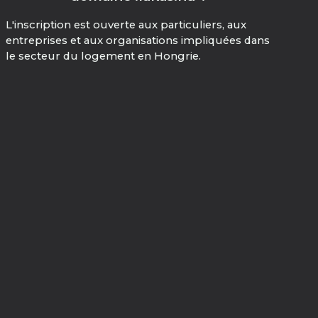
L'inscription est ouverte aux particuliers, aux
entreprises et aux organisations impliquées dans
le secteur du logement en Hongrie.