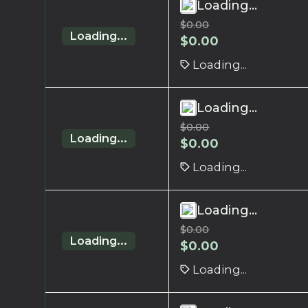
Loading...
$
0.00
Loading...
$
0.00
Loading...
Loading...
$
0.00
Loading...
$
0.00
Loading...
Loading...
$
0.00
Loading...
$
0.00
Loading...