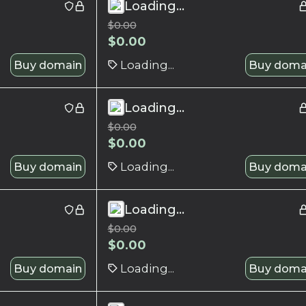
Loading...
$
0.00
$
0.00
Buy domain
Loading...
Buy doma
Loading...
$
0.00
$
0.00
Buy domain
Loading...
Buy doma
Loading...
$
0.00
$
0.00
Buy domain
Loading...
Buy doma