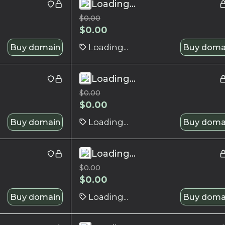
Loading...
$
0.00
$
0.00
Buy domain
Loading...
Buy doma
Loading...
$
0.00
$
0.00
Buy domain
Loading...
Buy doma
Loading...
$
0.00
$
0.00
Buy domain
Loading...
Buy doma