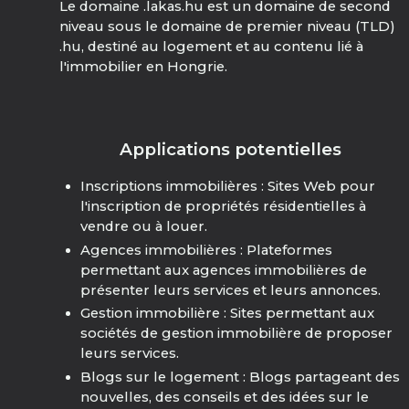
Le domaine .lakas.hu est un domaine de second
niveau sous le domaine de premier niveau (TLD)
.hu, destiné au logement et au contenu lié à
l'immobilier en Hongrie.
Applications potentielles
Inscriptions immobilières : Sites Web pour
l'inscription de propriétés résidentielles à
vendre ou à louer.
Agences immobilières : Plateformes
permettant aux agences immobilières de
présenter leurs services et leurs annonces.
Gestion immobilière : Sites permettant aux
sociétés de gestion immobilière de proposer
leurs services.
Blogs sur le logement : Blogs partageant des
nouvelles, des conseils et des idées sur le