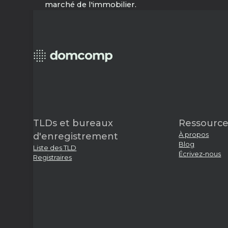
marché de l'immobilier.
TLDs et bureaux
Ressource
À propos
d'enregistrement
Blog
Liste des TLD
Écrivez-nous
Registraires