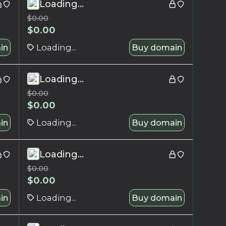
Loading...
$
0.00
$
0.00
in
Loading...
Buy domain
Loading...
$
0.00
$
0.00
in
Loading...
Buy domain
Loading...
$
0.00
$
0.00
in
Loading...
Buy domain