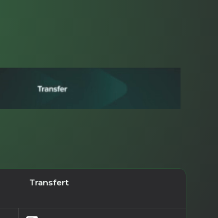
Transfert