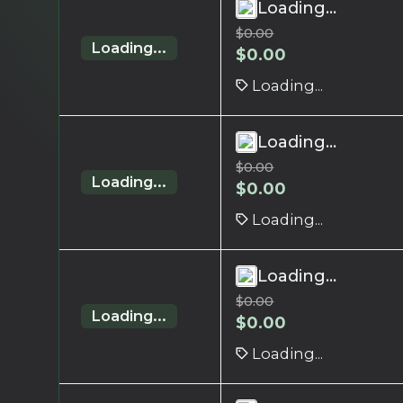
Loading...
$
0.00
Loading...
$
0.00
Loading...
Loading...
$
0.00
Loading...
$
0.00
Loading...
Loading...
$
0.00
Loading...
$
0.00
Loading...