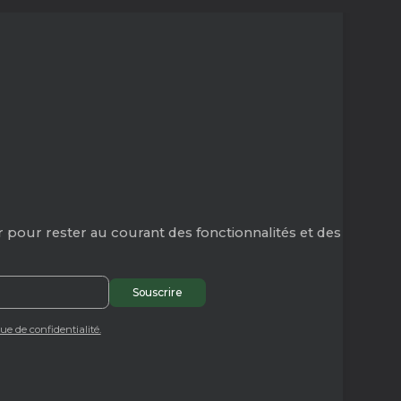
 pour rester au courant des fonctionnalités et des
que de confidentialité.