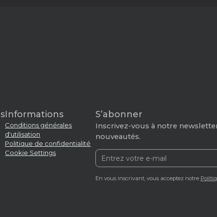
s
Informations
S’abonner
Conditions générales
Inscrivez-vous à notre newsletter
d'utilisation
nouveautés.
Politique de confidentialité
Cookie Settings
En vous inscrivant, vous acceptez notre
Politi