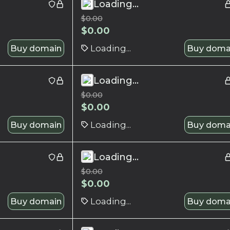
Loading...
$
0.00
$
0.00
Buy domain
Loading...
Buy doma
Loading...
$
0.00
$
0.00
Buy domain
Loading...
Buy doma
Loading...
$
0.00
$
0.00
Buy domain
Loading...
Buy doma