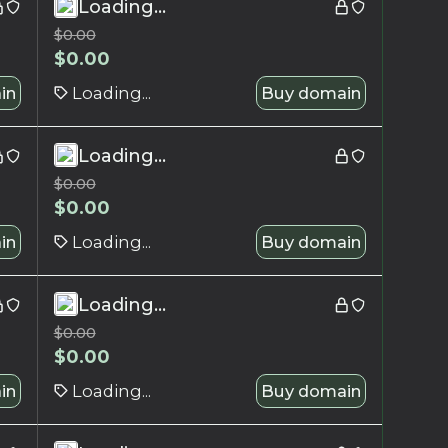
Loading...
$
0.00
$
0.00
in
Loading...
Buy domain
Loading...
$
0.00
$
0.00
in
Loading...
Buy domain
Loading...
$
0.00
$
0.00
in
Loading...
Buy domain