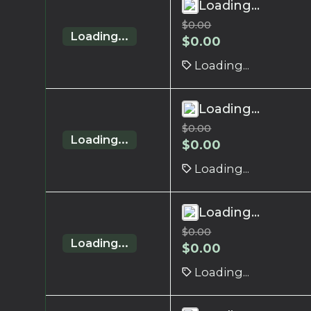
Loading...
$
0.00
Loading...
$
0.00
Loading...
Loading...
$
0.00
Loading...
$
0.00
Loading...
Loading...
$
0.00
Loading...
$
0.00
Loading...