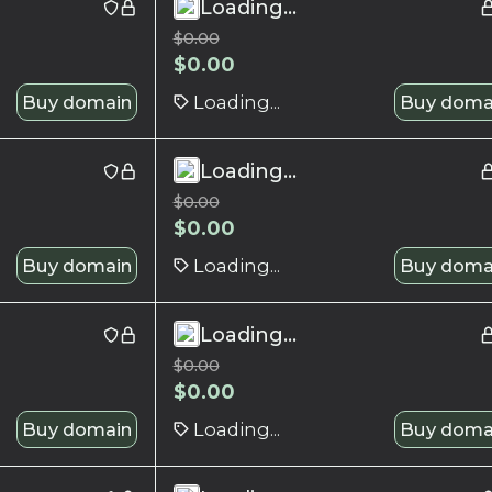
Loading...
$
0.00
$
0.00
Buy domain
Loading...
Buy doma
Loading...
$
0.00
$
0.00
Buy domain
Loading...
Buy doma
Loading...
$
0.00
$
0.00
Buy domain
Loading...
Buy doma