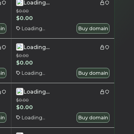
Loading...
$
0.00
$
0.00
in
Loading...
Buy domain
Loading...
$
0.00
$
0.00
in
Loading...
Buy domain
Loading...
$
0.00
$
0.00
in
Loading...
Buy domain