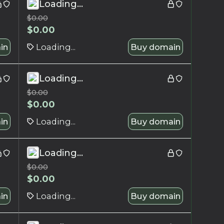
Loading...
$
0.00
$
0.00
in
Loading...
Buy domain
Loading...
$
0.00
$
0.00
in
Loading...
Buy domain
Loading...
$
0.00
$
0.00
in
Loading...
Buy domain