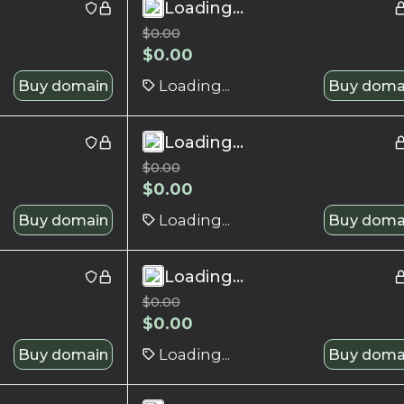
Loading...
$
0.00
$
0.00
Buy domain
Loading...
Buy doma
Loading...
$
0.00
$
0.00
Buy domain
Loading...
Buy doma
Loading...
$
0.00
$
0.00
Buy domain
Loading...
Buy doma