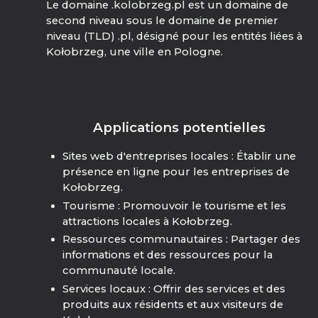
Le domaine .kolobrzeg.pl est un domaine de
second niveau sous le domaine de premier
niveau (TLD) .pl, désigné pour les entités liées à
Kołobrzeg, une ville en Pologne.
Applications potentielles
Sites web d'entreprises locales : Établir une
présence en ligne pour les entreprises de
Kołobrzeg.
Tourisme : Promouvoir le tourisme et les
attractions locales à Kołobrzeg.
Ressources communautaires : Partager des
informations et des ressources pour la
communauté locale.
Services locaux : Offrir des services et des
produits aux résidents et aux visiteurs de