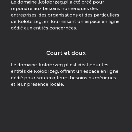
Le domaine .kolobrzeg.pl a été créé pour
répondre aux besoins numériques des
entreprises, des organisations et des particuliers
de Kołobrzeg, en fournissant un espace en ligne
dédié aux entités concernées.
Court et doux
Le domaine .kolobrzeg.pl est idéal pour les
entités de Kołobrzeg, offrant un espace en ligne
dédié pour soutenir leurs besoins numériques
et leur présence locale.