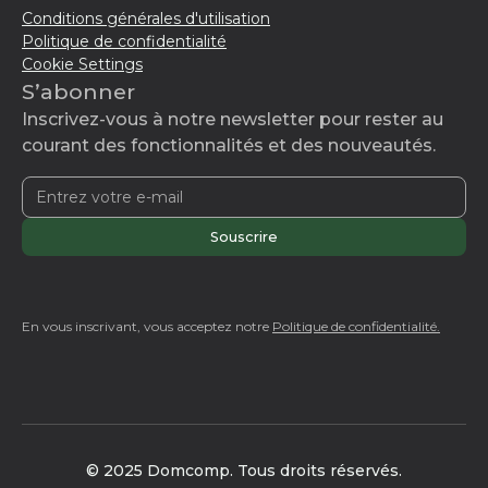
Conditions générales d'utilisation
Politique de confidentialité
Cookie Settings
S’abonner
Inscrivez-vous à notre newsletter pour rester au
courant des fonctionnalités et des nouveautés.
En vous inscrivant, vous acceptez notre
Politique de confidentialité.
© 2025 Domcomp. Tous droits réservés.