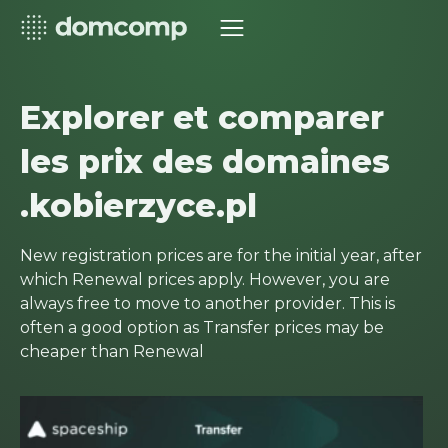
Explorer et comparer
les prix des domaines
.kobierzyce.pl
New registration prices are for the initial year, after
which Renewal prices apply. However, you are
always free to move to another provider. This is
often a good option as Transfer prices may be
cheaper than Renewal