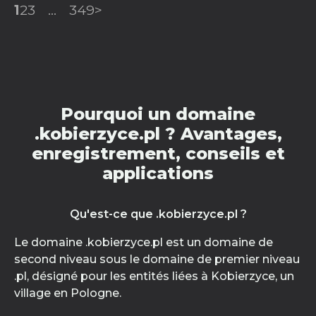
1
2
3
...
349
>
Pourquoi un domaine
.kobierzyce.pl ? Avantages,
enregistrement, conseils et
applications
Qu'est-ce que .kobierzyce.pl ?
Le domaine .kobierzyce.pl est un domaine de
second niveau sous le domaine de premier niveau
.pl, désigné pour les entités liées à Kobierzyce, un
village en Pologne.