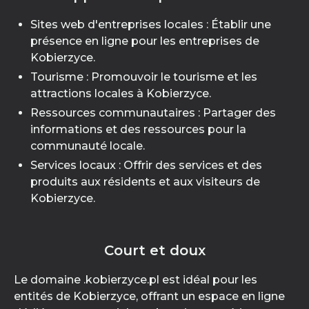
Sites web d'entreprises locales : Établir une
présence en ligne pour les entreprises de
Kobierzyce.
Tourisme : Promouvoir le tourisme et les
attractions locales à Kobierzyce.
Ressources communautaires : Partager des
informations et des ressources pour la
communauté locale.
Services locaux : Offrir des services et des
produits aux résidents et aux visiteurs de
Kobierzyce.
Court et doux
Le domaine .kobierzyce.pl est idéal pour les
entités de Kobierzyce, offrant un espace en ligne