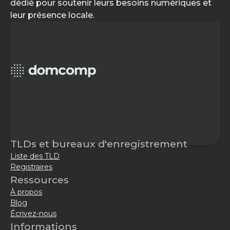
dédié pour soutenir leurs besoins numériques et
leur présence locale.
TLDs et bureaux d'enregistrement
Liste des TLD
Registraires
Ressources
À propos
Blog
Écrivez-nous
Informations