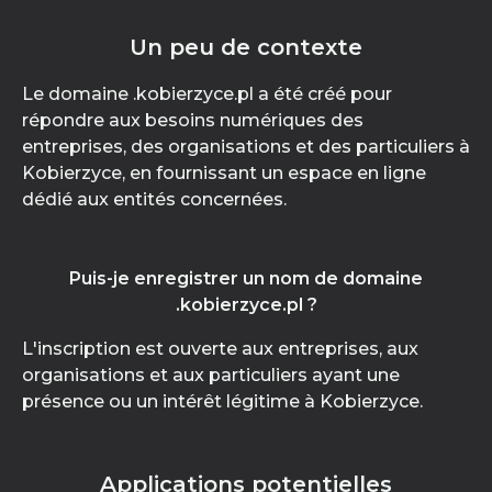
Un peu de contexte
Le domaine .kobierzyce.pl a été créé pour
répondre aux besoins numériques des
entreprises, des organisations et des particuliers à
Kobierzyce, en fournissant un espace en ligne
dédié aux entités concernées.
Puis-je enregistrer un nom de domaine
.kobierzyce.pl ?
L'inscription est ouverte aux entreprises, aux
organisations et aux particuliers ayant une
présence ou un intérêt légitime à Kobierzyce.
Applications potentielles