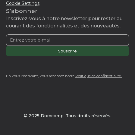
Cookie Settings
S’abonner
Inscrivez-vous à notre newsletter pour rester au
courant des fonctionnalités et des nouveautés.
En vous inscrivant, vous acceptez notre
Politique de confidentialité.
© 2025 Domcomp. Tous droits réservés.