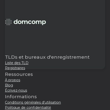
TLDs et bureaux d'enregistrement
Liste des TLD
Registraires
Ressources
À propos
Blog
Écrivez-nous
Informations
Conditions générales d'utilisation
Politique de confidentialité