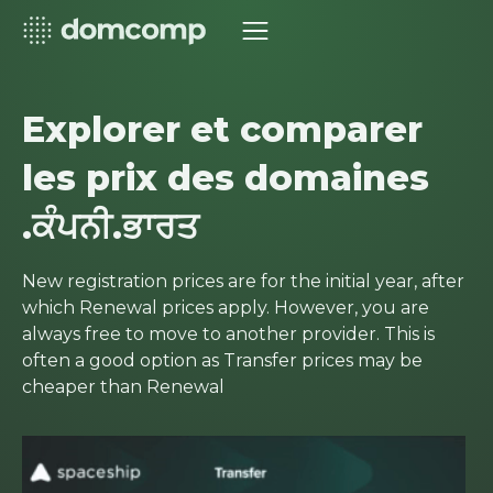
Explorer et comparer
les prix des domaines
.ਕੰਪਨੀ.ਭਾਰਤ
New registration prices are for the initial year, after
which Renewal prices apply. However, you are
always free to move to another provider. This is
often a good option as Transfer prices may be
cheaper than Renewal