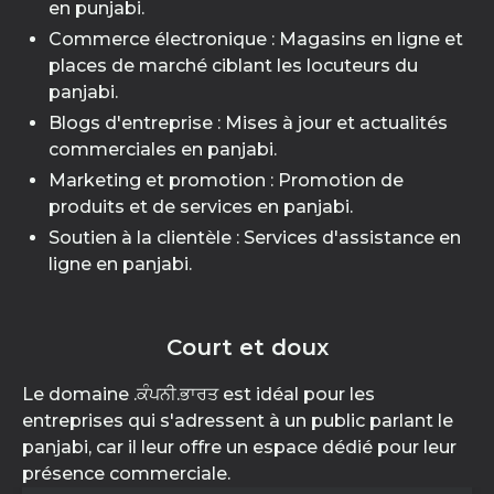
en punjabi.
Commerce électronique : Magasins en ligne et
places de marché ciblant les locuteurs du
panjabi.
Blogs d'entreprise : Mises à jour et actualités
commerciales en panjabi.
Marketing et promotion : Promotion de
produits et de services en panjabi.
Soutien à la clientèle : Services d'assistance en
ligne en panjabi.
Court et doux
Le domaine .ਕੰਪਨੀ.ਭਾਰਤ est idéal pour les
entreprises qui s'adressent à un public parlant le
panjabi, car il leur offre un espace dédié pour leur
présence commerciale.