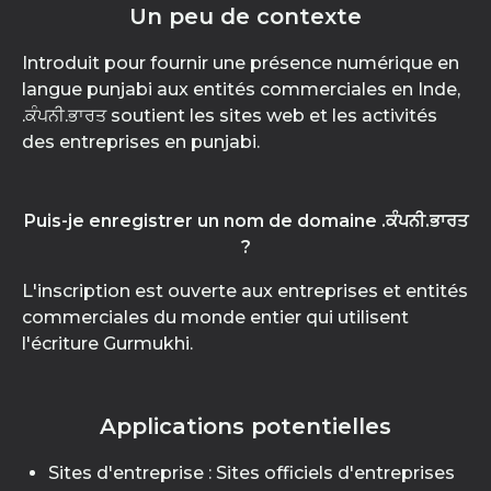
Un peu de contexte
Introduit pour fournir une présence numérique en
langue punjabi aux entités commerciales en Inde,
.ਕੰਪਨੀ.ਭਾਰਤ soutient les sites web et les activités
des entreprises en punjabi.
Puis-je enregistrer un nom de domaine .ਕੰਪਨੀ.ਭਾਰਤ
?
L'inscription est ouverte aux entreprises et entités
commerciales du monde entier qui utilisent
l'écriture Gurmukhi.
Applications potentielles
Sites d'entreprise : Sites officiels d'entreprises