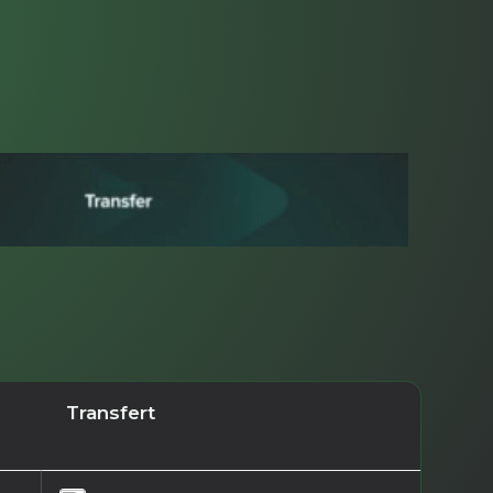
Transfert