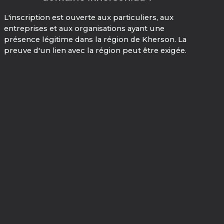
L'inscription est ouverte aux particuliers, aux
entreprises et aux organisations ayant une
présence légitime dans la région de Kherson. La
preuve d'un lien avec la région peut être exigée.