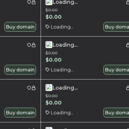
Loading...
$
0.00
$
0.00
Buy domain
Loading...
Buy doma
Loading...
$
0.00
$
0.00
Buy domain
Loading...
Buy doma
Loading...
$
0.00
$
0.00
Buy domain
Loading...
Buy doma