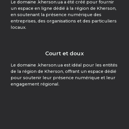
Le domaine .kherson.ua a été créé pour fournir
un espace en ligne dédié à la région de Kherson,
en soutenant la présence numérique des
entreprises, des organisations et des particuliers
locaux.
Court et doux
Le domaine .kherson.ua est idéal pour les entités
de la région de Kherson, offrant un espace dédié
pour soutenir leur présence numérique et leur
engagement régional.