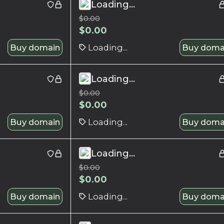
Loading...
$
0.00
$
0.00
Buy domain
Loading...
Buy doma
Loading...
$
0.00
$
0.00
Buy domain
Loading...
Buy doma
Loading...
$
0.00
$
0.00
Buy domain
Loading...
Buy doma