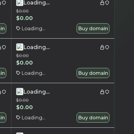
Loading...
$
0.00
$
0.00
in
Loading...
Buy domain
Loading...
$
0.00
$
0.00
in
Loading...
Buy domain
Loading...
$
0.00
$
0.00
in
Loading...
Buy domain