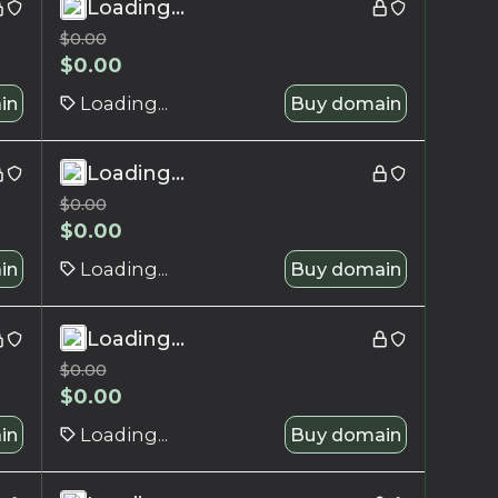
Loading...
$
0.00
$
0.00
in
Loading...
Buy domain
Loading...
$
0.00
$
0.00
in
Loading...
Buy domain
Loading...
$
0.00
$
0.00
in
Loading...
Buy domain