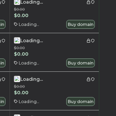
Loading...
$
0.00
$
0.00
in
Loading...
Buy domain
Loading...
$
0.00
$
0.00
in
Loading...
Buy domain
Loading...
$
0.00
$
0.00
in
Loading...
Buy domain