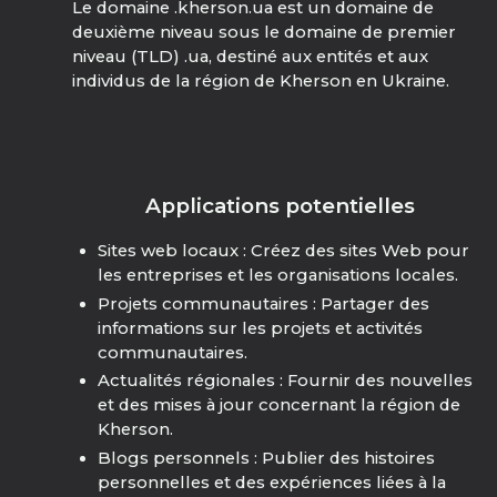
Le domaine .kherson.ua est un domaine de
deuxième niveau sous le domaine de premier
niveau (TLD) .ua, destiné aux entités et aux
individus de la région de Kherson en Ukraine.
Applications potentielles
Sites web locaux : Créez des sites Web pour
les entreprises et les organisations locales.
Projets communautaires : Partager des
informations sur les projets et activités
communautaires.
Actualités régionales : Fournir des nouvelles
et des mises à jour concernant la région de
Kherson.
Blogs personnels : Publier des histoires
personnelles et des expériences liées à la