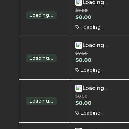
Loading...
$
0.00
Loading...
$
0.00
Loading...
Loading...
$
0.00
Loading...
$
0.00
Loading...
Loading...
$
0.00
Loading...
$
0.00
Loading...