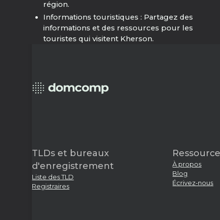
région.
Informations touristiques : Partagez des
informations et des ressources pour les
touristes qui visitent Kherson.
TLDs et bureaux
Ressource
À propos
d'enregistrement
Blog
Liste des TLD
Écrivez-nous
Registraires