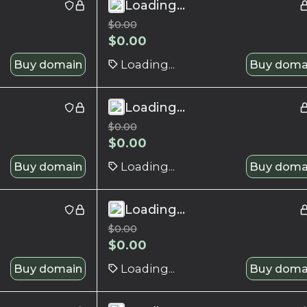
Loading...
$
0.00
$
0.00
Buy domain
Loading...
Buy doma
Loading...
$
0.00
$
0.00
Buy domain
Loading...
Buy doma
Loading...
$
0.00
$
0.00
Buy domain
Loading...
Buy doma