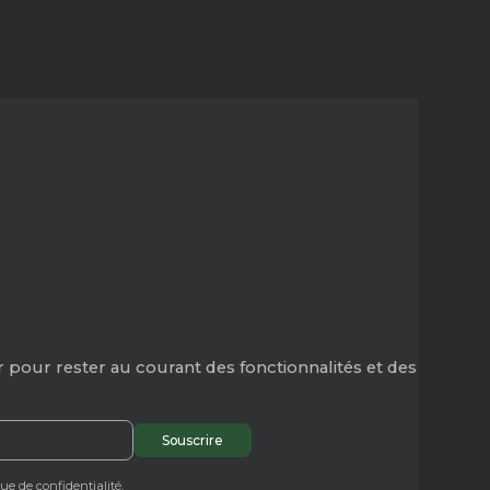
 pour rester au courant des fonctionnalités et des
que de confidentialité.