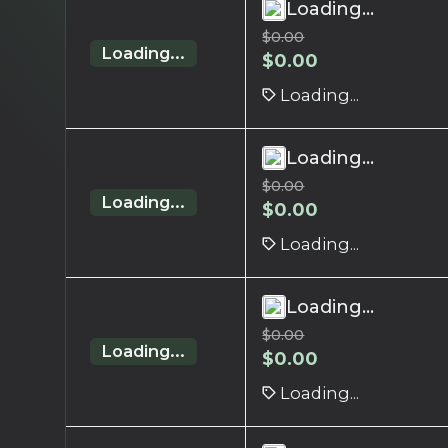
Loading...
$
0.00
Loading...
$
0.00
Loading...
Loading...
$
0.00
Loading...
$
0.00
Loading...
Loading...
$
0.00
Loading...
$
0.00
Loading...