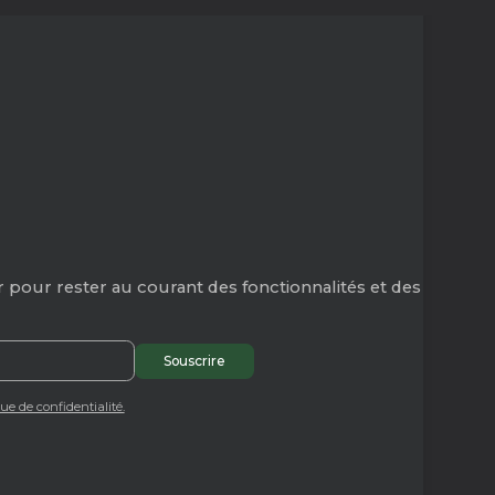
 pour rester au courant des fonctionnalités et des
que de confidentialité.