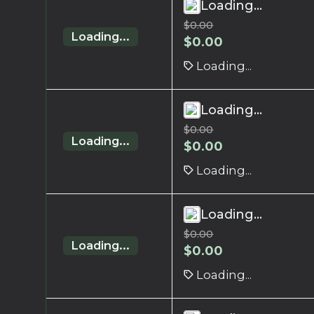
Loading...
$
0.00
Loading...
$
0.00
Loading...
Loading...
$
0.00
Loading...
$
0.00
Loading...
Loading...
$
0.00
Loading...
$
0.00
Loading...