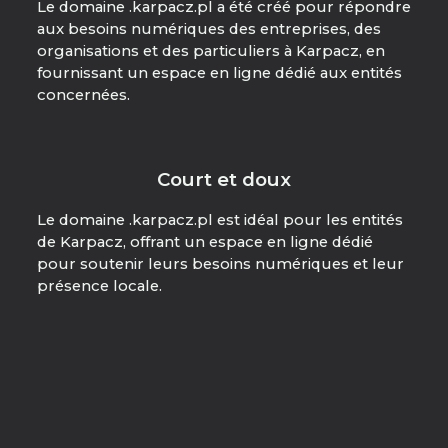
Le domaine .karpacz.pl a été créé pour répondre
aux besoins numériques des entreprises, des
organisations et des particuliers à Karpacz, en
fournissant un espace en ligne dédié aux entités
concernées.
Court et doux
Le domaine .karpacz.pl est idéal pour les entités
de Karpacz, offrant un espace en ligne dédié
pour soutenir leurs besoins numériques et leur
présence locale.