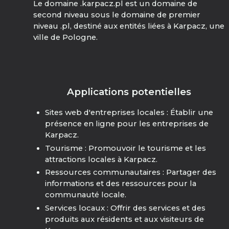
Le domaine .karpacz.pl est un domaine de
second niveau sous le domaine de premier
niveau .pl, destiné aux entités liées à Karpacz, une
ville de Pologne.
Applications potentielles
Sites web d'entreprises locales : Établir une
présence en ligne pour les entreprises de
Karpacz.
Tourisme : Promouvoir le tourisme et les
attractions locales à Karpacz.
Ressources communautaires : Partager des
informations et des ressources pour la
communauté locale.
Services locaux : Offrir des services et des
produits aux résidents et aux visiteurs de