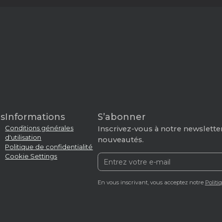
s
Informations
S’abonner
Conditions générales
Inscrivez-vous à notre newsletter
d'utilisation
nouveautés.
Politique de confidentialité
Cookie Settings
En vous inscrivant, vous acceptez notre
Politi