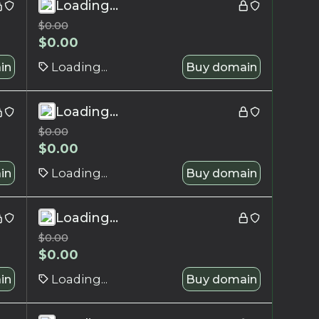
Loading...
$
0.00
$
0.00
in
Loading...
Buy domain
Loading...
$
0.00
$
0.00
in
Loading...
Buy domain
Loading...
$
0.00
$
0.00
in
Loading...
Buy domain