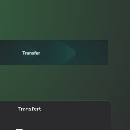
Transfert