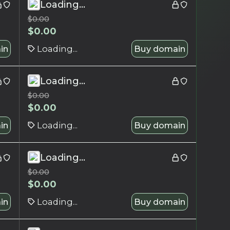
Loading...
$
0.00
$
0.00
in
Loading...
Buy domain
Loading...
$
0.00
$
0.00
in
Loading...
Buy domain
Loading...
$
0.00
$
0.00
in
Loading...
Buy domain