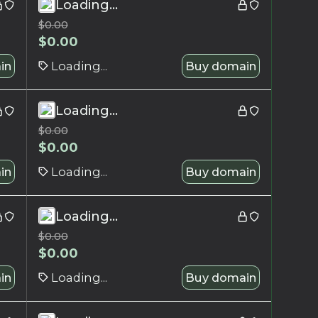
Loading...
$
0.00
$
0.00
in
Loading...
Buy domain
Loading...
$
0.00
$
0.00
in
Loading...
Buy domain
Loading...
$
0.00
$
0.00
in
Loading...
Buy domain