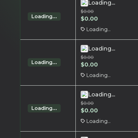
Loading...
$
0.00
Loading...
$
0.00
Loading...
Loading...
$
0.00
Loading...
$
0.00
Loading...
Loading...
$
0.00
Loading...
$
0.00
Loading...