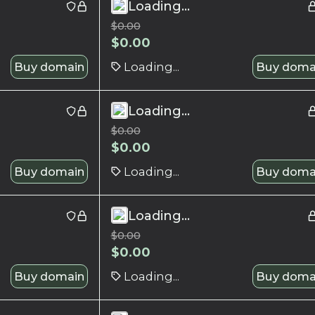
Loading...
$
0.00
$
0.00
Buy domain
Loading...
Buy doma
Loading...
$
0.00
$
0.00
Buy domain
Loading...
Buy doma
Loading...
$
0.00
$
0.00
Buy domain
Loading...
Buy doma