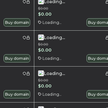
Loading...
$
0.00
$
0.00
Buy domain
Loading...
Buy doma
Loading...
$
0.00
$
0.00
Buy domain
Loading...
Buy doma
Loading...
$
0.00
$
0.00
Buy domain
Loading...
Buy doma