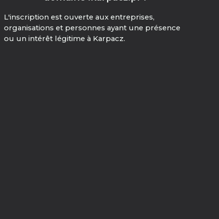
L'inscription est ouverte aux entreprises,
organisations et personnes ayant une présence
ou un intérêt légitime à Karpacz.