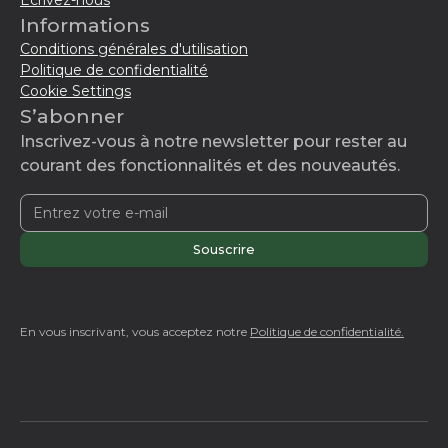
Écrivez-nous
Informations
Conditions générales d'utilisation
Politique de confidentialité
Cookie Settings
S’abonner
Inscrivez-vous à notre newsletter pour rester au
courant des fonctionnalités et des nouveautés.
En vous inscrivant, vous acceptez notre
Politique de confidentialité.