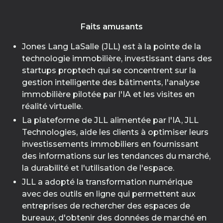
Faits amusants
Jones Lang LaSalle (JLL) est à la pointe de la
technologie immobilière, investissant dans des
startups proptech qui se concentrent sur la
gestion intelligente des bâtiments, l'analyse
immobilière pilotée par l'IA et les visites en
réalité virtuelle.
La plateforme de JLL alimentée par l'IA, JLL
Technologies, aide les clients à optimiser leurs
investissements immobiliers en fournissant
des informations sur les tendances du marché,
la durabilité et l'utilisation de l'espace.
JLL a adopté la transformation numérique
avec des outils en ligne qui permettent aux
entreprises de rechercher des espaces de
bureaux, d'obtenir des données de marché en