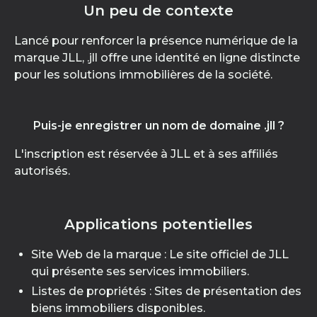
Un peu de contexte
Lancé pour renforcer la présence numérique de la
marque JLL, .jll offre une identité en ligne distincte
pour les solutions immobilières de la société.
Puis-je enregistrer un nom de domaine .jll ?
L'inscription est réservée à JLL et à ses affiliés
autorisés.
Applications potentielles
Site Web de la marque : Le site officiel de JLL
qui présente ses services immobiliers.
Listes de propriétés : Sites de présentation des
biens immobiliers disponibles.