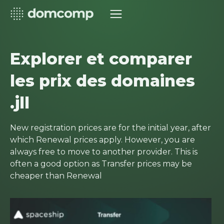
Explorer et comparer
les prix des domaines
.jll
New registration prices are for the initial year, after
which Renewal prices apply. However, you are
always free to move to another provider. This is
often a good option as Transfer prices may be
cheaper than Renewal