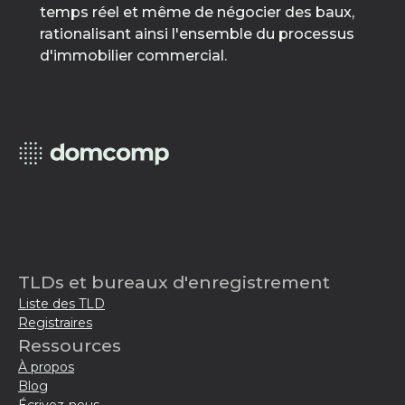
temps réel et même de négocier des baux,
rationalisant ainsi l'ensemble du processus
d'immobilier commercial.
TLDs et bureaux d'enregistrement
Liste des TLD
Registraires
Ressources
À propos
Blog