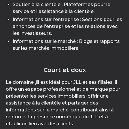
Soutien à la clientèle : Plateformes pour le
service et l'assistance à la clientèle.
Informations sur l'entreprise : Sections pour les
annonces de l'entreprise et les relations avec
les investisseurs.
Informations sur le marché : Blogs et rapports
sur les marchés immobiliers.
Court et doux
Le domaine .jll est idéal pour JLL et ses filiales. Il
offre un espace professionnel et de marque pour
présenter les services immobiliers, offrir une
assistance à la clientèle et partager des
informations sur le marché, contribuant ainsi à
renforcer la présence numérique de JLL et à
établir un lien avec les clients.