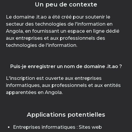
Un peu de contexte
Le domaine .it.ao a été créé pour soutenir le
secteur des technologies de l'information en
Angola, en fournissant un espace en ligne dédié
aux entreprises et aux professionnels des
technologies de l'information.
Puis-je enregistrer un nom de domaine .it.ao ?
L'inscription est ouverte aux entreprises
informatiques, aux professionnels et aux entités
apparentées en Angola.
Applications potentielles
Entreprises informatiques : Sites web