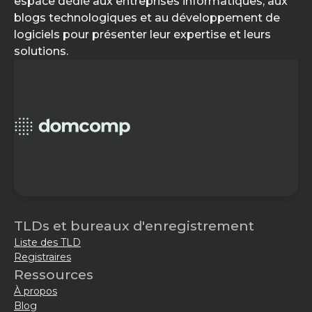
espace dédié aux entreprises informatiques, aux
blogs technologiques et au développement de
logiciels pour présenter leur expertise et leurs
solutions.
TLDs et bureaux d'enregistrement
Liste des TLD
Registraires
Ressources
À propos
Blog