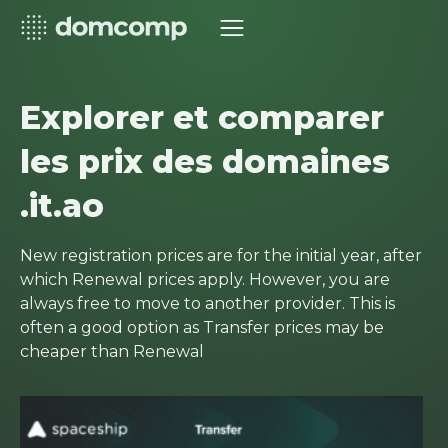
Explorer et comparer
les prix des domaines
.it.ao
New registration prices are for the initial year, after
which Renewal prices apply. However, you are
always free to move to another provider. This is
often a good option as Transfer prices may be
cheaper than Renewal