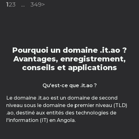
1
2
3
...
349
>
Pourquoi un domaine .it.ao ?
Avantages, enregistrement,
conseils et applications
Qu'est-ce que .it.ao ?
Le domaine .it.ao est un domaine de second
niveau sous le domaine de premier niveau (TLD)
.ao, destiné aux entités des technologies de
l'information (IT) en Angola.