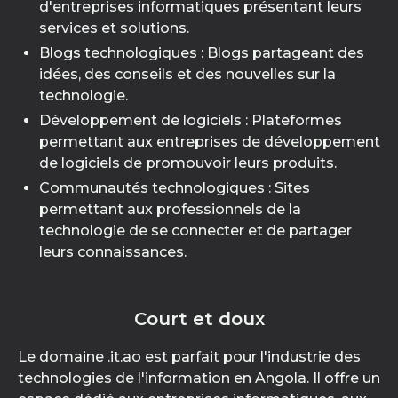
d'entreprises informatiques présentant leurs
services et solutions.
Blogs technologiques : Blogs partageant des
idées, des conseils et des nouvelles sur la
technologie.
Développement de logiciels : Plateformes
permettant aux entreprises de développement
de logiciels de promouvoir leurs produits.
Communautés technologiques : Sites
permettant aux professionnels de la
technologie de se connecter et de partager
leurs connaissances.
Court et doux
Le domaine .it.ao est parfait pour l'industrie des
technologies de l'information en Angola. Il offre un