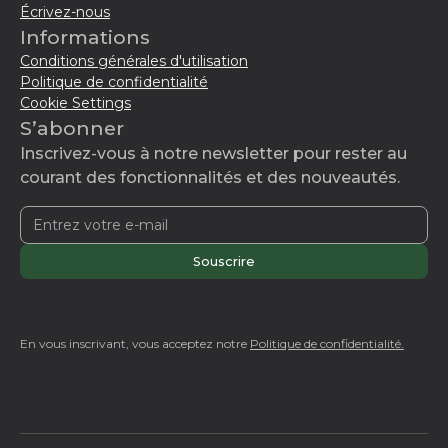
Écrivez-nous
Informations
Conditions générales d'utilisation
Politique de confidentialité
Cookie Settings
S’abonner
Inscrivez-vous à notre newsletter pour rester au
courant des fonctionnalités et des nouveautés.
En vous inscrivant, vous acceptez notre
Politique de confidentialité.