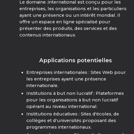
Le domaine .international est conçu pour les
entreprises, les organisations et les particuliers
ayant une présence ou un intérêt mondial. Il
offre un espace en ligne spécialisé pour
présenter des produits, des services et des
contenus internationaux.
Applications potentielles
Entreprises internationales : Sites Web pour
les entreprises ayant une présence
internationale.
Institutions à but non lucratif : Plateformes
pour les organisations à but non lucratif
opérant au niveau international.
Institutions éducatives : Sites d'écoles, de
collèges et d'universités proposant des
programmes internationaux.