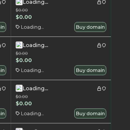
Loading...
$
0.00
$
0.00
in
Loading...
Buy domain
Loading...
$
0.00
$
0.00
in
Loading...
Buy domain
Loading...
$
0.00
$
0.00
in
Loading...
Buy domain