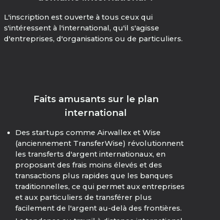
L'inscription est ouverte à tous ceux qui
s'intéressent à l'international, qu'il s'agisse
d'entreprises, d'organisations ou de particuliers.
Faits amusants sur le plan
international
Des startups comme Airwallex et Wise
(anciennement TransferWise) révolutionnent
les transferts d'argent internationaux, en
proposant des frais moins élevés et des
transactions plus rapides que les banques
traditionnelles, ce qui permet aux entreprises
et aux particuliers de transférer plus
facilement de l'argent au-delà des frontières.