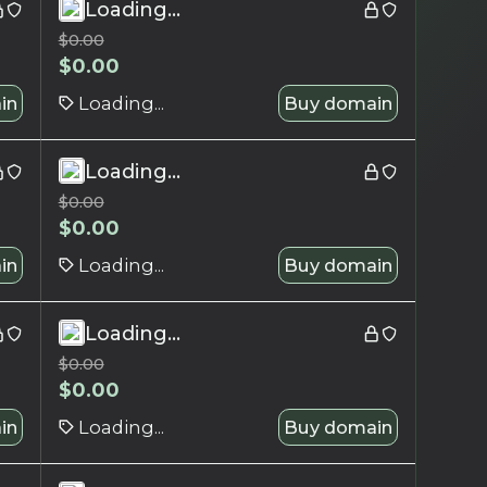
Loading...
$
0.00
$
0.00
in
Loading...
Buy domain
Loading...
$
0.00
$
0.00
in
Loading...
Buy domain
Loading...
$
0.00
$
0.00
in
Loading...
Buy domain