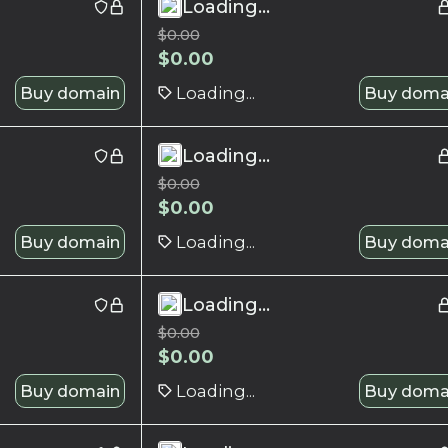
Loading...
$
0.00
$
0.00
Buy domain
Loading...
Buy doma
Loading...
$
0.00
$
0.00
Buy domain
Loading...
Buy doma
Loading...
$
0.00
$
0.00
Buy domain
Loading...
Buy doma