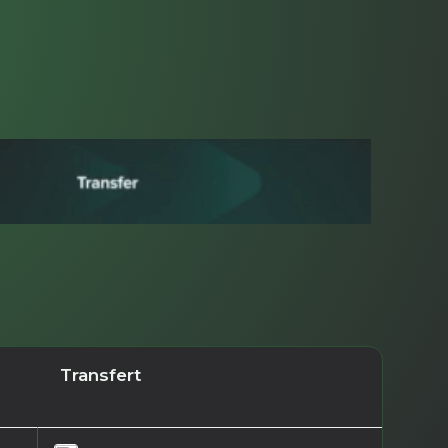
Transfert