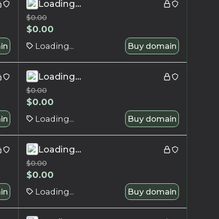
Loading...
$
0.00
$
0.00
in
Loading...
Buy domain
Loading...
$
0.00
$
0.00
in
Loading...
Buy domain
Loading...
$
0.00
$
0.00
in
Loading...
Buy domain