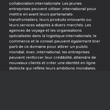
collaboration internationale. Les jeunes
entreprises peuvent utiliser .international pour
mettre en avant leurs partenariats
transfrontaliers, leurs produits innovants ou
leurs services adaptés à divers marchés. Les
agences de voyage et les organisations
spécialisées dans la logistique internationale, le
commerce et le conseil peuvent également tirer
parti de ce domaine pour attirer un public
mondial. Avec .international, les entreprises
peuvent renforcer leur crédibilité, atteindre de
nouveaux clients et créer une identité en ligne
distincte qui reflète leurs ambitions mondiales.