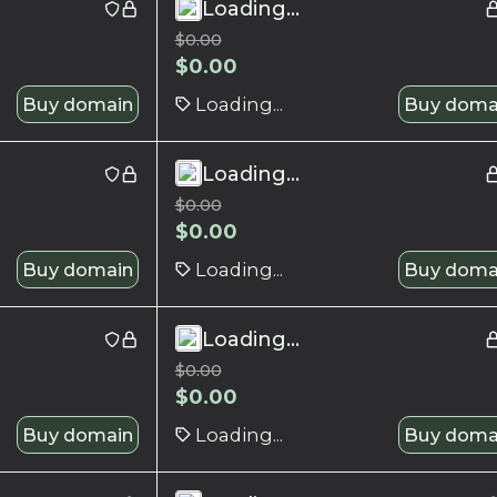
Loading...
$
0.00
$
0.00
Buy domain
Loading...
Buy doma
Loading...
$
0.00
$
0.00
Buy domain
Loading...
Buy doma
Loading...
$
0.00
$
0.00
Buy domain
Loading...
Buy doma