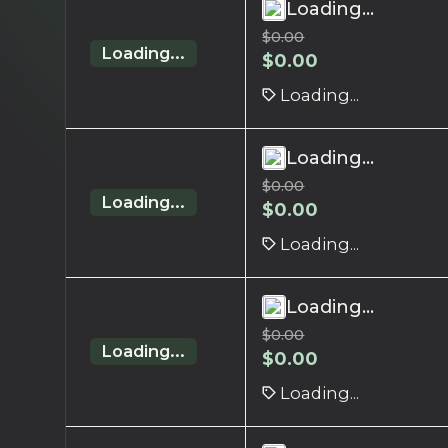
Loading...
$
0.00
Loading...
$
0.00
Loading...
Loading...
$
0.00
Loading...
$
0.00
Loading...
Loading...
$
0.00
Loading...
$
0.00
Loading...