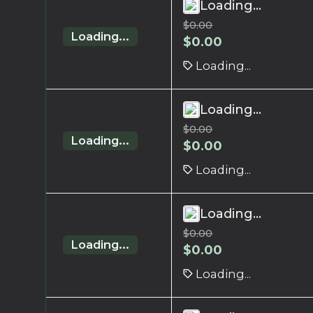
Loading...
$
0.00
Loading...
$
0.00
Loading...
Loading...
$
0.00
Loading...
$
0.00
Loading...
Loading...
$
0.00
Loading...
$
0.00
Loading...