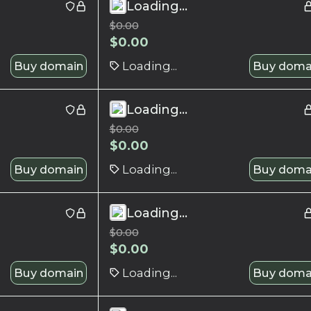
Loading...
$
0.00
$
0.00
Buy domain
Loading...
Buy doma
Loading...
$
0.00
$
0.00
Buy domain
Loading...
Buy doma
Loading...
$
0.00
$
0.00
Buy domain
Loading...
Buy doma