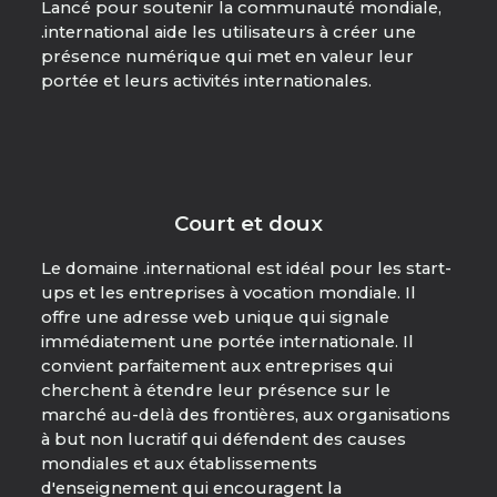
Lancé pour soutenir la communauté mondiale,
.international aide les utilisateurs à créer une
présence numérique qui met en valeur leur
portée et leurs activités internationales.
Court et doux
Le domaine .international est idéal pour les start-
ups et les entreprises à vocation mondiale. Il
offre une adresse web unique qui signale
immédiatement une portée internationale. Il
convient parfaitement aux entreprises qui
cherchent à étendre leur présence sur le
marché au-delà des frontières, aux organisations
à but non lucratif qui défendent des causes
mondiales et aux établissements
d'enseignement qui encouragent la