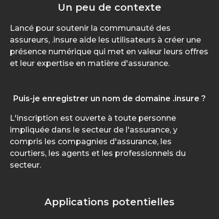
Un peu de contexte
Lancé pour soutenir la communauté des
assureurs, .insure aide les utilisateurs à créer une
présence numérique qui met en valeur leurs offres
et leur expertise en matière d'assurance.
Puis-je enregistrer un nom de domaine .insure ?
L'inscription est ouverte à toute personne
impliquée dans le secteur de l'assurance, y
compris les compagnies d'assurance, les
courtiers, les agents et les professionnels du
secteur.
Applications potentielles