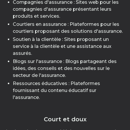
Compagnies d'assurance : Sites web pour les
compagnies d'assurance présentant leurs
produits et services.
Courtiers en assurance : Plateformes pour les
courtiers proposant des solutions d'assurance.
Soutien à la clientèle : Sites proposant un
service à la clientèle et une assistance aux
assurés.
Blogs sur l'assurance : Blogs partageant des
idées, des conseils et des nouvelles sur le
secteur de l'assurance.
Ressources éducatives : Plateformes
fournissant du contenu éducatif sur
l'assurance.
Court et doux