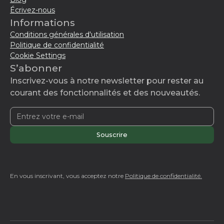
Écrivez-nous
Informations
Conditions générales d'utilisation
Politique de confidentialité
Cookie Settings
S’abonner
Inscrivez-vous à notre newsletter pour rester au
courant des fonctionnalités et des nouveautés.
En vous inscrivant, vous acceptez notre
Politique de confidentialité.