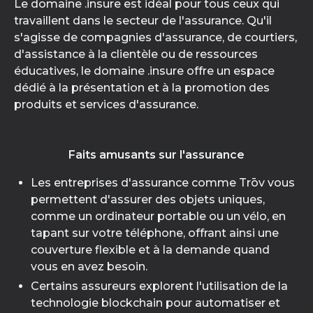
Le domaine .insure est idéal pour tous ceux qui
travaillent dans le secteur de l'assurance. Qu'il
s'agisse de compagnies d'assurance, de courtiers,
d'assistance à la clientèle ou de ressources
éducatives, le domaine .insure offre un espace
dédié à la présentation et à la promotion des
produits et services d'assurance.
Faits amusants sur l'assurance
Les entreprises d'assurance comme Trōv vous
permettent d'assurer des objets uniques,
comme un ordinateur portable ou un vélo, en
tapant sur votre téléphone, offrant ainsi une
couverture flexible et à la demande quand
vous en avez besoin.
Certains assureurs explorent l'utilisation de la
technologie blockchain pour automatiser et