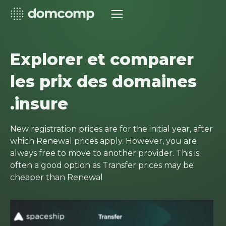
Explorer et comparer
les prix des domaines
.insure
New registration prices are for the initial year, after
which Renewal prices apply. However, you are
always free to move to another provider. This is
often a good option as Transfer prices may be
cheaper than Renewal