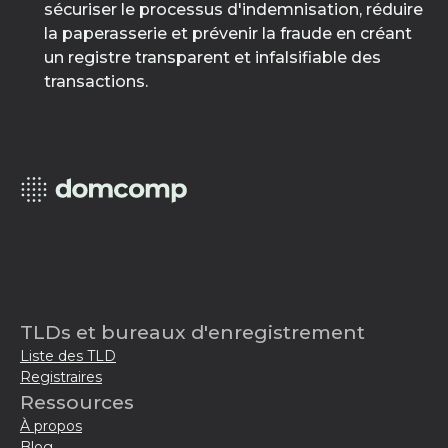
sécuriser le processus d'indemnisation, réduire
la paperasserie et prévenir la fraude en créant
un registre transparent et infalsifiable des
transactions.
TLDs et bureaux d'enregistrement
Liste des TLD
Registraires
Ressources
À propos
Blog