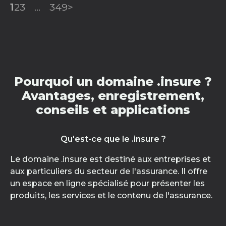
1
2
3
...
349
>
Pourquoi un domaine .insure ?
Avantages, enregistrement,
conseils et applications
Qu'est-ce que le .insure ?
Le domaine .insure est destiné aux entreprises et
aux particuliers du secteur de l'assurance. Il offre
un espace en ligne spécialisé pour présenter les
produits, les services et le contenu de l'assurance.