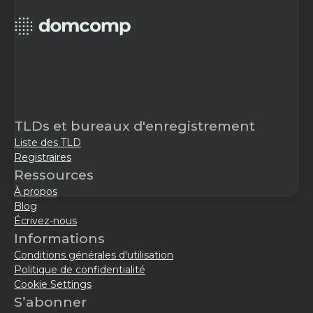
TLDs et bureaux d'enregistrement
Liste des TLD
Registraires
Ressources
À propos
Blog
Écrivez-nous
Informations
Conditions générales d'utilisation
Politique de confidentialité
Cookie Settings
S’abonner