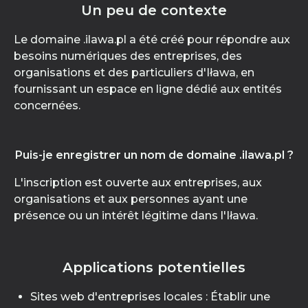
Un peu de contexte
Le domaine .ilawa.pl a été créé pour répondre aux
besoins numériques des entreprises, des
organisations et des particuliers d'Iława, en
fournissant un espace en ligne dédié aux entités
concernées.
Puis-je enregistrer un nom de domaine .ilawa.pl ?
L'inscription est ouverte aux entreprises, aux
organisations et aux personnes ayant une
présence ou un intérêt légitime dans l'Iława.
Applications potentielles
Sites web d'entreprises locales : Établir une