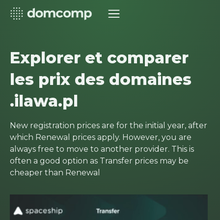
Explorer et comparer
les prix des domaines
.ilawa.pl
New registration prices are for the initial year, after
which Renewal prices apply. However, you are
always free to move to another provider. This is
often a good option as Transfer prices may be
cheaper than Renewal