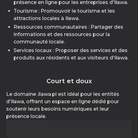
présence en ligne pour les entreprises d'Iława.
Tourisme : Promouvoir le tourisme et les
attractions locales à Iława.
Ressources communautaires : Partager des
informations et des ressources pour la
communauté locale.
Services locaux : Proposer des services et des
produits aux résidents et aux visiteurs d'Iława.
Court et doux
Le domaine .ilawa.pl est idéal pour les entités
d'Iława, offrant un espace en ligne dédié pour
soutenir leurs besoins numériques et leur
présence locale.