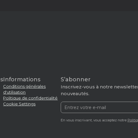
s
Informations
S’abonner
Conditions générales
Inscrivez-vous à notre newsletter
d'utilisation
nouveautés.
Politique de confidentialité
Cookie Settings
En vous inscrivant, vous acceptez notre
Politi