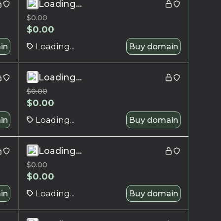
Loading...
$
0.00
$
0.00
in
Loading...
Buy domain
Loading...
$
0.00
$
0.00
in
Loading...
Buy domain
Loading...
$
0.00
$
0.00
in
Loading...
Buy domain