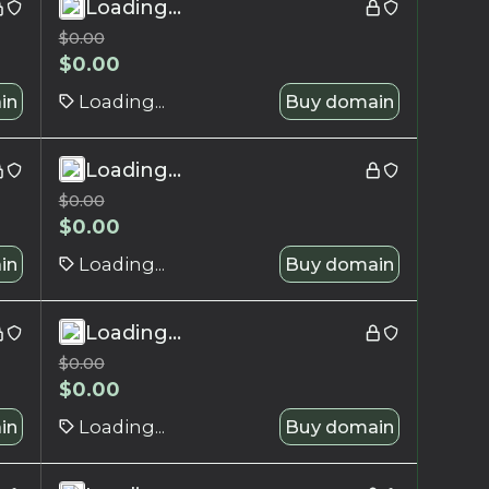
Loading...
$
0.00
$
0.00
in
Loading...
Buy domain
Loading...
$
0.00
$
0.00
in
Loading...
Buy domain
Loading...
$
0.00
$
0.00
in
Loading...
Buy domain