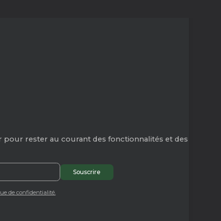
 pour rester au courant des fonctionnalités et des
que de confidentialité.