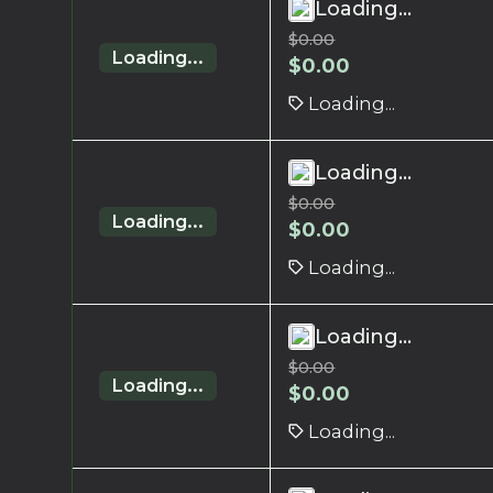
Loading...
$
0.00
Loading...
$
0.00
Loading...
Loading...
$
0.00
Loading...
$
0.00
Loading...
Loading...
$
0.00
Loading...
$
0.00
Loading...