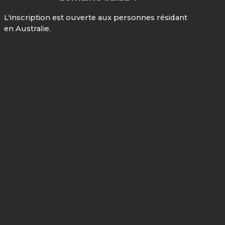
L'inscription est ouverte aux personnes résidant
en Australie.