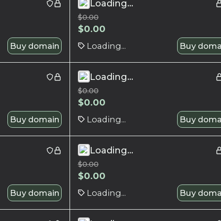
Loading...
$
0.00
$
0.00
Buy domain
Loading...
Buy doma
Loading...
$
0.00
$
0.00
Buy domain
Loading...
Buy doma
Loading...
$
0.00
$
0.00
Buy domain
Loading...
Buy doma