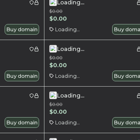
Loading...
$
0.00
$
0.00
Buy domain
Loading...
Buy doma
Loading...
$
0.00
$
0.00
Buy domain
Loading...
Buy doma
Loading...
$
0.00
$
0.00
Buy domain
Loading...
Buy doma