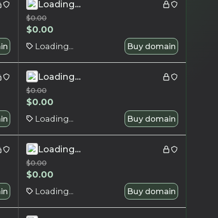
Loading...
$
0.00
$
0.00
in
Loading...
Buy domain
Loading...
$
0.00
$
0.00
in
Loading...
Buy domain
Loading...
$
0.00
$
0.00
in
Loading...
Buy domain