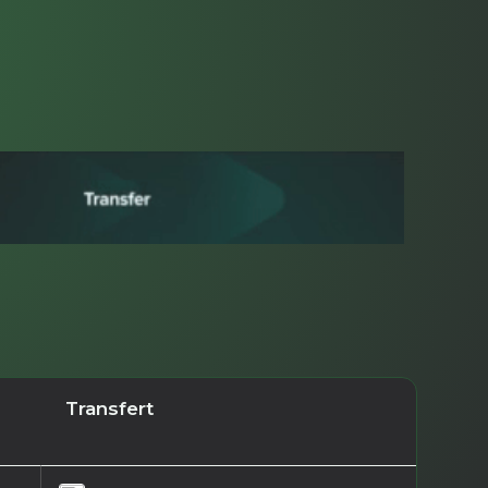
Transfert