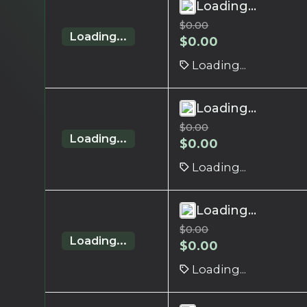
Loading...
$
0.00
Loading...
$
0.00
Loading...
Loading...
$
0.00
Loading...
$
0.00
Loading...
Loading...
$
0.00
Loading...
$
0.00
Loading...