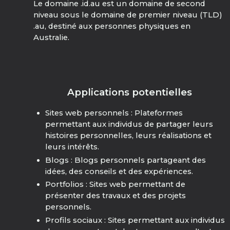
Le domaine .id.au est un domaine de second
niveau sous le domaine de premier niveau (TLD)
.au, destiné aux personnes physiques en
Australie.
Applications potentielles
Sites web personnels : Plateformes
permettant aux individus de partager leurs
histoires personnelles, leurs réalisations et
leurs intérêts.
Blogs : Blogs personnels partageant des
idées, des conseils et des expériences.
Portfolios : Sites web permettant de
présenter des travaux et des projets
personnels.
Profils sociaux : Sites permettant aux individus