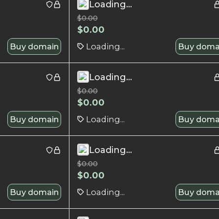
Loading...
$
0.00
$
0.00
Buy domain
Loading...
Buy doma
Loading...
$
0.00
$
0.00
Buy domain
Loading...
Buy doma
Loading...
$
0.00
$
0.00
Buy domain
Loading...
Buy doma