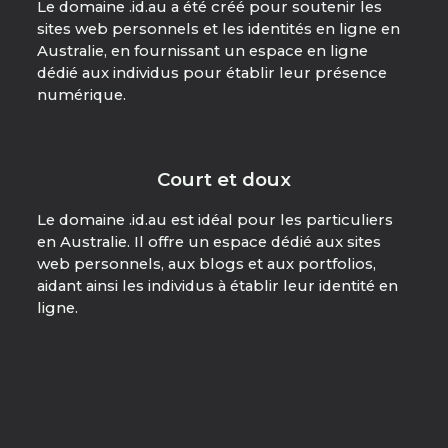
Le domaine .id.au a été créé pour soutenir les
sites web personnels et les identités en ligne en
Australie, en fournissant un espace en ligne
dédié aux individus pour établir leur présence
numérique.
Court et doux
Le domaine .id.au est idéal pour les particuliers
en Australie. Il offre un espace dédié aux sites
web personnels, aux blogs et aux portfolios,
aidant ainsi les individus à établir leur identité en
ligne.