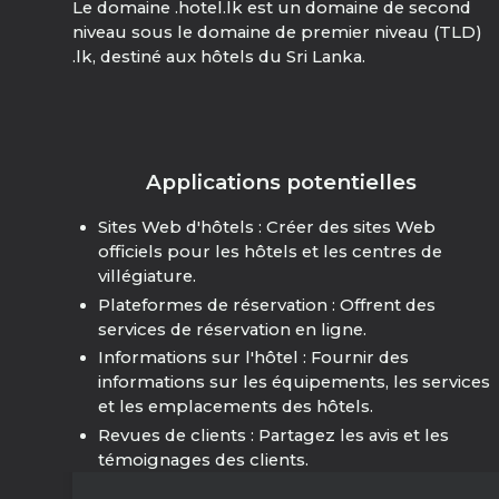
Le domaine .hotel.lk est un domaine de second
niveau sous le domaine de premier niveau (TLD)
.lk, destiné aux hôtels du Sri Lanka.
Applications potentielles
Sites Web d'hôtels : Créer des sites Web
officiels pour les hôtels et les centres de
villégiature.
Plateformes de réservation : Offrent des
services de réservation en ligne.
Informations sur l'hôtel : Fournir des
informations sur les équipements, les services
et les emplacements des hôtels.
Revues de clients : Partagez les avis et les
témoignages des clients.