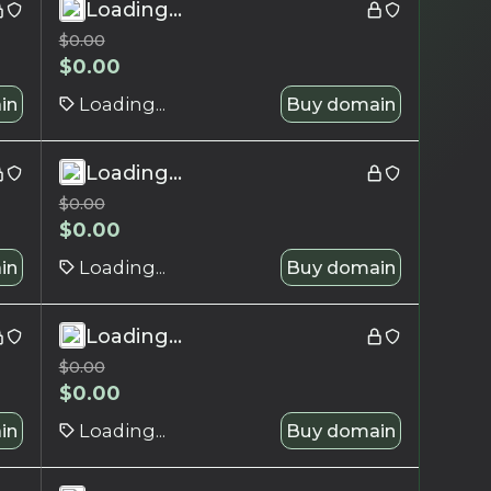
Loading...
$
0.00
$
0.00
in
Loading...
Buy domain
Loading...
$
0.00
$
0.00
in
Loading...
Buy domain
Loading...
$
0.00
$
0.00
in
Loading...
Buy domain