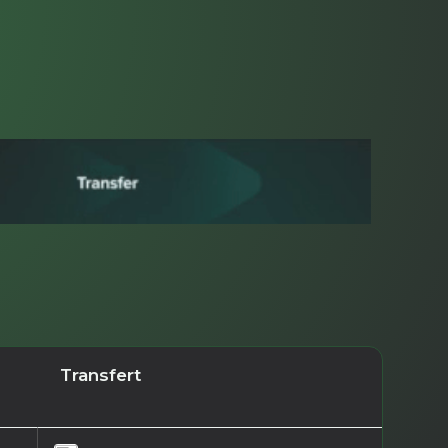
Transfert