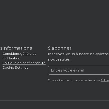
s
Informations
S’abonner
Conditions générales
Inscrivez-vous à notre newsletter
d'utilisation
nouveautés.
Politique de confidentialité
Cookie Settings
En vous inscrivant, vous acceptez notre
Politi