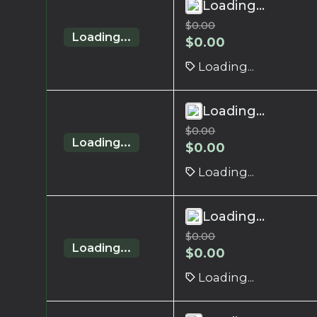
Loading...
$
0.00
Loading...
$
0.00
Loading...
Loading...
$
0.00
Loading...
$
0.00
Loading...
Loading...
$
0.00
Loading...
$
0.00
Loading...