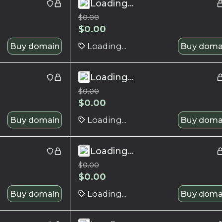
Loading...
$
0.00
$
0.00
Buy domain
Loading...
Buy doma
Loading...
$
0.00
$
0.00
Buy domain
Loading...
Buy doma
Loading...
$
0.00
$
0.00
Buy domain
Loading...
Buy doma