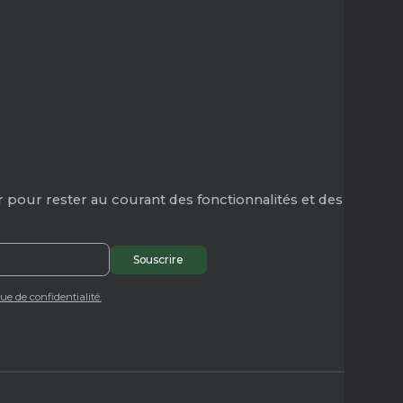
 pour rester au courant des fonctionnalités et des
que de confidentialité.