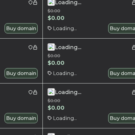
Loading...
$
0.00
$
0.00
Buy domain
Loading...
Buy doma
Loading...
$
0.00
$
0.00
Buy domain
Loading...
Buy doma
Loading...
$
0.00
$
0.00
Buy domain
Loading...
Buy doma