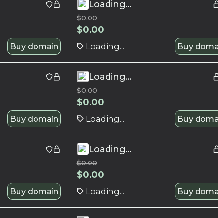
Loading...
$
0.00
$
0.00
Buy domain
Loading...
Buy doma
Loading...
$
0.00
$
0.00
Buy domain
Loading...
Buy doma
Loading...
$
0.00
$
0.00
Buy domain
Loading...
Buy doma