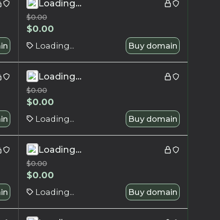
Loading...
$
0.00
$
0.00
in
Loading...
Buy domain
Loading...
$
0.00
$
0.00
in
Loading...
Buy domain
Loading...
$
0.00
$
0.00
in
Loading...
Buy domain