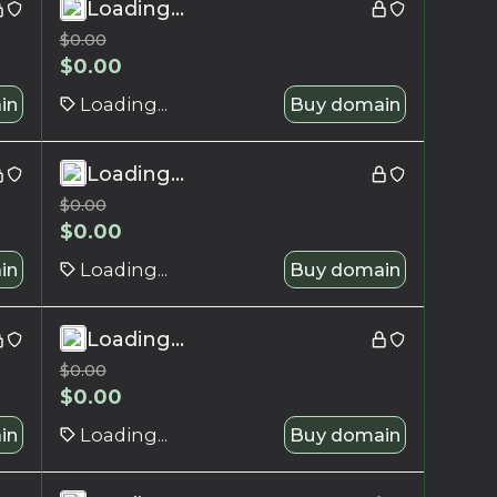
Loading...
$
0.00
$
0.00
in
Loading...
Buy domain
Loading...
$
0.00
$
0.00
in
Loading...
Buy domain
Loading...
$
0.00
$
0.00
in
Loading...
Buy domain