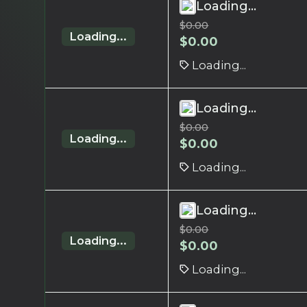
Loading...
$
0.00
Loading...
$
0.00
Loading...
Loading...
$
0.00
Loading...
$
0.00
Loading...
Loading...
$
0.00
Loading...
$
0.00
Loading...