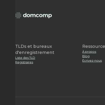
TLDs et bureaux
Ressource
À propos
d'enregistrement
Blog
Liste des TLD
Écrivez-nous
Registraires