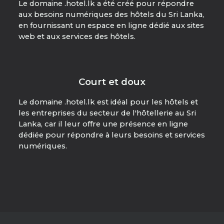
Le domaine .hotel.lk a été créé pour répondre
aux besoins numériques des hôtels du Sri Lanka,
en fournissant un espace en ligne dédié aux sites
web et aux services des hôtels.
Court et doux
Le domaine .hotel.lk est idéal pour les hôtels et
les entreprises du secteur de l'hôtellerie au Sri
Lanka, car il leur offre une présence en ligne
dédiée pour répondre à leurs besoins et services
numériques.