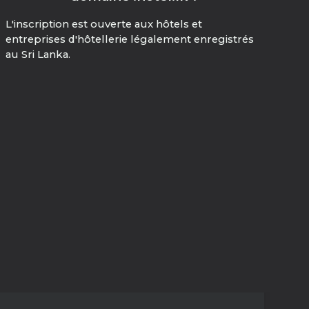
L'inscription est ouverte aux hôtels et
entreprises d'hôtellerie légalement enregistrés
au Sri Lanka.